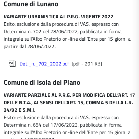
Comune di Lunano
VARIANTE URBANISTICA AL P.R.G. VIGENTE 2022
Esito: esclusione dalla procedura di VAS, espresso con
Determina n. 702 del 28/06/2022, pubblicata in forma
integrale sull’Albo Pretorio on-line dell’Ente per 15 giorni a
partire dal 28/06/2022.
Det._n._702_2022.pdf
[pdf - 291 KB]
Comune di Isola del Piano
VARIANTE PARZIALE AL P.R.G. PER MODIFICA DELL’ART. 17
DELLE N.T.A., AI SENSI DELL’ART. 15, COMMA 5 DELLA L.R.
34/92 E S.M.I.
Esito: esclusione dalla procedura di VAS, espresso con
Determina n. 654 del 17/06/2022, pubblicata in forma
integrale sull’Albo Pretorio on-line dell’Ente per 15 giorni a