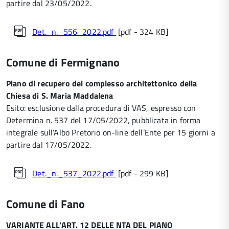
partire dal 23/05/2022.
Det._n._556_2022.pdf
[pdf - 324 KB]
Comune di Fermignano
Piano di recupero del complesso architettonico della
Chiesa di S. Maria Maddalena
Esito: esclusione dalla procedura di VAS, espresso con
Determina n. 537 del 17/05/2022, pubblicata in forma
integrale sull’Albo Pretorio on-line dell’Ente per 15 giorni a
partire dal 17/05/2022.
Det._n._537_2022.pdf
[pdf - 299 KB]
Comune di Fano
VARIANTE ALL'ART. 12 DELLE NTA DEL PIANO