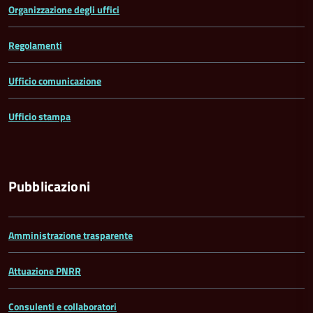
Organizzazione degli uffici
Regolamenti
Ufficio comunicazione
Ufficio stampa
Pubblicazioni
Amministrazione trasparente
Attuazione PNRR
Consulenti e collaboratori