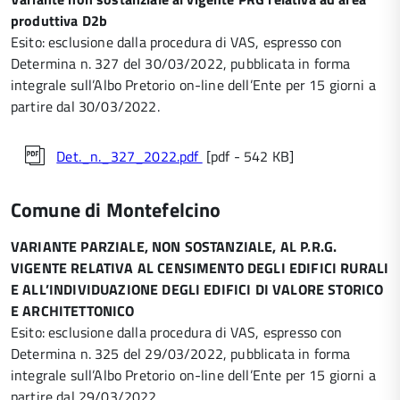
produttiva D2b
Esito: esclusione dalla procedura di VAS, espresso con
Determina n. 327 del 30/03/2022, pubblicata in forma
integrale sull’Albo Pretorio on-line dell’Ente per 15 giorni a
partire dal 30/03/2022.
Det._n._327_2022.pdf
[pdf - 542 KB]
Comune di Montefelcino
VARIANTE PARZIALE, NON SOSTANZIALE, AL P.R.G.
VIGENTE RELATIVA AL CENSIMENTO DEGLI EDIFICI RURALI
E ALL’INDIVIDUAZIONE DEGLI EDIFICI DI VALORE STORICO
E ARCHITETTONICO
Esito: esclusione dalla procedura di VAS, espresso con
Determina n. 325 del 29/03/2022, pubblicata in forma
integrale sull’Albo Pretorio on-line dell’Ente per 15 giorni a
partire dal 29/03/2022.