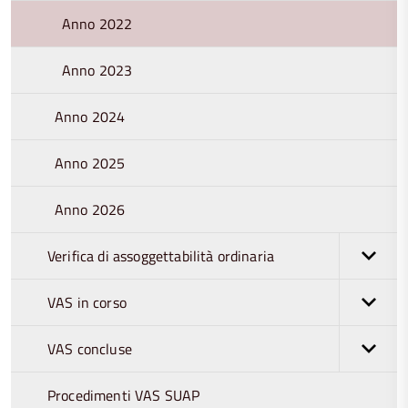
Anno 2022
Anno 2023
Anno 2024
Anno 2025
Anno 2026
Verifica di assoggettabilità ordinaria
VAS in corso
VAS concluse
Procedimenti VAS SUAP