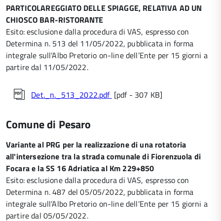
PARTICOLAREGGIATO DELLE SPIAGGE, RELATIVA AD UN
CHIOSCO BAR-RISTORANTE
Esito: esclusione dalla procedura di VAS, espresso con
Determina n. 513 del 11/05/2022, pubblicata in forma
integrale sull’Albo Pretorio on-line dell’Ente per 15 giorni a
partire dal 11/05/2022.
Det._n._513_2022.pdf
[pdf - 307 KB]
Comune di Pesaro
Variante al PRG per la realizzazione di una rotatoria
all'intersezione tra la strada comunale di Fiorenzuola di
Focara e la SS 16 Adriatica al Km 229+850
Esito: esclusione dalla procedura di VAS, espresso con
Determina n. 487 del 05/05/2022, pubblicata in forma
integrale sull’Albo Pretorio on-line dell’Ente per 15 giorni a
partire dal 05/05/2022.