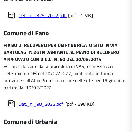
Det._n._325_2022.pdf
[pdf - 1 MB]
Comune di Fano
PIANO DI RECUPERO PER UN FABBRICATO SITO IN VIA
BARTOLAGI N.26 IN VARIANTE AL PIANO DI RECUPERO
APPROVATO CON D.G.C. N. 60 DEL 20/05/2014
Esito: esclusione dalla procedura di VAS, espresso con
Determina n. 98 del 10/02/2022, pubblicata in forma
integrale sull’Albo Pretorio on-line dell’Ente per 15 giorni a
partire dal 10/02/2022.
Det._n._98_2022.pdf
[pdf - 398 KB]
Comune di Urbania