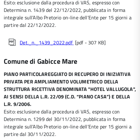
Esito: esclusione dalla procedura di VAS, espresso con
Determina n. 1439 del 22/12/2022, pubblicata in forma
integrale sull’Albo Pretorio on-line dell’Ente per 15 giorni a
partire dal 22/12/2022.
Det._n._1439_2022.pdf
[pdf - 307 KB]
Comune di Gabicce Mare
PIANO PARTICOLAREGGIATO DI RECUPERO DI INIZIATIVA
PRIVATA PER AMPLIAMENTO VOLUMETRICO DELLA
STRUTTURA RICETTIVA DENOMINATA "HOTEL VALLUGOLA",
AI SENSI DELLA L.R. 22/09 (C.D. “PIANO CASA”) E DELLA
L.R. 9/2006.
Esito: esclusione dalla procedura di VAS, espresso con
Determina n. 1299 del 30/11/2022, pubblicata in forma
integrale sull’Albo Pretorio on-line dell’Ente per 15 giorni a
partire dal 30/11/2022.