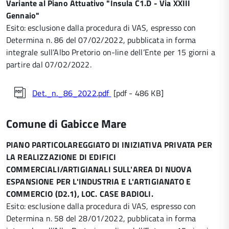
Variante al Piano Attuativo "Insula C1.D - Via XXIII
Gennaio"
Esito: esclusione dalla procedura di VAS, espresso con
Determina n. 86 del 07/02/2022, pubblicata in forma
integrale sull’Albo Pretorio on-line dell’Ente per 15 giorni a
partire dal 07/02/2022.
Det._n._86_2022.pdf
[pdf - 486 KB]
Comune di Gabicce Mare
PIANO PARTICOLAREGGIATO DI INIZIATIVA PRIVATA PER
LA REALIZZAZIONE DI EDIFICI
COMMERCIALI/ARTIGIANALI SULL'AREA DI NUOVA
ESPANSIONE PER L'INDUSTRIA E L'ARTIGIANATO E
COMMERCIO (D2.1), LOC. CASE BADIOLI.
Esito: esclusione dalla procedura di VAS, espresso con
Determina n. 58 del 28/01/2022, pubblicata in forma