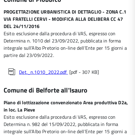
PROGETTAZIONE URBANISTICA DI DETTAGLIO - ZONA C.1
VIA FRATELLI CERVI - MODIFICA ALLA DELIBERA CC 47
DEL 24/11/2016
Esito: esclusione dalla procedura di VAS, espresso con
Determina n. 1010 del 23/09/2022, pubblicata in forma
integrale sull’Albo Pretorio on-line dell’Ente per 15 giorni a
partire dal 23/09/2022.
Det._n.1010_2022.pdf
[pdf - 307 KB]
Comune di Belforte all'Isauro
Piano di lottizzazione convenzionato Area produttiva D2a,
in loc. La Pieve
Esito: esclusione dalla procedura di VAS, espresso con
Determina n. 982 del 15/09/2022, pubblicata in forma
integrale sull’Albo Pretorio on-line dell’Ente per 15 giorni a