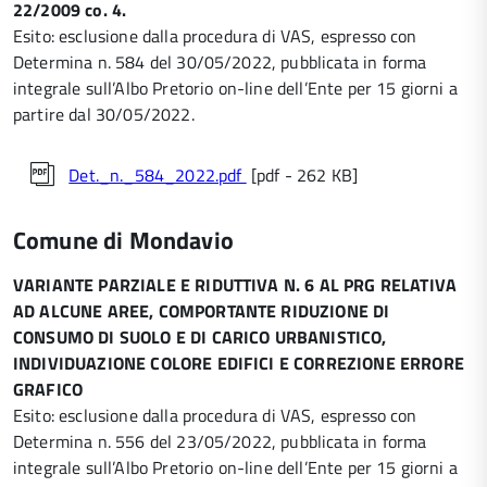
22/2009 co. 4.
Esito: esclusione dalla procedura di VAS, espresso con
Determina n. 584 del 30/05/2022, pubblicata in forma
integrale sull’Albo Pretorio on-line dell’Ente per 15 giorni a
partire dal 30/05/2022.
Det._n._584_2022.pdf
[pdf - 262 KB]
Comune di Mondavio
VARIANTE PARZIALE E RIDUTTIVA N. 6 AL PRG RELATIVA
AD ALCUNE AREE, COMPORTANTE RIDUZIONE DI
CONSUMO DI SUOLO E DI CARICO URBANISTICO,
INDIVIDUAZIONE COLORE EDIFICI E CORREZIONE ERRORE
GRAFICO
Esito: esclusione dalla procedura di VAS, espresso con
Determina n. 556 del 23/05/2022, pubblicata in forma
integrale sull’Albo Pretorio on-line dell’Ente per 15 giorni a