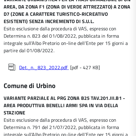
AREA, DA ZONA F1 (ZONA DI VERDE ATTREZZATO) A ZONA
D7 (ZONE A CARATTERE TURISTICO-RICREATIVO
ESISTENTI) SENZA INCREMENTO DI S.U.L.
Esito: esclusione dalla procedura di VAS, espresso con
Determina n. 823 del 01/08/2022, pubblicata in forma
integrale sull’Albo Pretorio on-line dell’Ente per 15 giorni a
partire dal 01/08/2022.
Det._n._823_2022.pdf
[pdf - 427 KB]
Comune di Urbino
VARIANTE PARZIALE AL PRG ZONA B25 TAV.201.III.B1 -
AREA PRODUTTIVA BENELLI ARMI SPA IN VIA DELLA
STAZIONE
Esito: esclusione dalla procedura di VAS, espresso con
Determina n. 791 del 21/07/2022, pubblicata in forma
integrale sull’Albo Pretorio on-line dell’Ente per 15 giorni a