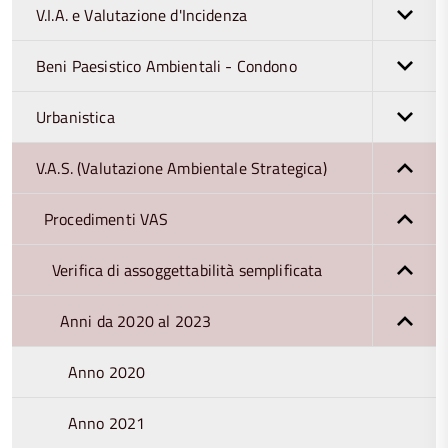
V.I.A. e Valutazione d'Incidenza
Beni Paesistico Ambientali - Condono
Urbanistica
V.A.S. (Valutazione Ambientale Strategica)
Procedimenti VAS
Verifica di assoggettabilità semplificata
Anni da 2020 al 2023
Anno 2020
Anno 2021