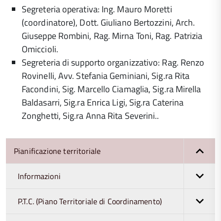
Segreteria operativa: Ing. Mauro Moretti
(coordinatore), Dott. Giuliano Bertozzini, Arch.
Giuseppe Rombini, Rag. Mirna Toni, Rag. Patrizia
Omiccioli.
Segreteria di supporto organizzativo: Rag. Renzo
Rovinelli, Avv. Stefania Geminiani, Sig.ra Rita
Facondini, Sig. Marcello Ciamaglia, Sig.ra Mirella
Baldasarri, Sig.ra Enrica Ligi, Sig.ra Caterina
Zonghetti, Sig.ra Anna Rita Severini..
Pianificazione territoriale
Informazioni
P.T.C. (Piano Territoriale di Coordinamento)