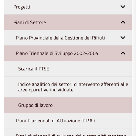
Progetti
Piani di Settore
Piano Provinciale della Gestione dei Rifiuti
Piano Triennale di Sviluppo 2002-2004
Scarica il PTSE
Indice analitico dei settori d'intervento afferenti alle
aree oparetive individuate
Gruppo di lavoro
Piani Pluriennali di Attuazione (P.P.A.)