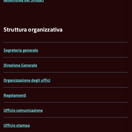
Struttura organizzativa
Segreteria generale
Direzione Generale
Organizzazione degli uffici
Regolamenti
Ufficio comunicazione
Ufficio stampa