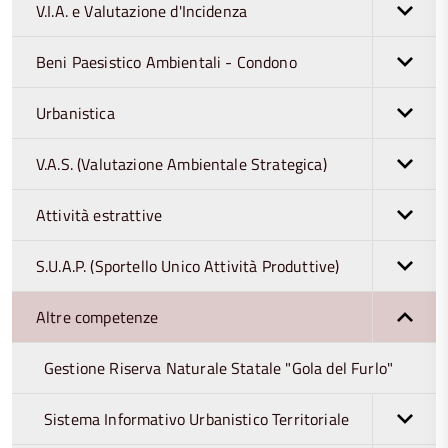
V.I.A. e Valutazione d'Incidenza
Beni Paesistico Ambientali - Condono
Urbanistica
V.A.S. (Valutazione Ambientale Strategica)
Attività estrattive
S.U.A.P. (Sportello Unico Attività Produttive)
Altre competenze
Gestione Riserva Naturale Statale "Gola del Furlo"
Sistema Informativo Urbanistico Territoriale