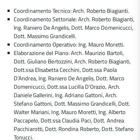
Coordinamento Tecnico: Arch. Roberto Biagianti.
Coordinamento Settoriale: Arch. Roberto Biagianti,
Ing. Raniero De Angelis, Dott. Marco Domenicucci,
Dott. Massimo Grandicelli.
Coordinamento Operativo: Ing. Mauro Moretti.
Elaborazione del Piano: Arch. Maurizio Bartoli,
Dott. Giuliano Bertozzini, Arch. Roberto Biagianti,
Dott.ssa Elisabetta Cecchini, Dott.ssa Paola
D’Andrea, Ing. Raniero De Angelis, Dott. Marco
Domenicucci, Dott.ssa Lucilla D’Orazio, Arch.
Daniele Gallerini, Ing. Adriano Gattoni, Arch.
Stefano Gattoni, Dott. Massimo Grandicelli, Dott.
Walter Mariani, Ing. Mauro Moretti, Ing. Alberto
Paccapelo, Dott.ssa Claudia Paci, Dott. Andrea
Pacchiarotti, Dott. Rondina Roberto, Dott. Stefano
Tonucci.