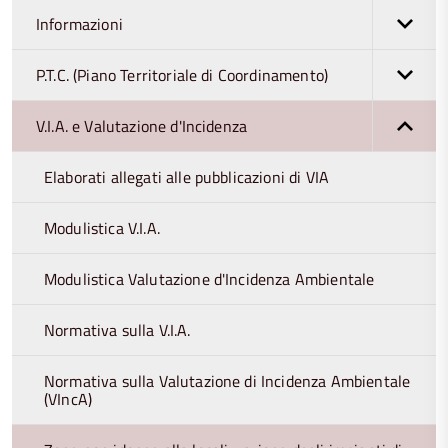
Informazioni
P.T.C. (Piano Territoriale di Coordinamento)
V.I.A. e Valutazione d'Incidenza
Elaborati allegati alle pubblicazioni di VIA
Modulistica V.I.A.
Modulistica Valutazione d'Incidenza Ambientale
Normativa sulla V.I.A.
Normativa sulla Valutazione di Incidenza Ambientale
(VIncA)