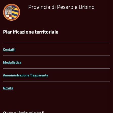
Provincia di Pesaro e Urbino
Pianificazione territoriale
Contatti
Modulistica
Amministrazione Trasparente
Novità