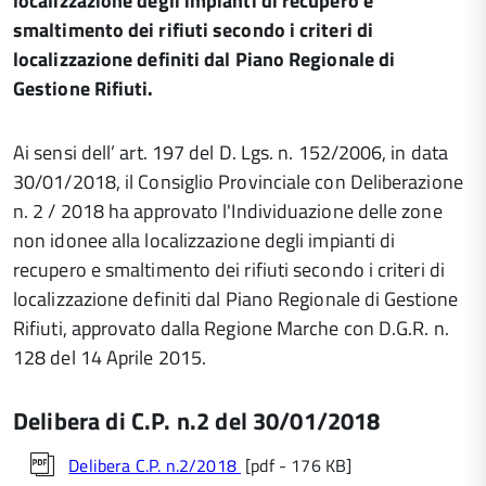
localizzazione degli impianti di recupero e
smaltimento dei rifiuti
secondo i criteri di
localizzazione definiti dal Piano Regionale di
Gestione Rifiuti.
Ai sensi dell’ art. 197 del D. Lgs. n. 152/2006, in data
30/01/2018, il Consiglio Provinciale con Deliberazione
n. 2 / 2018 ha approvato l'Individuazione delle zone
non idonee alla localizzazione degli impianti di
recupero e smaltimento dei rifiuti secondo i criteri di
localizzazione definiti dal Piano Regionale di Gestione
Rifiuti, approvato dalla Regione Marche con D.G.R. n.
128 del 14 Aprile 2015.
Delibera di C.P. n.2 del 30/01/2018
Delibera C.P. n.2/2018
[pdf - 176 KB]