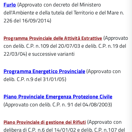
Furlo
(Approvato con decreto del Ministero
dell'Ambiente e della tutela del Territorio e del Mare n.
226 del 16/09/2014)
(Approvato
Programma Provinciale delle Attività Estrattive
con delib. C.P. n.109 del 20/07/03 e delib. C.P. n.19 del
22/03/04) e successive varianti
Programma Energetico Provinciale
(Approvato con
delib. C.P. n.9 del 31/01/05)
Piano Provinciale Emergenza Protezione Civile
(Approvato con delib. C.P. n. 91 del 04/08/2003)
(Approvato con
Piano Provinciale di gestione dei Rifiuti
delibera di C.P. n.6 del 14/01/02 e delib. C.P. n.107 del