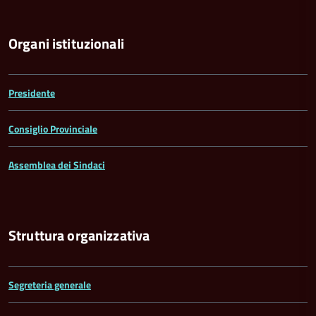
Organi istituzionali
Presidente
Consiglio Provinciale
Assemblea dei Sindaci
Struttura organizzativa
Segreteria generale