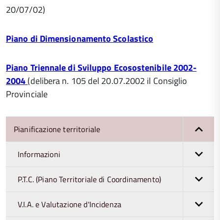
20/07/02)
Piano di Dimensionamento Scolastico
Piano Triennale di Sviluppo Ecosostenibile 2002-
2004
(delibera n. 105 del 20.07.2002 il Consiglio
Provinciale
Pianificazione territoriale
Informazioni
P.T.C. (Piano Territoriale di Coordinamento)
V.I.A. e Valutazione d'Incidenza