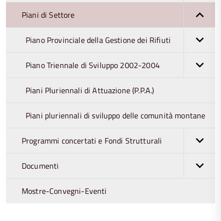
Piani di Settore
Piano Provinciale della Gestione dei Rifiuti
Piano Triennale di Sviluppo 2002-2004
Piani Pluriennali di Attuazione (P.P.A.)
Piani pluriennali di sviluppo delle comunità montane
Programmi concertati e Fondi Strutturali
Documenti
Mostre-Convegni-Eventi