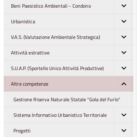
Beni Paesistico Ambientali - Condono
Urbanistica
V.A.S. (Valutazione Ambientale Strategica)
Attività estrattive
S.U.A.P. (Sportello Unico Attività Produttive)
Altre competenze
Gestione Riserva Naturale Statale "Gola del Furlo"
Sistema Informativo Urbanistico Territoriale
Progetti