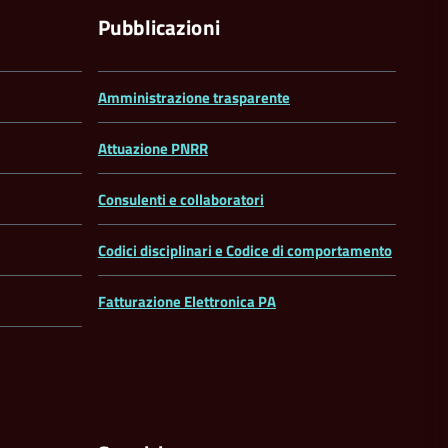
a
Pubblicazioni
Amministrazione trasparente
Attuazione PNRR
Consulenti e collaboratori
Codici disciplinari e Codice di comportamento
Fatturazione Elettronica PA