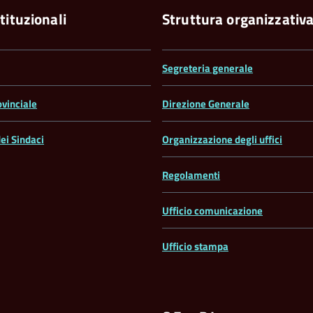
tituzionali
Struttura organizzativ
Segreteria generale
ovinciale
Direzione Generale
ei Sindaci
Organizzazione degli uffici
Regolamenti
Ufficio comunicazione
Ufficio stampa