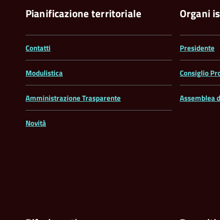
Pianificazione territoriale
Organi is
Contatti
Presidente
Modulistica
Consiglio Pr
Amministrazione Trasparente
Assemblea d
Novità