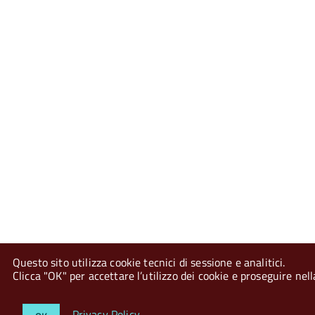
Questo sito utilizza cookie tecnici di sessione e analitici.
Clicca "OK" per accettare l’utilizzo dei cookie e proseguire nel
Privacy Policy