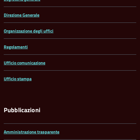
Direzione Generale
Organizzazione degli uffici
Regolamenti
Ufficio comunicazione
Ufficio stampa
Pubblicazioni
Amministrazione trasparente