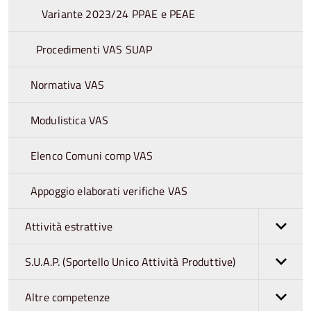
Variante 2023/24 PPAE e PEAE
Procedimenti VAS SUAP
Normativa VAS
Modulistica VAS
Elenco Comuni comp VAS
Appoggio elaborati verifiche VAS
Attività estrattive
S.U.A.P. (Sportello Unico Attività Produttive)
Altre competenze