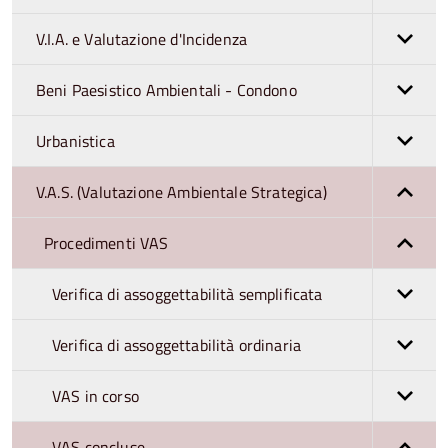
V.I.A. e Valutazione d'Incidenza
Beni Paesistico Ambientali - Condono
Urbanistica
V.A.S. (Valutazione Ambientale Strategica)
Procedimenti VAS
Verifica di assoggettabilità semplificata
Verifica di assoggettabilità ordinaria
VAS in corso
VAS concluse