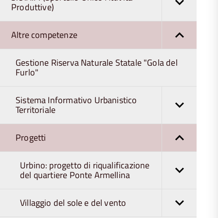
Produttive)
Altre competenze
Gestione Riserva Naturale Statale "Gola del
Furlo"
Sistema Informativo Urbanistico
Territoriale
Progetti
Urbino: progetto di riqualificazione
del quartiere Ponte Armellina
Villaggio del sole e del vento