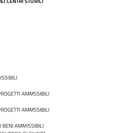
DEI CENTRI STORICI
SIBILI
 PROGETTI AMMSSIBILI
 PROGETTI AMMSSIBILI
 BENI AMMISSIBILI