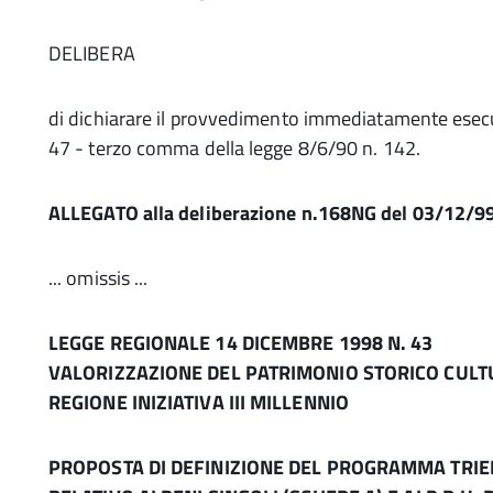
DELIBERA
di dichiarare il provvedimento immediatamente esecuti
47 - terzo comma della legge 8/6/90 n. 142.
ALLEGATO alla deliberazione n.168NG del 03/12/9
... omissis ...
LEGGE REGIONALE 14 DICEMBRE 1998 N. 43
VALORIZZAZIONE DEL PATRIMONIO STORICO CULT
REGIONE INIZIATIVA III MILLENNIO
PROPOSTA DI DEFINIZIONE DEL PROGRAMMA TRIE