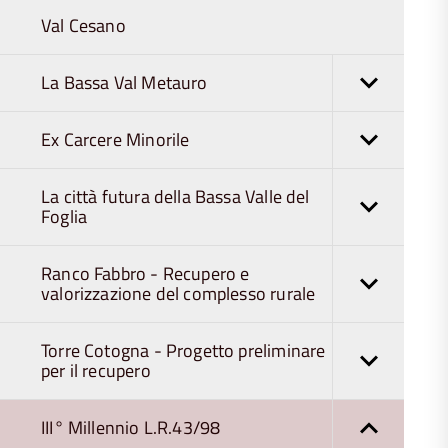
Val Cesano
La Bassa Val Metauro
Ex Carcere Minorile
La città futura della Bassa Valle del
Foglia
Ranco Fabbro - Recupero e
valorizzazione del complesso rurale
Torre Cotogna - Progetto preliminare
per il recupero
III° Millennio L.R.43/98