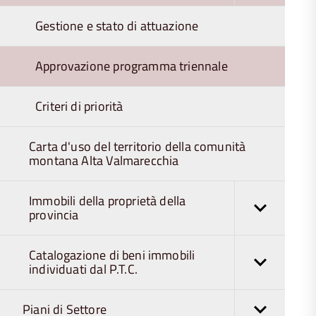
Gestione e stato di attuazione
Approvazione programma triennale
Criteri di priorità
Carta d'uso del territorio della comunità
montana Alta Valmarecchia
Immobili della proprietà della
provincia
Catalogazione di beni immobili
individuati dal P.T.C.
Piani di Settore