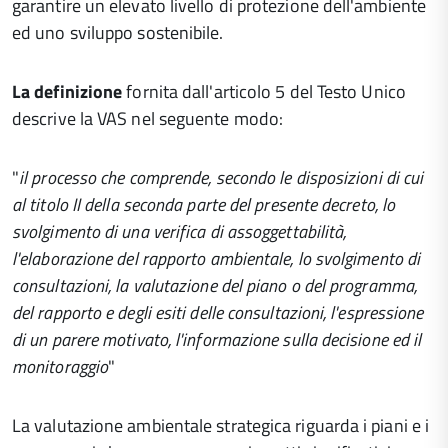
garantire un elevato livello di protezione dell'ambiente
ed uno sviluppo sostenibile.
La definizione
fornita dall'articolo 5 del Testo Unico
descrive la VAS nel seguente modo:
"
il processo che comprende, secondo le disposizioni di cui
al titolo II della seconda parte del presente decreto, lo
svolgimento di una verifica di assoggettabilità,
l'elaborazione del rapporto ambientale, lo svolgimento di
consultazioni, la valutazione del piano o del programma,
del rapporto e degli esiti delle consultazioni, l'espressione
di un parere motivato, l'informazione sulla decisione ed il
monitoraggio
"
La valutazione ambientale strategica riguarda i piani e i