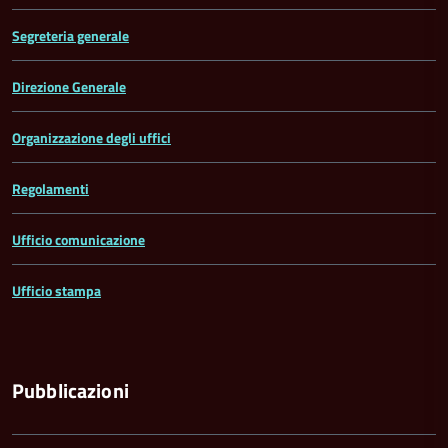
Segreteria generale
Direzione Generale
Organizzazione degli uffici
Regolamenti
Ufficio comunicazione
Ufficio stampa
Pubblicazioni