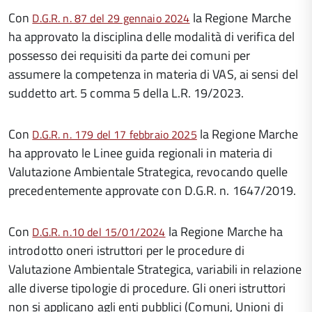
Con
la Regione Marche
D.G.R. n. 87 del 29 gennaio 2024
ha approvato la disciplina delle modalità di verifica del
possesso dei requisiti da parte dei comuni per
assumere la competenza in materia di VAS, ai sensi del
suddetto art. 5 comma 5 della L.R. 19/2023.
Con
la Regione Marche
D.G.R. n. 179 del 17 febbraio 2025
ha approvato le Linee guida regionali in materia di
Valutazione Ambientale Strategica, revocando quelle
precedentemente approvate con D.G.R. n. 1647/2019.
Con
la Regione Marche ha
D.G.R. n.10 del 15/01/2024
introdotto oneri istruttori per le procedure di
Valutazione Ambientale Strategica, variabili in relazione
alle diverse tipologie di procedure. Gli oneri istruttori
non si applicano agli enti pubblici (Comuni, Unioni di