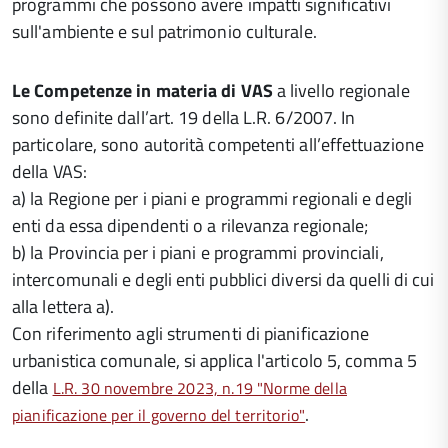
programmi che possono avere impatti significativi
sull'ambiente e sul patrimonio culturale.
Le Competenze in materia di VAS
a livello regionale
sono definite dall’art. 19 della L.R. 6/2007. In
particolare, sono autorità competenti all’effettuazione
della VAS:
a) la Regione per i piani e programmi regionali e degli
enti da essa dipendenti o a rilevanza regionale;
b) la Provincia per i piani e programmi provinciali,
intercomunali e degli enti pubblici diversi da quelli di cui
alla lettera a).
Con riferimento agli strumenti di pianificazione
urbanistica comunale, si applica l'articolo 5, comma 5
della
L.R. 30 novembre 2023, n.19 "Norme della
.
pianificazione per il governo del territorio"