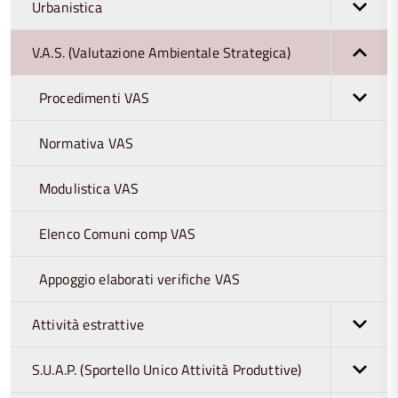
Urbanistica
V.A.S. (Valutazione Ambientale Strategica)
Procedimenti VAS
Normativa VAS
Modulistica VAS
Elenco Comuni comp VAS
Appoggio elaborati verifiche VAS
Attività estrattive
S.U.A.P. (Sportello Unico Attività Produttive)