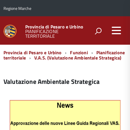
Regione Marche
Provincia di Pesaro e Urbino
PIANIFICAZIONE
TERRITORIALE
Menu
Provincia di Pesaro e Urbino
Funzioni
Pianificazione
di
territoriale
V.A.S. (Valutazione Ambientale Strategica)
navigazione
Valutazione Ambientale Strategica