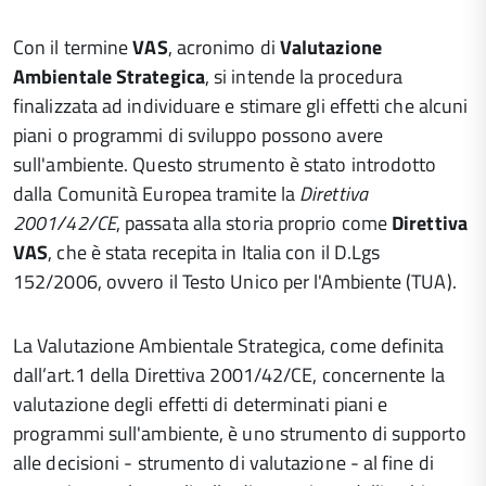
Con il termine
VAS
, acronimo di
Valutazione
Ambientale Strategica
, si intende la procedura
finalizzata ad individuare e stimare gli effetti che alcuni
piani o programmi di sviluppo possono avere
sull'ambiente. Questo strumento è stato introdotto
dalla Comunità Europea tramite la
Direttiva
2001/42/CE
, passata alla storia proprio come
Direttiva
VAS
, che è stata recepita in Italia con il D.Lgs
152/2006, ovvero il Testo Unico per l'Ambiente (TUA).
La Valutazione Ambientale Strategica, come definita
dall’art.1 della Direttiva 2001/42/CE, concernente la
valutazione degli effetti di determinati piani e
programmi sull'ambiente, è uno strumento di supporto
alle decisioni - strumento di valutazione - al fine di