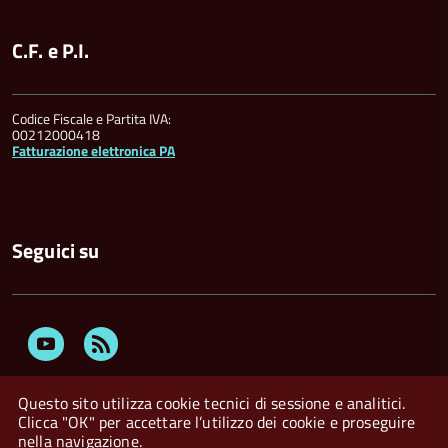
C.F. e P.I.
Codice Fiscale e Partita IVA:
00212000418
Fatturazione elettronica PA
Seguici su
Youtube
Feed
Rss
Questo sito utilizza cookie tecnici di sessione e analitici.
Clicca "OK" per accettare l’utilizzo dei cookie e proseguire
nella navigazione.