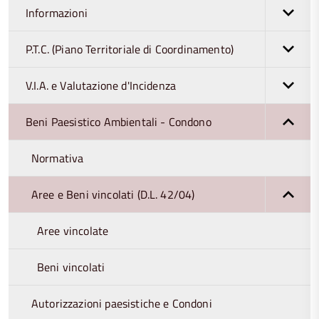
Informazioni
P.T.C. (Piano Territoriale di Coordinamento)
V.I.A. e Valutazione d'Incidenza
Beni Paesistico Ambientali - Condono
Normativa
Aree e Beni vincolati (D.L. 42/04)
Aree vincolate
Beni vincolati
Autorizzazioni paesistiche e Condoni