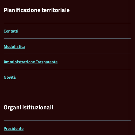
Pianificazione territoriale
Contatti
Modulistica
Amministrazione Trasparente
Novità
Organi istituzionali
Presidente