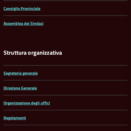
Consiglio Provinciale
Assemblea dei Sindaci
Struttura organizzativa
Segreteria generale
Direzione Generale
Organizzazione degli uffici
Regolamenti