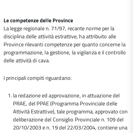
Le competenze delle Province
La legge regionale n. 71/97, recante norme per la
disciplina delle attività estrattive, ha attribuito alle
Province rilevanti competenze per quanto concerne la
programmazione, la gestione, la vigilanza e il controllo
delle attività di cava.
I principali compiti riguardano:
la redazione ed approvazione, in attuazione del
PRAE, del PPAE (Programma Provinciale delle
Attività Estrattive), tale programma, approvato con
deliberazione del Consiglio Provinciale n. 109 del
20/10/2003 e n. 19 del 22/03/2004, contiene una