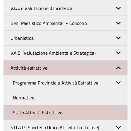
V.I.A. e Valutazione d'Incidenza
Beni Paesistico Ambientali - Condono
Urbanistica
V.A.S. (Valutazione Ambientale Strategica)
Attività estrattive
Programma Provinciale Attività Estrattive
Normative
Stato Attività Estrattive
S.U.A.P. (Sportello Unico Attività Produttive)