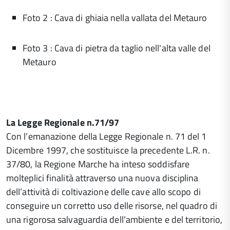
Foto 2 : Cava di ghiaia nella vallata del Metauro
Foto 3 : Cava di pietra da taglio nell'alta valle del
Metauro
La Legge Regionale n.71/97
Con l’emanazione della Legge Regionale n. 71 del 1
Dicembre 1997, che sostituisce la precedente L.R. n.
37/80, la Regione Marche ha inteso soddisfare
molteplici finalità attraverso una nuova disciplina
dell’attività di coltivazione delle cave allo scopo di
conseguire un corretto uso delle risorse, nel quadro di
una rigorosa salvaguardia dell’ambiente e del territorio,