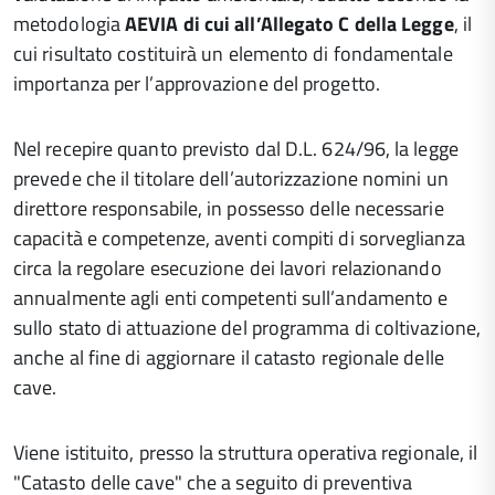
metodologia
AEVIA di cui all’Allegato C della Legge
, il
cui risultato costituirà un elemento di fondamentale
importanza per l’approvazione del progetto.
Nel recepire quanto previsto dal D.L. 624/96, la legge
prevede che il titolare dell’autorizzazione nomini un
direttore responsabile, in possesso delle necessarie
capacità e competenze, aventi compiti di sorveglianza
circa la regolare esecuzione dei lavori relazionando
annualmente agli enti competenti sull’andamento e
sullo stato di attuazione del programma di coltivazione,
anche al fine di aggiornare il catasto regionale delle
cave.
Viene istituito, presso la struttura operativa regionale, il
"Catasto delle cave" che a seguito di preventiva