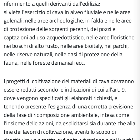
riferimento a quelli derivanti dall’edilizia;
si vieta l’esercizio di cava in alveo fluviale e nelle aree
golenali, nelle aree archeologiche, in falda e nelle aree
di protezione delle sorgenti perenni, dei pozzi e
captazioni ad uso acquedottistico, nelle aree floristiche,
nei boschi di alto fusto, nelle aree bioitaly, nei parchi,
nelle riserve naturali, nelle oasi di protezione della
fauna, nelle foreste demaniali ecc.
I progetti di coltivazione dei materiali di cava dovranno
essere redatti secondo le indicazioni di cui all’art. 9,
dove vengono specificati gli elaborati richiesti, e
tenendo presente l’esigenza di una corretta previsione
della fase di ricomposizione ambientale, intesa come
l’insieme delle azioni, da esplicitarsi sia durante che alla
fine dei lavori di coltivazione, aventi lo scopo di