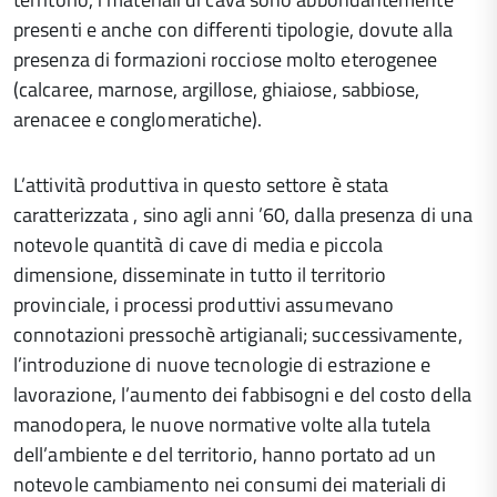
presenti e anche con differenti tipologie, dovute alla
presenza di formazioni rocciose molto eterogenee
(calcaree, marnose, argillose, ghiaiose, sabbiose,
arenacee e conglomeratiche).
L’attività produttiva in questo settore è stata
caratterizzata , sino agli anni ’60, dalla presenza di una
notevole quantità di cave di media e piccola
dimensione, disseminate in tutto il territorio
provinciale, i processi produttivi assumevano
connotazioni pressochè artigianali; successivamente,
l’introduzione di nuove tecnologie di estrazione e
lavorazione, l’aumento dei fabbisogni e del costo della
manodopera, le nuove normative volte alla tutela
dell’ambiente e del territorio, hanno portato ad un
notevole cambiamento nei consumi dei materiali di