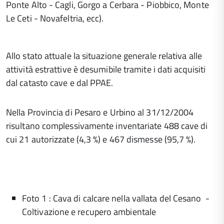
Ponte Alto - Cagli, Gorgo a Cerbara - Piobbico, Monte
Le Ceti - Novafeltria, ecc).
Allo stato attuale la situazione generale relativa alle
attività estrattive è desumibile tramite i dati acquisiti
dal catasto cave e dal PPAE.
Nella Provincia di Pesaro e Urbino al 31/12/2004
risultano complessivamente inventariate 488 cave di
cui 21 autorizzate (4,3 %) e 467 dismesse (95,7 %).
Foto 1 : Cava di calcare nella vallata del Cesano -
Coltivazione e recupero ambientale