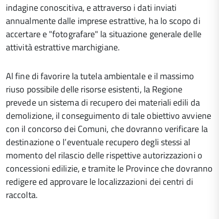
indagine conoscitiva, e attraverso i dati inviati
annualmente dalle imprese estrattive, ha lo scopo di
accertare e "fotografare" la situazione generale delle
attività estrattive marchigiane.
Al fine di favorire la tutela ambientale e il massimo
riuso possibile delle risorse esistenti, la Regione
prevede un sistema di recupero dei materiali edili da
demolizione, il conseguimento di tale obiettivo avviene
con il concorso dei Comuni, che dovranno verificare la
destinazione o l’eventuale recupero degli stessi al
momento del rilascio delle rispettive autorizzazioni o
concessioni edilizie, e tramite le Province che dovranno
redigere ed approvare le localizzazioni dei centri di
raccolta.