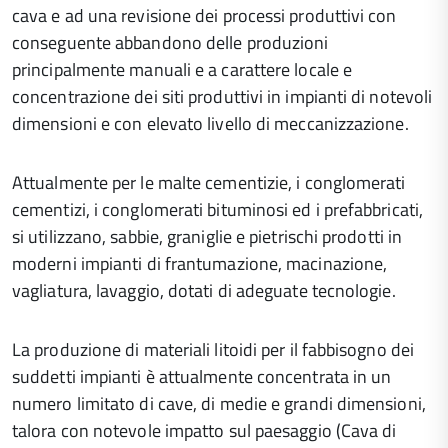
cava e ad una revisione dei processi produttivi con
conseguente abbandono delle produzioni
principalmente manuali e a carattere locale e
concentrazione dei siti produttivi in impianti di notevoli
dimensioni e con elevato livello di meccanizzazione.
Attualmente per le malte cementizie, i conglomerati
cementizi, i conglomerati bituminosi ed i prefabbricati,
si utilizzano, sabbie, graniglie e pietrischi prodotti in
moderni impianti di frantumazione, macinazione,
vagliatura, lavaggio, dotati di adeguate tecnologie.
La produzione di materiali litoidi per il fabbisogno dei
suddetti impianti è attualmente concentrata in un
numero limitato di cave, di medie e grandi dimensioni,
talora con notevole impatto sul paesaggio (Cava di