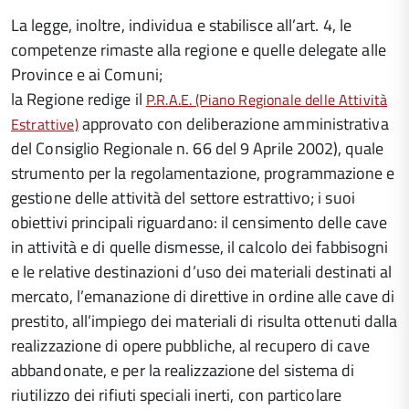
La legge, inoltre, individua e stabilisce all’art. 4, le
competenze rimaste alla regione e quelle delegate alle
Province e ai Comuni;
la Regione redige il
P.R.A.E. (Piano Regionale delle Attività
approvato con deliberazione amministrativa
Estrattive)
del Consiglio Regionale n. 66 del 9 Aprile 2002), quale
strumento per la regolamentazione, programmazione e
gestione delle attività del settore estrattivo; i suoi
obiettivi principali riguardano: il censimento delle cave
in attività e di quelle dismesse, il calcolo dei fabbisogni
e le relative destinazioni d’uso dei materiali destinati al
mercato, l’emanazione di direttive in ordine alle cave di
prestito, all’impiego dei materiali di risulta ottenuti dalla
realizzazione di opere pubbliche, al recupero di cave
abbandonate, e per la realizzazione del sistema di
riutilizzo dei rifiuti speciali inerti, con particolare