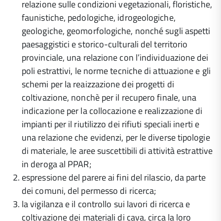
relazione sulle condizioni vegetazionali, floristiche,
faunistiche, pedologiche, idrogeologiche,
geologiche, geomorfologiche, nonché sugli aspetti
paesaggistici e storico-culturali del territorio
provinciale, una relazione con l’individuazione dei
poli estrattivi, le norme tecniche di attuazione e gli
schemi per la reaizzazione dei progetti di
coltivazione, nonchè per il recupero finale, una
indicazione per la collocazione e realizzazione di
impianti per il riutilizzo dei rifiuti speciali inerti e
una relazione che evidenzi, per le diverse tipologie
di materiale, le aree suscettibili di attività estrattive
in deroga al PPAR;
espressione del parere ai fini del rilascio, da parte
dei comuni, del permesso di ricerca;
la vigilanza e il controllo sui lavori di ricerca e
coltivazione dei materiali di cava, circa la loro