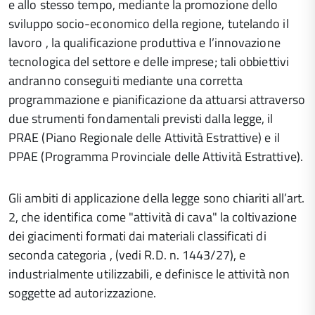
e allo stesso tempo, mediante la promozione dello
sviluppo socio-economico della regione, tutelando il
lavoro , la qualificazione produttiva e l’innovazione
tecnologica del settore e delle imprese; tali obbiettivi
andranno conseguiti mediante una corretta
programmazione e pianificazione da attuarsi attraverso
due strumenti fondamentali previsti dalla legge, il
PRAE (Piano Regionale delle Attività Estrattive) e il
PPAE (Programma Provinciale delle Attività Estrattive).
Gli ambiti di applicazione della legge sono chiariti all’art.
2, che identifica come "attività di cava" la coltivazione
dei giacimenti formati dai materiali classificati di
seconda categoria , (vedi R.D. n. 1443/27), e
industrialmente utilizzabili, e definisce le attività non
soggette ad autorizzazione.