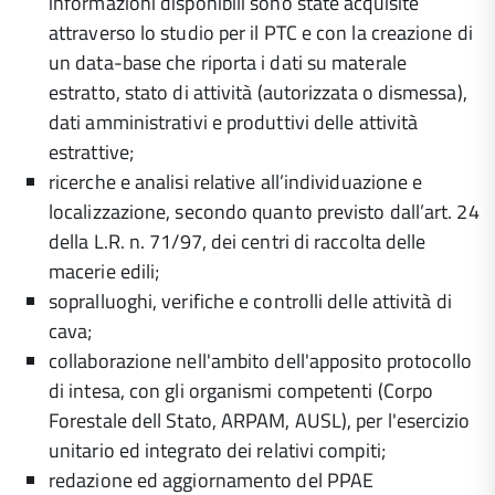
informazioni disponibili sono state acquisite
attraverso lo studio per il PTC e con la creazione di
un data-base che riporta i dati su materale
estratto, stato di attività (autorizzata o dismessa),
dati amministrativi e produttivi delle attività
estrattive;
ricerche e analisi relative all’individuazione e
localizzazione, secondo quanto previsto dall’art. 24
della L.R. n. 71/97, dei centri di raccolta delle
macerie edili;
sopralluoghi, verifiche e controlli delle attività di
cava;
collaborazione nell'ambito dell'apposito protocollo
di intesa, con gli organismi competenti (Corpo
Forestale dell Stato, ARPAM, AUSL), per l'esercizio
unitario ed integrato dei relativi compiti;
redazione ed aggiornamento del PPAE