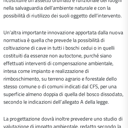
ricostituire un assetto ordinato e funzionale dei luoghi
nella salvaguardia dell’ambiente naturale e con la
possibilità di riutilizzo dei suoli oggetto dell’intervento.
Un’altra importante innovazione apportata dalla nuova
normativa è quella che prevede la possibilità di
coltivazione di cave in tutti i boschi cedui o in quelli
costituiti da essenze non autoctone, purché siano
effettuati interventi di compensazione ambientale,
intesa come impianto e realizzazione di
rimboschimento, su terreno agrario e forestale dello
stesso comune o di comuni indicati dal CFS, per una
superficie almeno doppia di quella del bosco dissodato,
secondo le indicazioni dell’allegato A della legge.
La progettazione dovrà inoltre prevedere uno studio di
valutazione di impatto ambientale, redatto secondo la