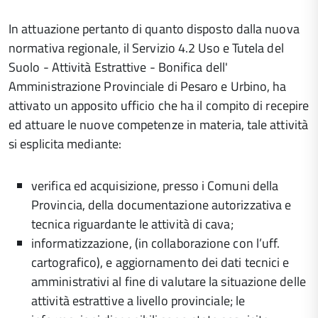
In attuazione pertanto di quanto disposto dalla nuova
normativa regionale, il Servizio 4.2 Uso e Tutela del
Suolo - Attività Estrattive - Bonifica dell'
Amministrazione Provinciale di Pesaro e Urbino, ha
attivato un apposito ufficio che ha il compito di recepire
ed attuare le nuove competenze in materia, tale attività
si esplicita mediante:
verifica ed acquisizione, presso i Comuni della
Provincia, della documentazione autorizzativa e
tecnica riguardante le attività di cava;
informatizzazione, (in collaborazione con l’uff.
cartografico), e aggiornamento dei dati tecnici e
amministrativi al fine di valutare la situazione delle
attività estrattive a livello provinciale; le