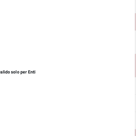
alido solo per Enti