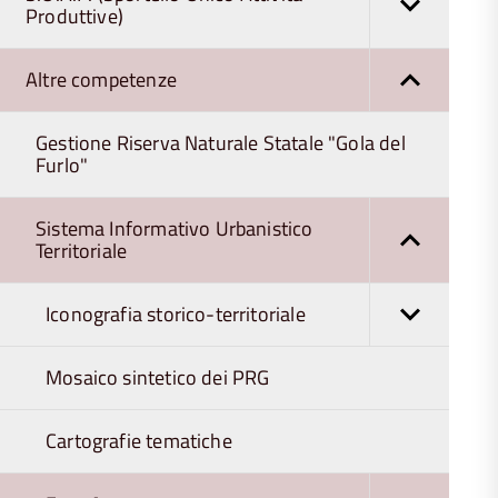
Produttive)
Altre competenze
Gestione Riserva Naturale Statale "Gola del
Furlo"
Sistema Informativo Urbanistico
Territoriale
Iconografia storico-territoriale
Mosaico sintetico dei PRG
Cartografie tematiche