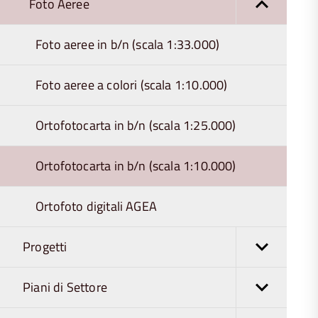
Foto Aeree
Foto aeree in b/n (scala 1:33.000)
Foto aeree a colori (scala 1:10.000)
Ortofotocarta in b/n (scala 1:25.000)
Ortofotocarta in b/n (scala 1:10.000)
Ortofoto digitali AGEA
Progetti
Piani di Settore