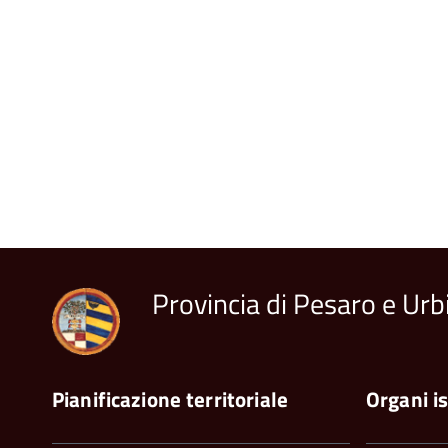
Provincia di Pesaro e Urb
Pianificazione territoriale
Organi is