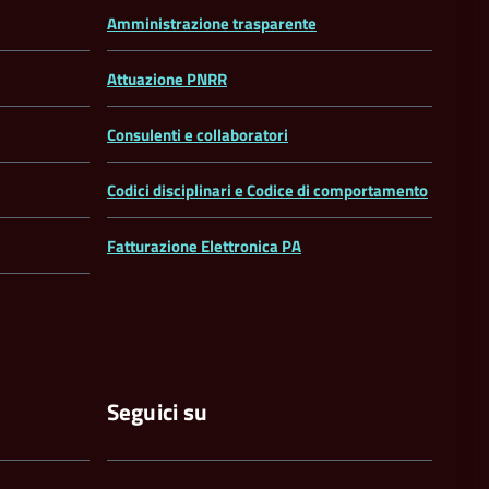
Amministrazione trasparente
Attuazione PNRR
Consulenti e collaboratori
Codici disciplinari e Codice di comportamento
Fatturazione Elettronica PA
Seguici su