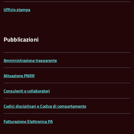
Ufficio stampa
Pubblicazioni
Amministrazione trasparente
Attuazione PNRR
Consulenti e collaboratori
Codici disciplinari e Codice di comportamento
Fatturazione Elettronica PA