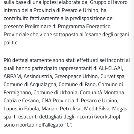
sulla base di una ipotesi elaborata dal Gruppo di lavoro
interno della Provincia di Pesaro e Urbino, ha
contribuito fattivamente alla predisposizione del
presente Preliminare di Programma Energetico
Provinciale che viene sottoposto all’esame degli organi
politici.
Più dettagliatamente sono stati effettuati sei incontri ai
quali hanno partecipato rappresentanti di ALI-CLAAI,
ARPAM, Assindustria, Greenpeace Urbino, Curvet spa,
Comune di Acqualagna, Comune di Fano, Comune di
Fermignano, Comune di Urbania, Comunità Montana
Catria e Cesano, CNA Provincia di Pesaro e Urbino,
Lupus in Fabula, Mariani Petroli srl, Medit Silva, Megas
spa. I resoconti dettagliati degli incontri (workshop)
sono riportati nell’allegato "C".