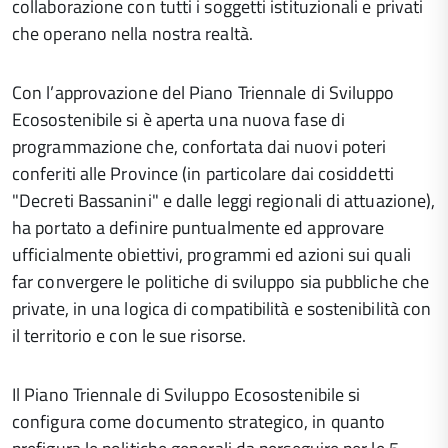
collaborazione con tutti i soggetti istituzionali e privati
che operano nella nostra realtà.
Con l’approvazione del Piano Triennale di Sviluppo
Ecosostenibile si è aperta una nuova fase di
programmazione che, confortata dai nuovi poteri
conferiti alle Province (in particolare dai cosiddetti
"Decreti Bassanini" e dalle leggi regionali di attuazione),
ha portato a definire puntualmente ed approvare
ufficialmente obiettivi, programmi ed azioni sui quali
far convergere le politiche di sviluppo sia pubbliche che
private, in una logica di compatibilità e sostenibilità con
il territorio e con le sue risorse.
Il Piano Triennale di Sviluppo Ecosostenibile si
configura come documento strategico, in quanto