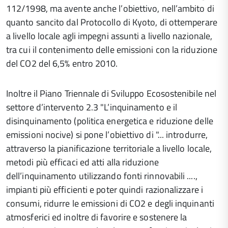
112/1998, ma avente anche l’obiettivo, nell’ambito di
quanto sancito dal Protocollo di Kyoto, di ottemperare
a livello locale agli impegni assunti a livello nazionale,
tra cui il contenimento delle emissioni con la riduzione
del CO2 del 6,5% entro 2010.
Inoltre il Piano Triennale di Sviluppo Ecosostenibile nel
settore d’intervento 2.3 "L’inquinamento e il
disinquinamento (politica energetica e riduzione delle
emissioni nocive) si pone l’obiettivo di "... introdurre,
attraverso la pianificazione territoriale a livello locale,
metodi più efficaci ed atti alla riduzione
dell’inquinamento utilizzando fonti rinnovabili ....,
impianti più efficienti e poter quindi razionalizzare i
consumi, ridurre le emissioni di CO2 e degli inquinanti
atmosferici ed inoltre di favorire e sostenere la