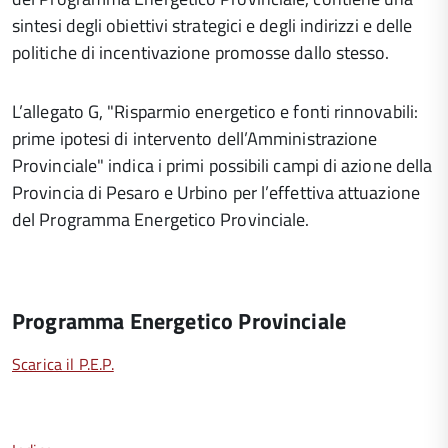
sintesi degli obiettivi strategici e degli indirizzi e delle
politiche di incentivazione promosse dallo stesso.
L’allegato G, "Risparmio energetico e fonti rinnovabili:
prime ipotesi di intervento dell’Amministrazione
Provinciale" indica i primi possibili campi di azione della
Provincia di Pesaro e Urbino per l’effettiva attuazione
del Programma Energetico Provinciale.
Programma Energetico Provinciale
Scarica il P.E.P.