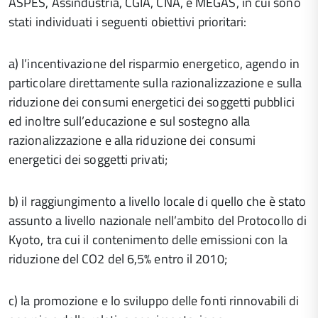
ASPES, Assindustria, CGIA, CNA, e MEGAS, in cui sono
stati individuati i seguenti obiettivi prioritari:
a) l’incentivazione del risparmio energetico, agendo in
particolare direttamente sulla razionalizzazione e sulla
riduzione dei consumi energetici dei soggetti pubblici
ed inoltre sull’educazione e sul sostegno alla
razionalizzazione e alla riduzione dei consumi
energetici dei soggetti privati;
b) il raggiungimento a livello locale di quello che è stato
assunto a livello nazionale nell’ambito del Protocollo di
Kyoto, tra cui il contenimento delle emissioni con la
riduzione del CO2 del 6,5% entro il 2010;
c) la promozione e lo sviluppo delle fonti rinnovabili di