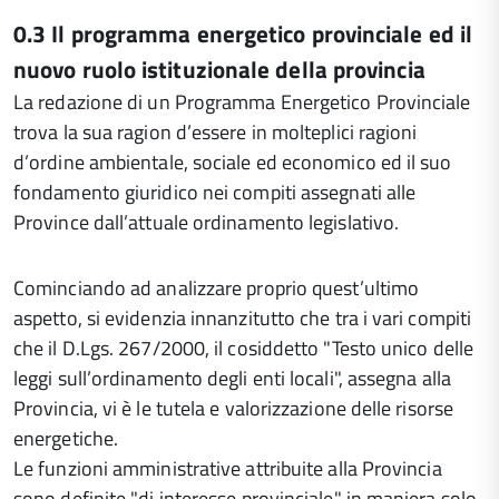
0.3 Il programma energetico provinciale ed il
nuovo ruolo istituzionale della provincia
La redazione di un Programma Energetico Provinciale
trova la sua ragion d’essere in molteplici ragioni
d’ordine ambientale, sociale ed economico ed il suo
fondamento giuridico nei compiti assegnati alle
Province dall’attuale ordinamento legislativo.
Cominciando ad analizzare proprio quest’ultimo
aspetto, si evidenzia innanzitutto che tra i vari compiti
che il D.Lgs. 267/2000, il cosiddetto "Testo unico delle
leggi sull’ordinamento degli enti locali", assegna alla
Provincia, vi è le tutela e valorizzazione delle risorse
energetiche.
Le funzioni amministrative attribuite alla Provincia
sono definite "di interesse provinciale" in maniera solo