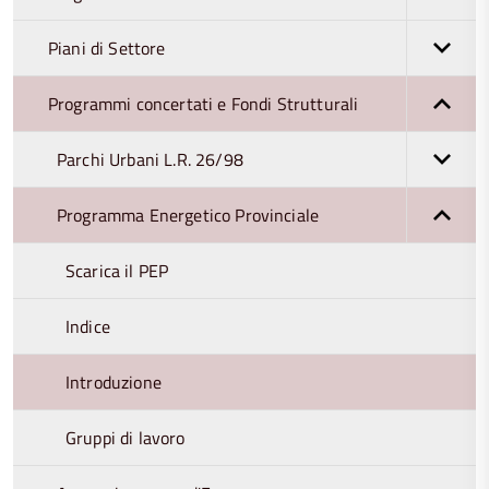
Piani di Settore
Programmi concertati e Fondi Strutturali
Parchi Urbani L.R. 26/98
Programma Energetico Provinciale
Scarica il PEP
Indice
Introduzione
Gruppi di lavoro