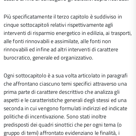
Più specificatamente il terzo capitolo è suddiviso in
cinque sottocapitoli relativi rispettivamente agli
interventi di risparmio energetico in edilizia, ai trasporti,
alle fonti rinnovabili e assimilate, alle fonti non
rinnovabili ed infine ad altri interventi di carattere
burocratico, generale ed organizzativo.
Ogni sottocapitolo è a sua volta articolato in paragrafi
che affrontano ciascuno temi specifici attraverso una
prima parte di carattere descrittivo che analizza gli
aspetti e le caratteristiche generali degli stessi ed una
seconda in cui vengono formulati indirizzi ed indicate
politiche di incentivazione. Sono stati inoltre
predisposti dei quadri sinottici che per ogni tema (o
gruppo di temi) affrontato evidenziano le finalità, i