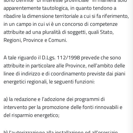
apparentemente tautologica, in quanto tendono a
ribadire la dimensione territoriale a cui si fa riferimento,
in un campo in cui vi è un concorso di competenze
attribuite ad una pluralità di soggetti, quali Stato,
Regioni, Province e Comuni.
A tale riguardo il D.Lgs. 112/1998 prevede che sono
attribuite in particolare alle Province, nell’ambito delle
linee di indirizzo e di coordinamento previste dai piani
energetici regionali, le seguenti funzioni:
a) la redazione e l’adozione dei programmi di
intervento per la promozione delle fonti rinnovabili e
del risparmio energetico;
b) l’autorizzazione alla installazione ed all’esercizio