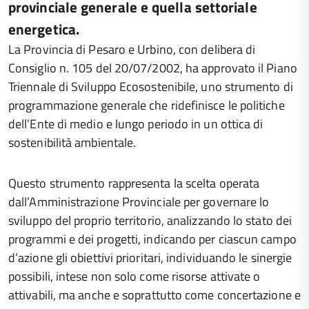
provinciale generale e quella settoriale
energetica.
La Provincia di Pesaro e Urbino, con delibera di
Consiglio n. 105 del 20/07/2002, ha approvato il Piano
Triennale di Sviluppo Ecosostenibile, uno strumento di
programmazione generale che ridefinisce le politiche
dell’Ente di medio e lungo periodo in un ottica di
sostenibilità ambientale.
Questo strumento rappresenta la scelta operata
dall’Amministrazione Provinciale per governare lo
sviluppo del proprio territorio, analizzando lo stato dei
programmi e dei progetti, indicando per ciascun campo
d’azione gli obiettivi prioritari, individuando le sinergie
possibili, intese non solo come risorse attivate o
attivabili, ma anche e soprattutto come concertazione e