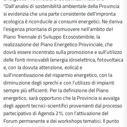
"Dall’analisi di sostenibilità ambientale della Provincia
si evidenzia che una parte consistente dell’impronta
ecologica è riconducile ai consumi energetici. Ne deriva
l’esigenza prioritaria di promuovere nell’ambito del
Piano Triennale di Sviluppo Ecosostenibile, la
realizzazione del Piano Energetico Provinciale, che
dovrà essere incentrato sulla promozione e sull’utilizzo
delle fonti rinnovabili (energia idroelettrica, fotovoltaica
e, con la dovuta attenzione, eolica) e
sull’incentivazione del risparmio energetico, con la
diminuzione degli sprechi e con l’utilizzo di impianti
sempre più efficienti. Per la definizione del Piano
energetico, sarà opportuno che la Provincia si avvalga
degli apporti tecnici-scientifici provenienti dal processo
partecipativo di Agenda 21L con l’attivazione del
Forum permanente e dei workshops tematici. Il punto