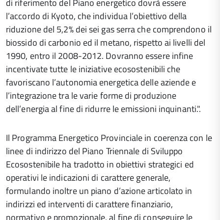
di riferimento del Piano energetico dovrà essere
l’accordo di Kyoto, che individua l’obiettivo della
riduzione del 5,2% dei sei gas serra che comprendono il
biossido di carbonio ed il metano, rispetto ai livelli del
1990, entro il 2008-2012. Dovranno essere infine
incentivate tutte le iniziative ecosostenibili che
favoriscano l’autonomia energetica delle aziende e
l’integrazione tra le varie forme di produzione
dell’energia al fine di ridurre le emissioni inquinanti.".
Il Programma Energetico Provinciale in coerenza con le
linee di indirizzo del Piano Triennale di Sviluppo
Ecosostenibile ha tradotto in obiettivi strategici ed
operativi le indicazioni di carattere generale,
formulando inoltre un piano d’azione articolato in
indirizzi ed interventi di carattere finanziario,
normativo e promozionale, al fine di conseguire le