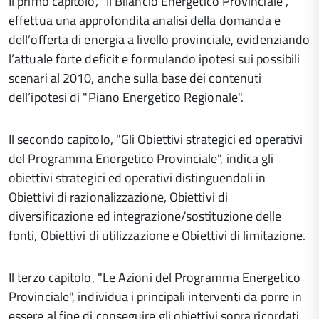
Il primo capitolo, "Il Bilancio Energetico Provinciale",
effettua una approfondita analisi della domanda e
dell’offerta di energia a livello provinciale, evidenziando
l’attuale forte deficit e formulando ipotesi sui possibili
scenari al 2010, anche sulla base dei contenuti
dell’ipotesi di "Piano Energetico Regionale".
Il secondo capitolo, "Gli Obiettivi strategici ed operativi
del Programma Energetico Provinciale", indica gli
obiettivi strategici ed operativi distinguendoli in
Obiettivi di razionalizzazione, Obiettivi di
diversificazione ed integrazione/sostituzione delle
fonti, Obiettivi di utilizzazione e Obiettivi di limitazione.
Il terzo capitolo, "Le Azioni del Programma Energetico
Provinciale", individua i principali interventi da porre in
essere al fine di conseguire gli obiettivi sopra ricordati.