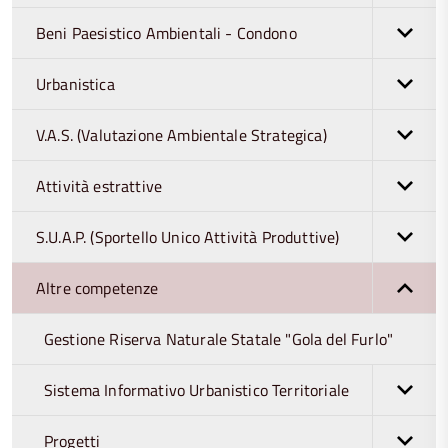
Beni Paesistico Ambientali - Condono
Urbanistica
V.A.S. (Valutazione Ambientale Strategica)
Attività estrattive
S.U.A.P. (Sportello Unico Attività Produttive)
Altre competenze
Gestione Riserva Naturale Statale "Gola del Furlo"
Sistema Informativo Urbanistico Territoriale
Progetti