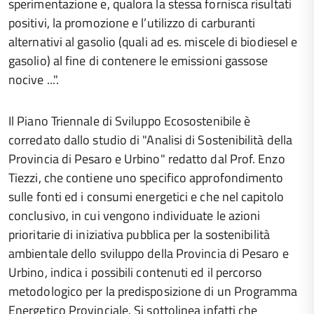
sperimentazione e, qualora la stessa fornisca risultati
positivi, la promozione e l’utilizzo di carburanti
alternativi al gasolio (quali ad es. miscele di biodiesel e
gasolio) al fine di contenere le emissioni gassose
nocive ...".
Il Piano Triennale di Sviluppo Ecosostenibile è
corredato dallo studio di "Analisi di Sostenibilità della
Provincia di Pesaro e Urbino" redatto dal Prof. Enzo
Tiezzi, che contiene uno specifico approfondimento
sulle fonti ed i consumi energetici e che nel capitolo
conclusivo, in cui vengono individuate le azioni
prioritarie di iniziativa pubblica per la sostenibilità
ambientale dello sviluppo della Provincia di Pesaro e
Urbino, indica i possibili contenuti ed il percorso
metodologico per la predisposizione di un Programma
Energetico Provinciale. Si sottolinea infatti che