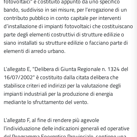
fotovoltaici" è costituito appunto da uno specifico
bando, suddiviso in sei misure, per l’erogazione di un
contributo pubblico in conto capitale per interventi
d’installazione di impianti fotovoltaici che costituiscano
parte degli elementi costruttivi di strutture edilizie o
siano installati su strutture edilizie o facciano parte di
elementi di arredo urbano.
L’allegato E, "Delibera di Giunta Regionale n. 1324 del
16/07/2002" è costituito dalla citata delibera che
stabilisce criteri ed indirizzi per la valutazione degli
impianti industriali per la produzione di energia
mediante lo sfruttamento del vento.
L’allegato F, al fine di rendere più agevole
l’individuazione delle indicazioni generali ed operative
del Programma Energetico Provinciale, contiene una