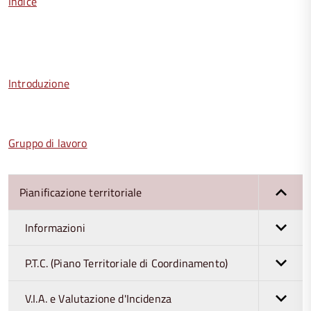
Indice
Introduzione
Gruppo di lavoro
Pianificazione territoriale
Informazioni
P.T.C. (Piano Territoriale di Coordinamento)
V.I.A. e Valutazione d'Incidenza