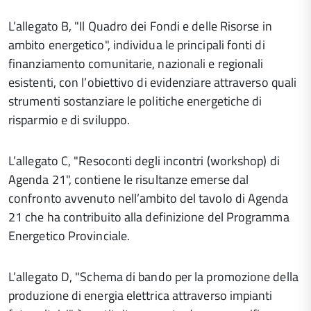
L’allegato B, "Il Quadro dei Fondi e delle Risorse in
ambito energetico", individua le principali fonti di
finanziamento comunitarie, nazionali e regionali
esistenti, con l’obiettivo di evidenziare attraverso quali
strumenti sostanziare le politiche energetiche di
risparmio e di sviluppo.
L’allegato C, "Resoconti degli incontri (workshop) di
Agenda 21", contiene le risultanze emerse dal
confronto avvenuto nell’ambito del tavolo di Agenda
21 che ha contribuito alla definizione del Programma
Energetico Provinciale.
L’allegato D, "Schema di bando per la promozione della
produzione di energia elettrica attraverso impianti