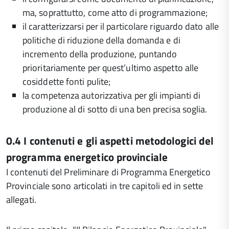
ma, soprattutto, come atto di programmazione;
il caratterizzarsi per il particolare riguardo dato alle
politiche di riduzione della domanda e di
incremento della produzione, puntando
prioritariamente per quest’ultimo aspetto alle
cosiddette fonti pulite;
la competenza autorizzativa per gli impianti di
produzione al di sotto di una ben precisa soglia.
0.4 I contenuti e gli aspetti metodologici del
programma energetico provinciale
I contenuti del Preliminare di Programma Energetico
Provinciale sono articolati in tre capitoli ed in sette
allegati.