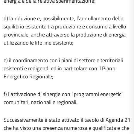
energia e della relativa sperimentazione;
d) la riduzione e, possibilmente, l’annullamento dello
squilibrio esistente tra produzione e consumo a livello
provinciale, anche attraverso la produzione di energia
utilizzando le life line esistenti;
e) il coordinamento con i piani di settore e territoriali
esistenti e redigendi ed in particolare con il Piano
Energetico Regionale;
f) l’attivazione di sinergie con i programmi energetici
comunitari, nazionali e regionali.
Successivamente è stato attivato il tavolo di Agenda 21
che ha visto una presenza numerosa e qualificata e che