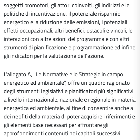
soggetti promotori, gli attori coinvolti, gli indirizzi e le
politiche di incentivazione, il potenziale risparmio
energetico e la riduzione delle emissioni, i potenziali
effetti occupazionali, altri benefici, ostacoli e vincoli, le
interazioni con altre azioni del programma e con altri
strumenti di pianificazione e programmazione ed infine
gli indicatori per la valutazione dell’azione.
L’allegato A, "Le Normative e le Strategie in campo
energetico ed ambientale", offre un quadro ragionato
degli strumenti legislativi e pianificatori più significativi
a livello internazionale, nazionale e regionale in materia
energetica ed ambientale, al fine di consentire anche a
dei neofiti della materia di poter acquisire i riferimenti e
gli elementi base necessari per affrontare gli
approfondimenti contenuti nei capitoli successivi.