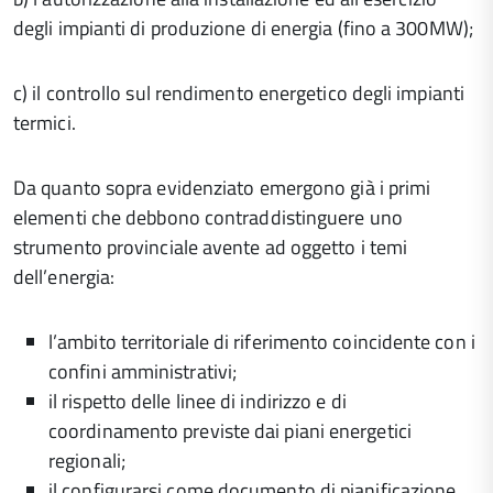
degli impianti di produzione di energia (fino a 300MW);
c) il controllo sul rendimento energetico degli impianti
termici.
Da quanto sopra evidenziato emergono già i primi
elementi che debbono contraddistinguere uno
strumento provinciale avente ad oggetto i temi
dell’energia:
l’ambito territoriale di riferimento coincidente con i
confini amministrativi;
il rispetto delle linee di indirizzo e di
coordinamento previste dai piani energetici
regionali;
il configurarsi come documento di pianificazione,