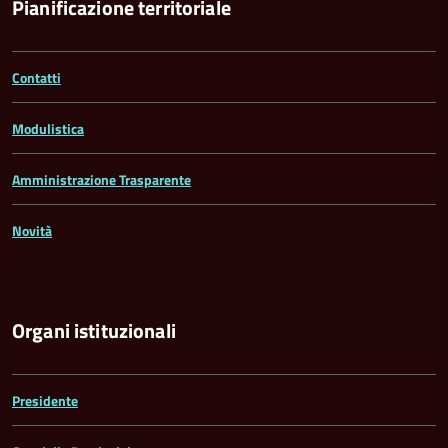
Pianificazione territoriale
Contatti
Modulistica
Amministrazione Trasparente
Novità
Organi istituzionali
Presidente