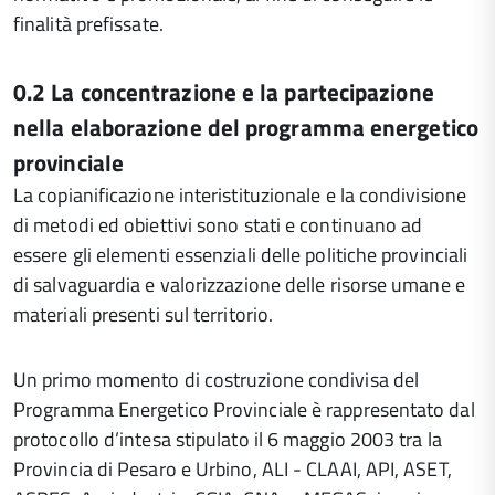
finalità prefissate.
0.2 La concentrazione e la partecipazione
nella elaborazione del programma energetico
provinciale
La copianificazione interistituzionale e la condivisione
di metodi ed obiettivi sono stati e continuano ad
essere gli elementi essenziali delle politiche provinciali
di salvaguardia e valorizzazione delle risorse umane e
materiali presenti sul territorio.
Un primo momento di costruzione condivisa del
Programma Energetico Provinciale è rappresentato dal
protocollo d’intesa stipulato il 6 maggio 2003 tra la
Provincia di Pesaro e Urbino, ALI - CLAAI, API, ASET,