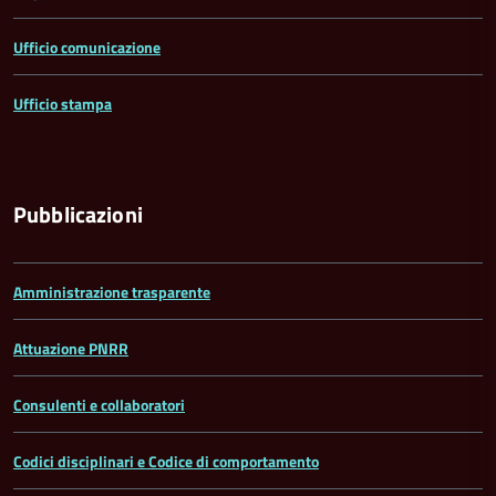
Ufficio comunicazione
Ufficio stampa
Pubblicazioni
Amministrazione trasparente
Attuazione PNRR
Consulenti e collaboratori
Codici disciplinari e Codice di comportamento