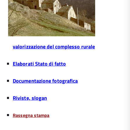
valorizzazione del complesso rurale
Elaborati Stato di fatto
Documentazione fotografica
Riviste, slogan
Rassegna stampa