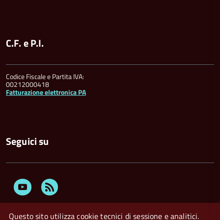
C.F. e P.I.
Codice Fiscale e Partita IVA:
00212000418
Fatturazione elettronica PA
Seguici su
Youtube
Feed
Rss
Questo sito utilizza cookie tecnici di sessione e analitici.