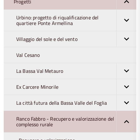
Progetti
Urbino: progetto di riqualificazione del
quartiere Ponte Armellina
Villaggio del sole e del vento
Val Cesano
La Bassa Val Metauro
Ex Carcere Minorile
La città futura della Bassa Valle del Foglia
Ranco Fabbro - Recupero e valorizzazione del
complesso rurale