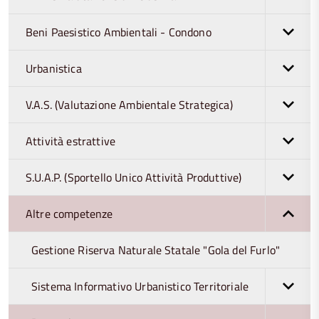
Beni Paesistico Ambientali - Condono
Urbanistica
V.A.S. (Valutazione Ambientale Strategica)
Attività estrattive
S.U.A.P. (Sportello Unico Attività Produttive)
Altre competenze
Gestione Riserva Naturale Statale "Gola del Furlo"
Sistema Informativo Urbanistico Territoriale