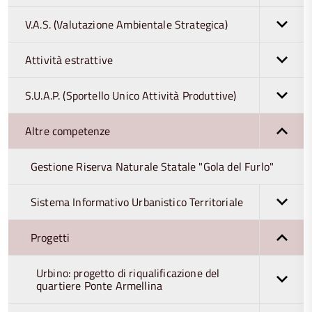
V.A.S. (Valutazione Ambientale Strategica)
Attività estrattive
S.U.A.P. (Sportello Unico Attività Produttive)
Altre competenze
Gestione Riserva Naturale Statale "Gola del Furlo"
Sistema Informativo Urbanistico Territoriale
Progetti
Urbino: progetto di riqualificazione del
quartiere Ponte Armellina