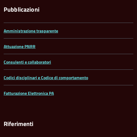
Pubblicazioni
Amministrazione trasparente
Attuazione PNRR
Consulenti e collaboratori
Codici disciplinari e Codice di comportamento
Fatturazione Elettronica PA
Riferimenti