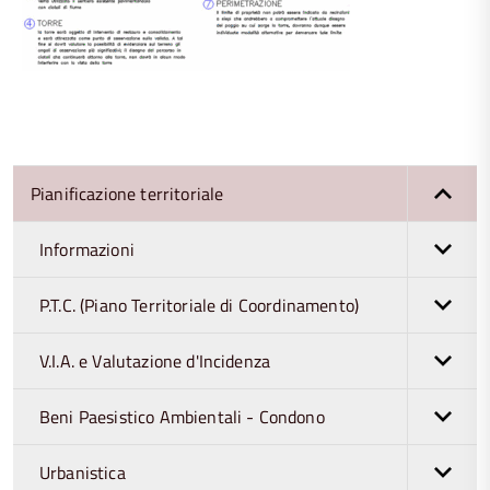
Pianificazione territoriale
Informazioni
P.T.C. (Piano Territoriale di Coordinamento)
V.I.A. e Valutazione d'Incidenza
Beni Paesistico Ambientali - Condono
Urbanistica