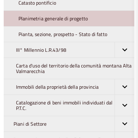
Catasto pontificio
Planimetria generale di progetto
Pianta, sezione, prospetto - Stato di fatto
III° Millennio L.R.43/98
Carta d'uso del territorio della comunità montana Alta
Valmarecchia
Immobili della proprietà della provincia
Catalogazione di beni immobili individuati dal
P.T.C.
Piani di Settore