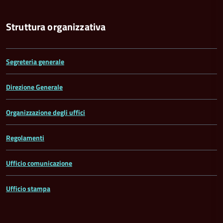
Struttura organizzativa
Segreteria generale
Direzione Generale
Organizzazione degli uffici
Regolamenti
Ufficio comunicazione
Ufficio stampa