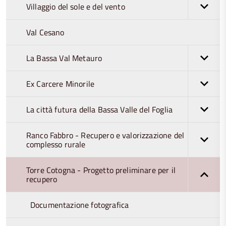
Villaggio del sole e del vento
Val Cesano
La Bassa Val Metauro
Ex Carcere Minorile
La città futura della Bassa Valle del Foglia
Ranco Fabbro - Recupero e valorizzazione del
complesso rurale
Torre Cotogna - Progetto preliminare per il
recupero
Documentazione fotografica