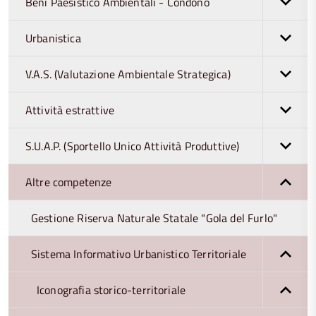
Beni Paesistico Ambientali - Condono
Urbanistica
V.A.S. (Valutazione Ambientale Strategica)
Attività estrattive
S.U.A.P. (Sportello Unico Attività Produttive)
Altre competenze
Gestione Riserva Naturale Statale "Gola del Furlo"
Sistema Informativo Urbanistico Territoriale
Iconografia storico-territoriale