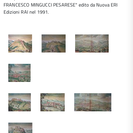
FRANCESCO MINGUCCI PESARESE" edito da Nuova ERI
Edizioni RAI nel 1991.