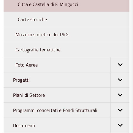
Citta e Castella di F. Mingucci
Carte storiche
Mosaico sintetico dei PRG
Cartografie tematiche
Foto Aeree
Progetti
Piani di Settore
Programmi concertati e Fondi Strutturali
Documenti