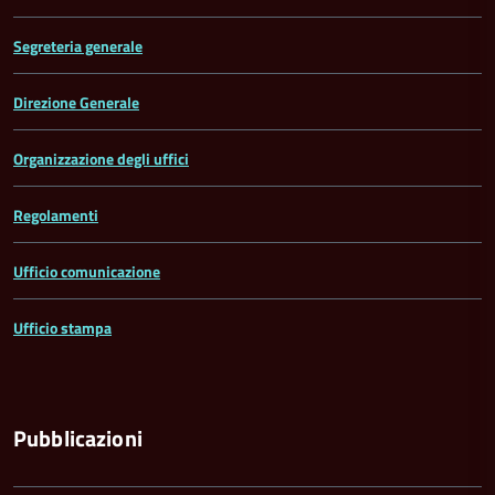
Segreteria generale
Direzione Generale
Organizzazione degli uffici
Regolamenti
Ufficio comunicazione
Ufficio stampa
Pubblicazioni