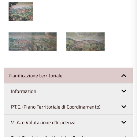
Pianificazione territoriale
Informazioni
P.T.C. (Piano Territoriale di Coordinamento)
V.I.A. e Valutazione d'Incidenza