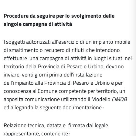
Procedure da seguire per lo svolgimento delle
singole campagna di attività
I soggetti autorizzati all’esercizio di un impianto mobile
di smaltimento o recupero di rifiuti che intendono
effettuare una campagna di attività in luoghi situati nel
territorio della Provincia di Pesaro e Urbino, devono
inviare, venti giorni prima dell’installazione
dell’impianto alla Provincia di Pesaro e Urbino e per
conoscenza al Comune competente per territorio, un’
apposita comunicazione utilizzando il Modello
CIMOB
ed allegando la seguente documentazione :
Relazione tecnica, datata e firmata dal legale
rappresentante, contenente :