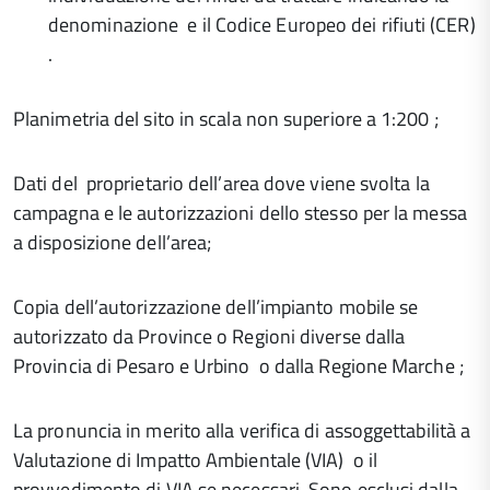
denominazione e il Codice Europeo dei rifiuti (CER)
.
Planimetria del sito in scala non superiore a 1:200 ;
Dati del proprietario dell’area dove viene svolta la
campagna e le autorizzazioni dello stesso per la messa
a disposizione dell’area;
Copia dell’autorizzazione dell’impianto mobile se
autorizzato da Province o Regioni diverse dalla
Provincia di Pesaro e Urbino o dalla Regione Marche ;
La pronuncia in merito alla verifica di assoggettabilità a
Valutazione di Impatto Ambientale (VIA) o il
provvedimento di VIA se necessari. Sono esclusi dalla