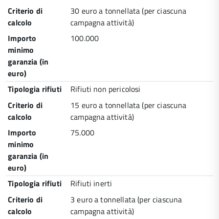
Criterio di
30 euro a tonnellata (per ciascuna
calcolo
campagna attività)
Importo
100.000
minimo
garanzia (in
euro)
Tipologia rifiuti
Rifiuti non pericolosi
Criterio di
15 euro a tonnellata (per ciascuna
calcolo
campagna attività)
Importo
75.000
minimo
garanzia (in
euro)
Tipologia rifiuti
Rifiuti inerti
Criterio di
3 euro a tonnellata (per ciascuna
calcolo
campagna attività)