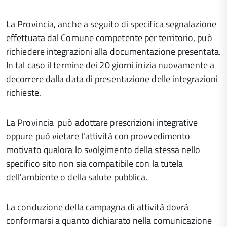
La Provincia, anche a seguito di specifica segnalazione
effettuata dal Comune competente per territorio, può
richiedere integrazioni alla documentazione presentata.
In tal caso il termine dei 20 giorni inizia nuovamente a
decorrere dalla data di presentazione delle integrazioni
richieste.
La Provincia può adottare prescrizioni integrative
oppure può vietare l'attività con provvedimento
motivato qualora lo svolgimento della stessa nello
specifico sito non sia compatibile con la tutela
dell'ambiente o della salute pubblica.
La conduzione della campagna di attività dovrà
conformarsi a quanto dichiarato nella comunicazione