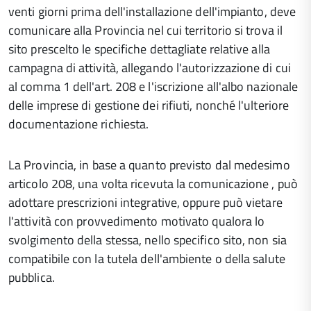
venti giorni prima dell'installazione dell'impianto, deve
comunicare alla Provincia nel cui territorio si trova il
sito prescelto le specifiche dettagliate relative alla
campagna di attività, allegando l'autorizzazione di cui
al comma 1 dell'art. 208 e l'iscrizione all'albo nazionale
delle imprese di gestione dei rifiuti, nonché l'ulteriore
documentazione richiesta.
La Provincia, in base a quanto previsto dal medesimo
articolo 208, una volta ricevuta la comunicazione , può
adottare prescrizioni integrative, oppure può vietare
l'attività con provvedimento motivato qualora lo
svolgimento della stessa, nello specifico sito, non sia
compatibile con la tutela dell'ambiente o della salute
pubblica.