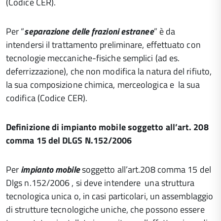
(Codice CER).
Per “
separazione delle frazioni estranee
” è da
intendersi il trattamento preliminare, effettuato con
tecnologie meccaniche-fisiche semplici (ad es.
deferrizzazione), che non modifica la natura del rifiuto,
la sua composizione chimica, merceologica e la sua
codifica (Codice CER).
Definizione di impianto mobile soggetto all’art. 208
comma 15 del DLGS N.152/2006
Per
impianto mobile
soggetto all’art.208 comma 15 del
Dlgs n.152/2006 , si deve intendere una struttura
tecnologica unica o, in casi particolari, un assemblaggio
di strutture tecnologiche uniche, che possono essere