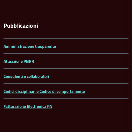
Pubblicazioni
Amministrazione trasparente
Attuazione PNRR
Consulenti e collaboratori
Codici disciplinari e Codice di comportamento
Fatturazione Elettronica PA