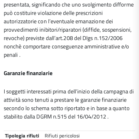
presentata, significando che uno svolgimento difforme
può costituire violazione delle prescrizioni
autorizzatorie con l’eventuale emanazione dei
provvedimenti inibitori/riparatori (diffide, sospensioni,
revoche) previste dall’art.208 del Dlgs n.152/2006
nonchè comportare conseguenze amministrative e/o
penali .
Garanzie finanziarie
I soggetti interessati prima dell’inizio della campagna di
attività sono tenuti a prestare le garanzie finanziarie
secondo lo schema sotto riportato e in base a quanto
stabilito dalla DGRM n.515 del 16/04/2012 .
Tipologia rifiuti
Rifiuti pericolosi