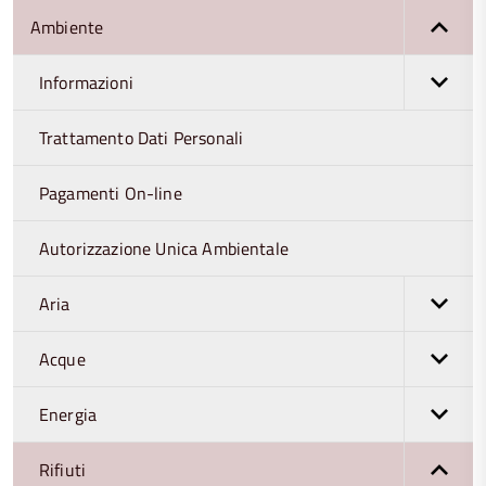
Ambiente
Informazioni
Trattamento Dati Personali
Pagamenti On-line
Autorizzazione Unica Ambientale
Aria
Acque
Energia
Rifiuti