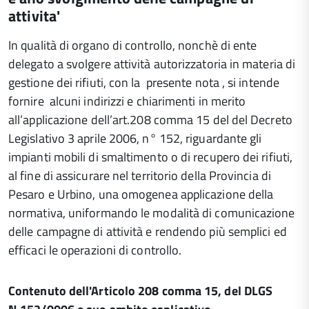
attivita'
In qualità di organo di controllo, nonchè di ente
delegato a svolgere attività autorizzatoria in materia di
gestione dei rifiuti, con la presente nota , si intende
fornire alcuni indirizzi e chiarimenti in merito
all’applicazione dell’art.208 comma 15 del del Decreto
Legislativo 3 aprile 2006, n° 152, riguardante gli
impianti mobili di smaltimento o di recupero dei rifiuti,
al fine di assicurare nel territorio della Provincia di
Pesaro e Urbino, una omogenea applicazione della
normativa, uniformando le modalità di comunicazione
delle campagne di attività e rendendo più semplici ed
efficaci le operazioni di controllo.
Contenuto dell'Articolo 208 comma 15, del DLGS