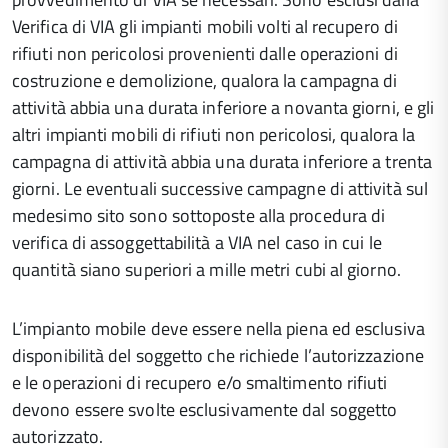
Verifica di VIA gli impianti mobili volti al recupero di
rifiuti non pericolosi provenienti dalle operazioni di
costruzione e demolizione, qualora la campagna di
attività abbia una durata inferiore a novanta giorni, e gli
altri impianti mobili di rifiuti non pericolosi, qualora la
campagna di attività abbia una durata inferiore a trenta
giorni. Le eventuali successive campagne di attività sul
medesimo sito sono sottoposte alla procedura di
verifica di assoggettabilità a VIA nel caso in cui le
quantità siano superiori a mille metri cubi al giorno.
L’impianto mobile deve essere nella piena ed esclusiva
disponibilità del soggetto che richiede l’autorizzazione
e le operazioni di recupero e/o smaltimento rifiuti
devono essere svolte esclusivamente dal soggetto
autorizzato.