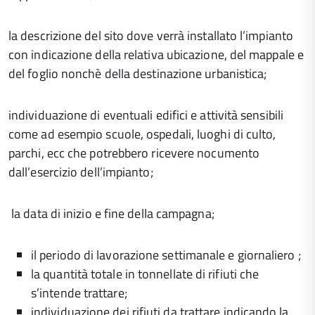
la descrizione del sito dove verrà installato l’impianto
con indicazione della relativa ubicazione, del mappale e
del foglio nonchè della destinazione urbanistica;
individuazione di eventuali edifici e attività sensibili
come ad esempio scuole, ospedali, luoghi di culto,
parchi, ecc che potrebbero ricevere nocumento
dall’esercizio dell’impianto;
la data di inizio e fine della campagna;
il periodo di lavorazione settimanale e giornaliero ;
la quantità totale in tonnellate di rifiuti che
s’intende trattare;
individuazione dei rifiuti da trattare indicando la