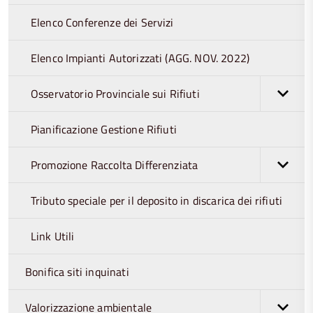
Elenco Conferenze dei Servizi
Elenco Impianti Autorizzati (AGG. NOV. 2022)
Osservatorio Provinciale sui Rifiuti
Pianificazione Gestione Rifiuti
Promozione Raccolta Differenziata
Tributo speciale per il deposito in discarica dei rifiuti
Link Utili
Bonifica siti inquinati
Valorizzazione ambientale