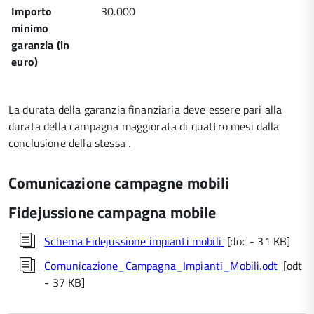
Importo
30.000
minimo
garanzia (in
euro)
La durata della garanzia finanziaria deve essere pari alla
durata della campagna maggiorata di quattro mesi dalla
conclusione della stessa .
Comunicazione campagne mobili
Fidejussione campagna mobile
Schema Fidejussione impianti mobili
[doc - 31 KB]
Comunicazione_Campagna_Impianti_Mobili.odt
[odt
- 37 KB]