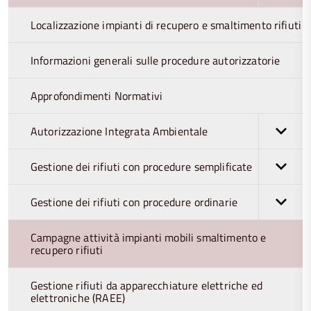
Localizzazione impianti di recupero e smaltimento rifiuti
Informazioni generali sulle procedure autorizzatorie
Approfondimenti Normativi
Autorizzazione Integrata Ambientale
Gestione dei rifiuti con procedure semplificate
Gestione dei rifiuti con procedure ordinarie
Campagne attività impianti mobili smaltimento e
recupero rifiuti
Gestione rifiuti da apparecchiature elettriche ed
elettroniche (RAEE)