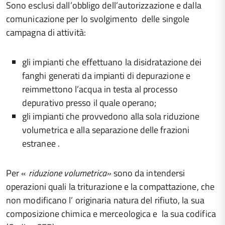
Sono esclusi dall’obbligo dell’autorizzazione e dalla
comunicazione per lo svolgimento delle singole
campagna di attività:
gli impianti che effettuano la disidratazione dei
fanghi generati da impianti di depurazione e
reimmettono l’acqua in testa al processo
depurativo presso il quale operano;
gli impianti che provvedono alla sola riduzione
volumetrica e alla separazione delle frazioni
estranee .
Per «
riduzione volumetrica»
sono da intendersi
operazioni quali la triturazione e la compattazione, che
non modificano l’ originaria natura del rifiuto, la sua
composizione chimica e merceologica e la sua codifica