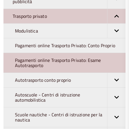
pubblicità
Trasporto privato
Modulistica
Pagamenti online Trasporto Privato: Conto Proprio
Pagamenti online Trasporto Privato: Esame
Autotrasporto
Autotrasporto conto proprio
Autoscuole - Centri di istruzione
automobilistica
Scuole nautiche - Centri di istruzione per la
nautica