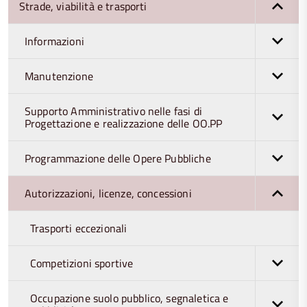
Strade, viabilità e trasporti
Informazioni
Manutenzione
Supporto Amministrativo nelle fasi di
Progettazione e realizzazione delle OO.PP
Programmazione delle Opere Pubbliche
Autorizzazioni, licenze, concessioni
Trasporti eccezionali
Competizioni sportive
Occupazione suolo pubblico, segnaletica e