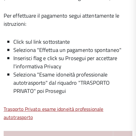
Per effettuare il pagamento segui attentamente le
istruzioni:
Click sul link sottostante
Seleziona "Effettua un pagamento spontaneo"
Inserisci flag e click su Prosegui per accettare
l'informativa Privacy
Seleziona "Esame idoneità professionale
autotrasporto" dal riquadro "TRASPORTO
PRIVATO" poi Prosegui
Trasporto Privato: esame idoneità professionale
autotrasporto