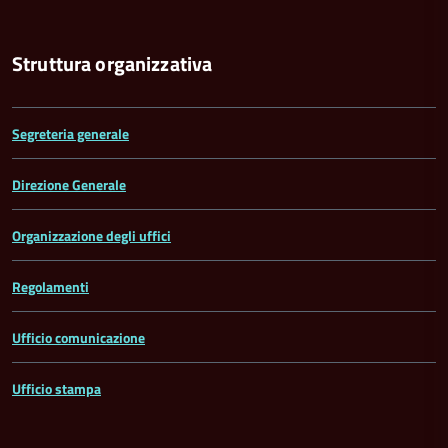
Struttura organizzativa
Segreteria generale
Direzione Generale
Organizzazione degli uffici
Regolamenti
Ufficio comunicazione
Ufficio stampa