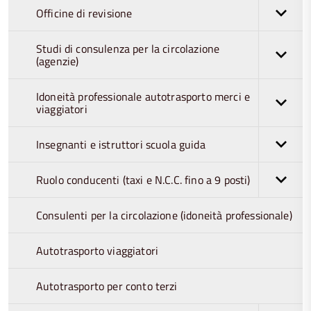
Officine di revisione
Studi di consulenza per la circolazione
(agenzie)
Idoneità professionale autotrasporto merci e
viaggiatori
Insegnanti e istruttori scuola guida
Ruolo conducenti (taxi e N.C.C. fino a 9 posti)
Consulenti per la circolazione (idoneità professionale)
Autotrasporto viaggiatori
Autotrasporto per conto terzi