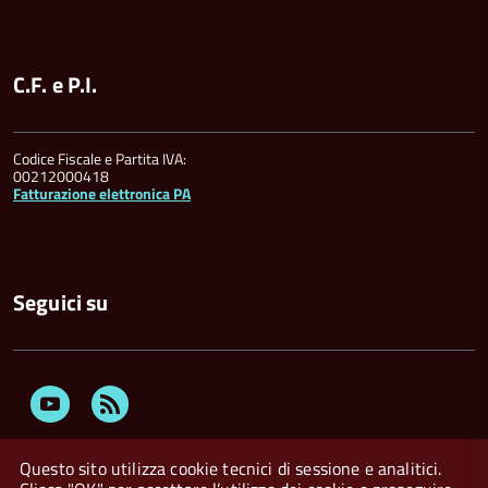
C.F. e P.I.
Codice Fiscale e Partita IVA:
00212000418
Fatturazione elettronica PA
Seguici su
Youtube
Feed
Rss
Questo sito utilizza cookie tecnici di sessione e analitici.