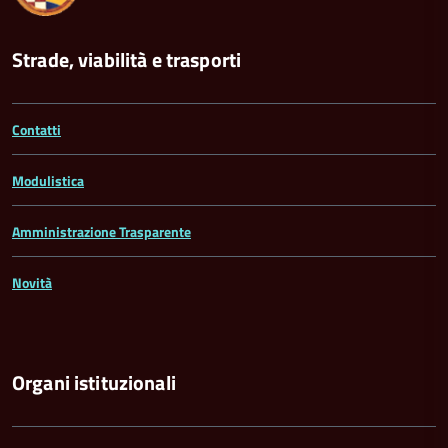
Strade, viabilità e trasporti
Contatti
Modulistica
Amministrazione Trasparente
Novità
Organi istituzionali