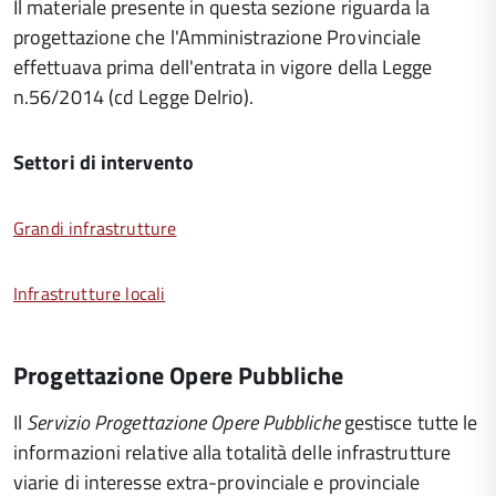
Il materiale presente in questa sezione riguarda la
progettazione che l'Amministrazione Provinciale
effettuava prima dell'entrata in vigore della Legge
n.56/2014 (cd Legge Delrio).
Settori di intervento
Grandi infrastrutture
Infrastrutture locali
Progettazione Opere Pubbliche
Il
Servizio Progettazione Opere Pubbliche
gestisce tutte le
informazioni relative alla totalità delle infrastrutture
viarie di interesse extra-provinciale e provinciale