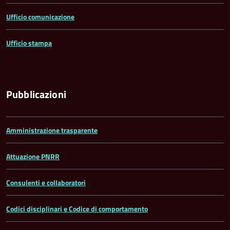
Ufficio comunicazione
Ufficio stampa
Pubblicazioni
Amministrazione trasparente
Attuazione PNRR
Consulenti e collaboratori
Codici disciplinari e Codice di comportamento