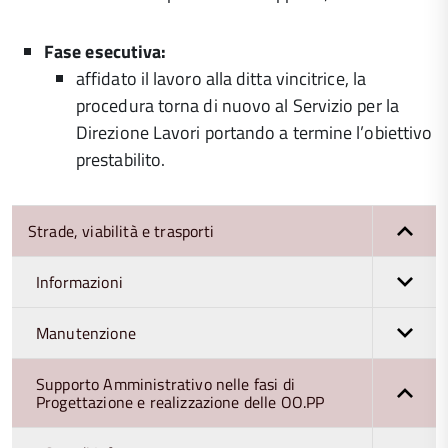
Fase esecutiva:
affidato il lavoro alla ditta vincitrice, la
procedura torna di nuovo al Servizio per la
Direzione Lavori portando a termine l’obiettivo
prestabilito.
Strade, viabilità e trasporti
Informazioni
Manutenzione
Supporto Amministrativo nelle fasi di
Progettazione e realizzazione delle OO.PP