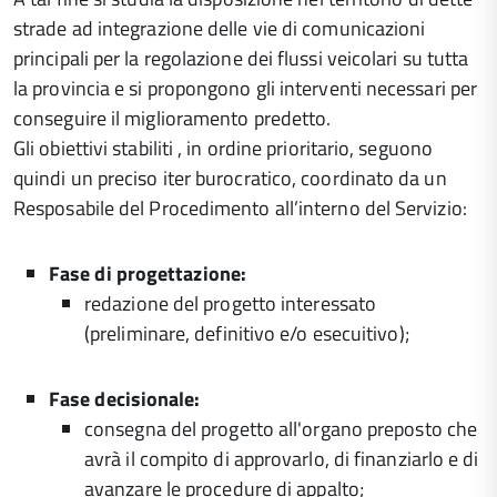
strade ad integrazione delle vie di comunicazioni
principali per la regolazione dei flussi veicolari su tutta
la provincia e si propongono gli interventi necessari per
conseguire il miglioramento predetto.
Gli obiettivi stabiliti , in ordine prioritario, seguono
quindi un preciso iter burocratico, coordinato da un
Resposabile del Procedimento all’interno del Servizio:
Fase di progettazione:
redazione del progetto interessato
(preliminare, definitivo e/o esecuitivo);
Fase decisionale:
consegna del progetto all'organo preposto che
avrà il compito di approvarlo, di finanziarlo e di
avanzare le procedure di appalto;