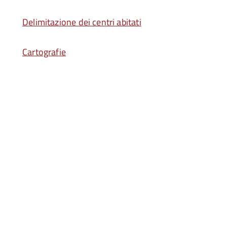
Delimitazione dei centri abitati
Cartografie