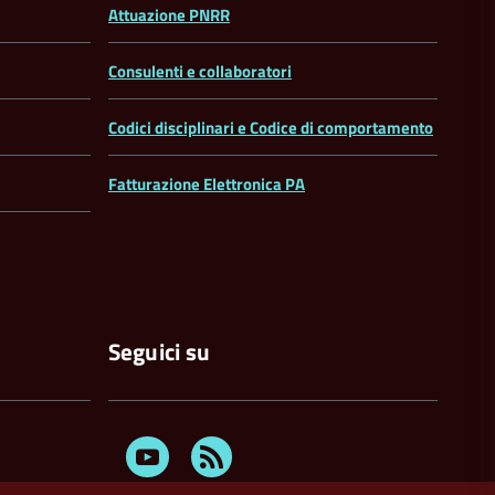
Attuazione PNRR
Consulenti e collaboratori
Codici disciplinari e Codice di comportamento
Fatturazione Elettronica PA
Seguici su
Youtube
Feed
Rss