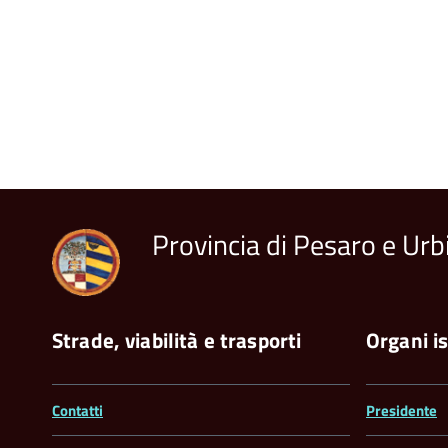
Provincia di Pesaro e Urb
Strade, viabilità e trasporti
Organi is
Contatti
Presidente