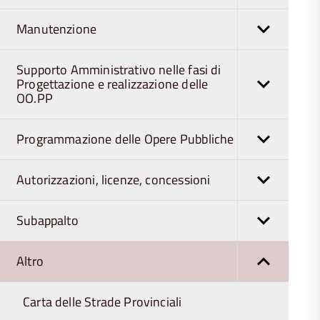
Manutenzione
Supporto Amministrativo nelle fasi di
Progettazione e realizzazione delle
OO.PP
Programmazione delle Opere Pubbliche
Autorizzazioni, licenze, concessioni
Subappalto
Altro
Carta delle Strade Provinciali