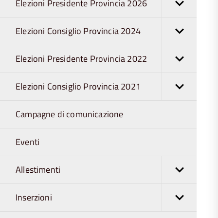
Elezioni Presidente Provincia 2026
Elezioni Consiglio Provincia 2024
Elezioni Presidente Provincia 2022
Elezioni Consiglio Provincia 2021
Campagne di comunicazione
Eventi
Allestimenti
Inserzioni