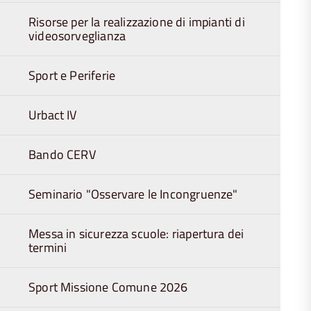
Risorse per la realizzazione di impianti di
videosorveglianza
Sport e Periferie
Urbact IV
Bando CERV
Seminario "Osservare le Incongruenze"
Messa in sicurezza scuole: riapertura dei
termini
Sport Missione Comune 2026