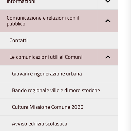
Informazioni
Comunicazione e relazioni con il
pubblico
Contatti
Le comunicazioni utili ai Comuni
Giovani e rigenerazione urbana
Bando regionale ville e dimore storiche
Cultura Missione Comune 2026
Avviso edilizia scolastica