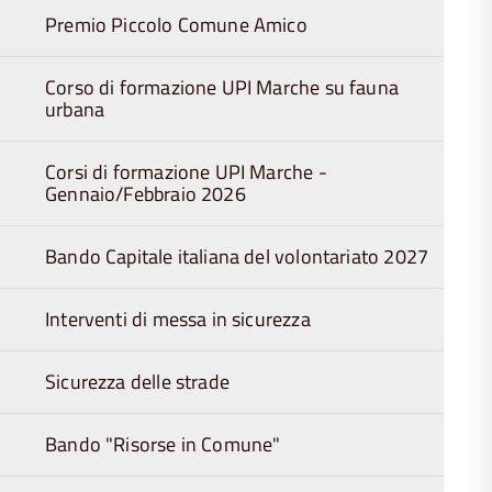
Premio Piccolo Comune Amico
Corso di formazione UPI Marche su fauna
urbana
Corsi di formazione UPI Marche -
Gennaio/Febbraio 2026
Bando Capitale italiana del volontariato 2027
Interventi di messa in sicurezza
Sicurezza delle strade
Bando "Risorse in Comune"