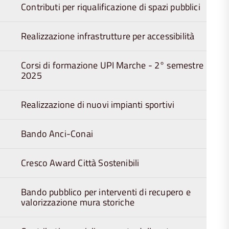
Contributi per riqualificazione di spazi pubblici
Realizzazione infrastrutture per accessibilità
Corsi di formazione UPI Marche - 2° semestre
2025
Realizzazione di nuovi impianti sportivi
Bando Anci-Conai
Cresco Award Città Sostenibili
Bando pubblico per interventi di recupero e
valorizzazione mura storiche