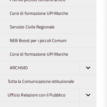
Corsi di formazione UPI Marche
Servizio Civile Regionale
NEB Boost per i piccoli Comuni
Corsi di formazione UPI Marche
ARCHIVIO
Tutta la Comunicazione istituzionale
Ufficio Relazioni con il Pubblico