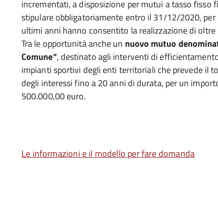
incrementati, a disposizione per mutui a tasso fisso f
stipulare obbligatoriamente entro il 31/12/2020, per
ultimi anni hanno consentito la realizzazione di oltre 
Tra le opportunità anche un
nuovo mutuo denominat
Comune”
, destinato agli interventi di efficientament
impianti sportivi degli enti territoriali che prevede il
degli interessi fino a 20 anni di durata, per un impor
500.000,00 euro.
Le informazioni e il modello per fare domanda