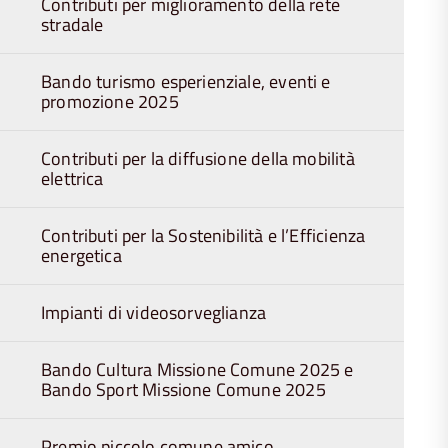
Contributi per miglioramento della rete
stradale
Bando turismo esperienziale, eventi e
promozione 2025
Contributi per la diffusione della mobilità
elettrica
Contributi per la Sostenibilità e l’Efficienza
energetica
Impianti di videosorveglianza
Bando Cultura Missione Comune 2025 e
Bando Sport Missione Comune 2025
Premio piccolo comune amico