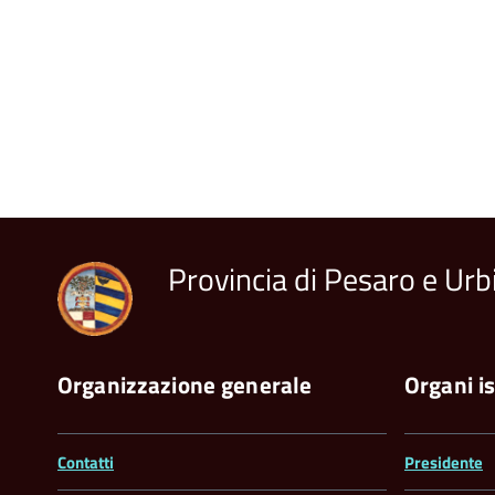
Provincia di Pesaro e Urb
Organizzazione generale
Organi is
Contatti
Presidente