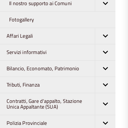
Il nostro supporto ai Comuni
Fotogallery
Affari Legali
Servizi informativi
Bilancio, Economato, Patrimonio
Tributi, Finanza
Contratti, Gare d'appalto, Stazione
Unica Appaltante (SUA)
Polizia Provinciale