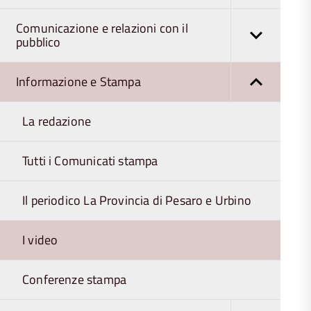
Comunicazione e relazioni con il
pubblico
Informazione e Stampa
La redazione
Tutti i Comunicati stampa
Il periodico La Provincia di Pesaro e Urbino
I video
Conferenze stampa