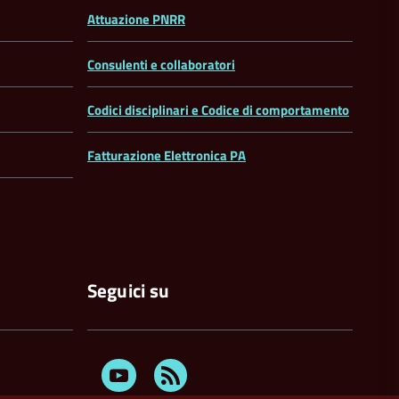
Attuazione PNRR
Consulenti e collaboratori
Codici disciplinari e Codice di comportamento
Fatturazione Elettronica PA
Seguici su
Youtube
Feed
Rss