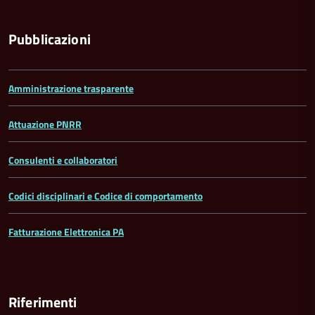
Pubblicazioni
Amministrazione trasparente
Attuazione PNRR
Consulenti e collaboratori
Codici disciplinari e Codice di comportamento
Fatturazione Elettronica PA
Riferimenti