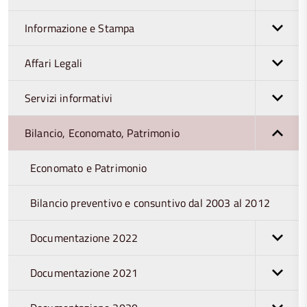
Informazione e Stampa
Affari Legali
Servizi informativi
Bilancio, Economato, Patrimonio
Economato e Patrimonio
Bilancio preventivo e consuntivo dal 2003 al 2012
Documentazione 2022
Documentazione 2021