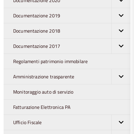
Documentazione 2020
Documentazione 2019
Documentazione 2018
Documentazione 2017
Regolamenti patrimonio immobilare
Amministrazione trasparente
Monitoraggio auto di servizio
Fatturazione Elettronica PA
Ufficio Fiscale