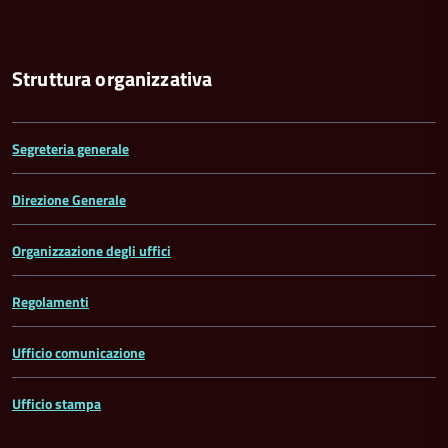
Struttura organizzativa
Segreteria generale
Direzione Generale
Organizzazione degli uffici
Regolamenti
Ufficio comunicazione
Ufficio stampa