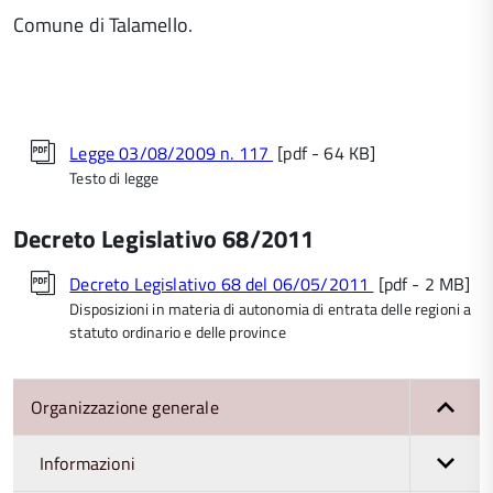
Comune di Talamello.
Legge 03/08/2009 n. 117
[pdf - 64 KB]
Testo di legge
Decreto Legislativo 68/2011
Decreto Legislativo 68 del 06/05/2011
[pdf - 2 MB]
Disposizioni in materia di autonomia di entrata delle regioni a
statuto ordinario e delle province
Organizzazione generale
Informazioni