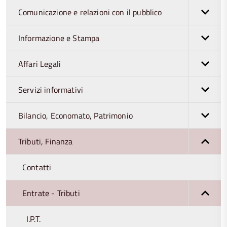
Comunicazione e relazioni con il pubblico
Informazione e Stampa
Affari Legali
Servizi informativi
Bilancio, Economato, Patrimonio
Tributi, Finanza
Contatti
Entrate - Tributi
I.P.T.