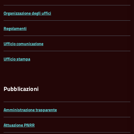
Organizzazione degli uffici
Regolamenti
Ufficio comunicazione
Ufficio stampa
Pubblicazioni
Amministrazione trasparente
Attuazione PNRR