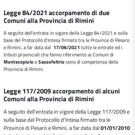
Legge 84/2021 accorpamento di due
Comuni alla Provincia di Rimini
A seguito dell'entrata in vigore della Legge 84/2021 e sulla
base del Protocollo d'Intesa firmato tra le Province di Pesaro
e Rimini, a far data dal
17/06/2021
tutte le entrate ed i
tributi provinciali che fanno riferimento ai Comuni di
Montecopiolo
e
Sassofeltrio
sono di competenza della
Provincia di Rimini.
Legge 117/2009 accorpamento di alcuni
Comuni alla Provincia di Rimini
A seguito dell'entrata in vigore della Legge 117/2009 e
sulla base del Protocollo d'Intesa firmato tra le
Province di Pesaro e Rimini, a far data dal
01/01/2010