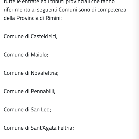
tutte le entrate ed i tributi provinciali che fanno
riferimento ai seguenti Comuni sono di competenza
della Provincia di Rimini:
Comune di Casteldelci,
Comune di Maiolo;
Comune di Novafeltria;
Comune di Pennabilli;
Comune di San Leo;
Comune di Sant'Agata Feltria;