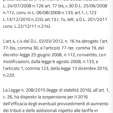
L. 24/07/2008 n.126 art. 77 bis, c.30 D.L. 25/06/2008
n.112, conv. in L. 06/08/2008 n.133; art.1, c.123
L.13/12/2010 n.220; art.13 c.14, lett. a D.L. 201/2011
conv. L.22/12/11 n.214).
L'art.4, c.4 del D.L. 02/03/2012, n. 16 ha abrogato l'art.
77-bis, comma 30, e l'articolo 77-ter, comma 19, del
decreto-legge 25 giugno 2008, n.112, convertito, con
modificazioni, dalla legge 6 agosto 2008, n.133, e
l'articolo 1, comma 123, della legge 13 dicembre 2010,
n.220.
La Legge n. 208/2015 (legge di stabilità 2016), all’art. 1,
c. 26, ha disposto la sospensione per il 2016
dell’efficacia degli eventuali provvedimenti di aumento
dei tributi e delle addizionali rispetto alle tariffe in