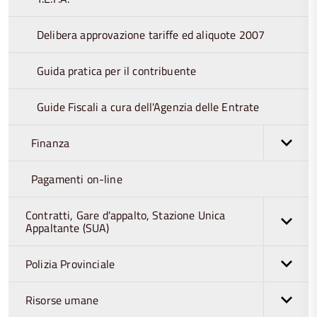
Delibera approvazione tariffe ed aliquote 2007
Guida pratica per il contribuente
Guide Fiscali a cura dell'Agenzia delle Entrate
Finanza
Pagamenti on-line
Contratti, Gare d'appalto, Stazione Unica
Appaltante (SUA)
Polizia Provinciale
Risorse umane