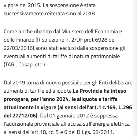
vigore nel 2015. La sospensione è stata
successivamente reiterata sino al 2018.
Come anche ribadito dal Ministero dell’Economia e
delle Finanze (Risoluzione n. 2/DF prot 6928 del
22/03/2016) sono stati esclusi dalla sospensione gli
eventuali aumenti di tariffe di natura patrimoniale
(TARI, Cosap, etc.).
Dal 2019 torna di nuovo possibile per gli Enti deliberare
aumenti di tariffe ed aliquote.
La Provincia ha inteso
prorogare, per l'anno 2024, le aliquote e tariffe
attualmente in vigore (ai sensi dell'art.1 c.169, L.296
del 27/12/06)
. Dal 01 gennaio 2012 è soppressa
l'addizionale provinciale all'accisa sull'energia elettrica
ai sensi dell'art.18, cc. 5 e 6 del D.Lgs. 68/2011.