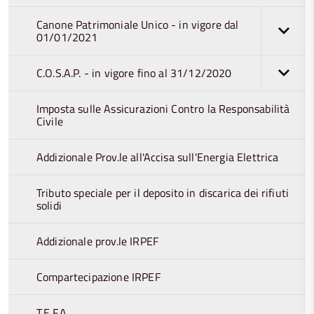
Canone Patrimoniale Unico - in vigore dal
01/01/2021
C.O.S.A.P. - in vigore fino al 31/12/2020
Imposta sulle Assicurazioni Contro la Responsabilità
Civile
Addizionale Prov.le all'Accisa sull'Energia Elettrica
Tributo speciale per il deposito in discarica dei rifiuti
solidi
Addizionale prov.le IRPEF
Compartecipazione IRPEF
T.E.F.A.