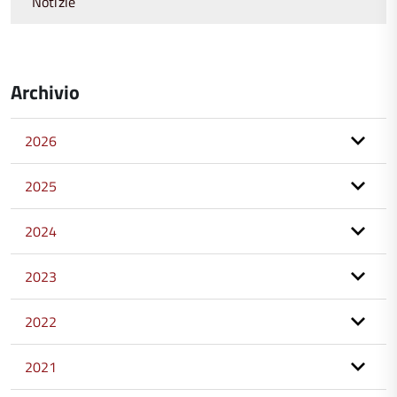
Notizie
Archivio
2026
2025
2024
2023
2022
2021