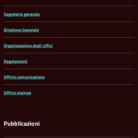
Segreteria generale
Direzione Generale
Organizzazione degli uffici
Regolamenti
Ufficio comunicazione
Ufficio stampa
Pubblicazioni