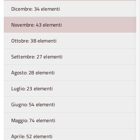
Dicembre: 34 elementi
Novembre: 43 elementi
Ottobre: 38 elementi
Settembre: 27 elementi
Agosto: 28 elementi
Luglio: 23 elementi
Giugno: 54 elementi
Maggio: 74 elementi
Aprile: 52 elementi