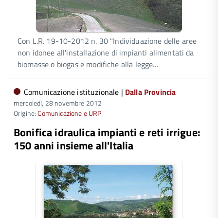
Con L.R. 19-10-2012 n. 30 "Individuazione delle aree
non idonee all'installazione di impianti alimentati da
biomasse o biogas e modifiche alla legge…
Comunicazione istituzionale |
Dalla Provincia
mercoledì, 28 novembre 2012
Origine:
Comunicazione e URP
Bonifica idraulica impianti e reti irrigue:
150 anni insieme all'Italia