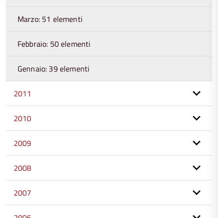
Marzo: 51 elementi
Febbraio: 50 elementi
Gennaio: 39 elementi
2011
2010
2009
2008
2007
2006