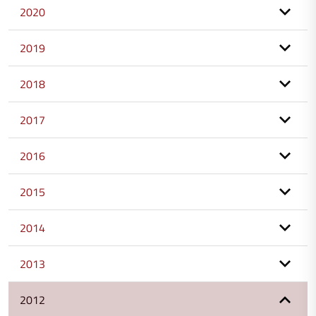
2020
2019
2018
2017
2016
2015
2014
2013
2012