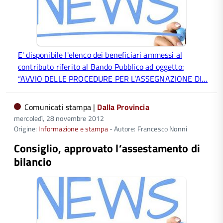
E' disponibile l'elenco dei beneficiari ammessi al
contributo riferito al Bando Pubblico ad oggetto:
“AVVIO DELLE PROCEDURE PER L’ASSEGNAZIONE DI…
Comunicati stampa |
Dalla Provincia
mercoledì, 28 novembre 2012
Origine:
Informazione e stampa
- Autore: Francesco Nonni
Consiglio, approvato l’assestamento di
bilancio