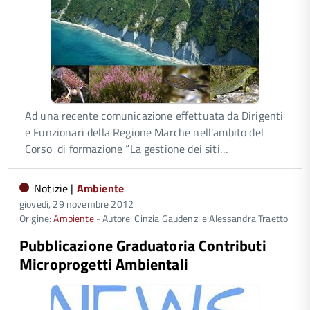
Ad una recente comunicazione effettuata da Dirigenti
e Funzionari della Regione Marche nell'ambito del
Corso di formazione “La gestione dei siti…
Notizie |
Ambiente
giovedì, 29 novembre 2012
Origine:
Ambiente
- Autore: Cinzia Gaudenzi e Alessandra Traetto
Pubblicazione Graduatoria Contributi
Microprogetti Ambientali