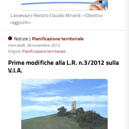
L’assessore Renato Claudio Minardi: «Obiettivi
raggiunti»
Notizie |
Pianificazione territoriale
mercoledì, 28 novembre 2012
Origine:
Pianificazione territoriale
Prime modifiche alla L.R. n.3/2012 sulla
V.I.A.