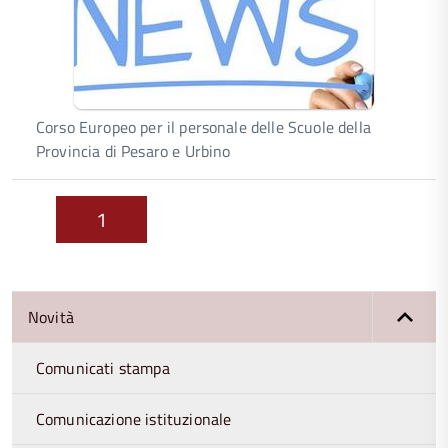
Corso Europeo per il personale delle Scuole della
Provincia di Pesaro e Urbino
1
Novità
Comunicati stampa
Comunicazione istituzionale