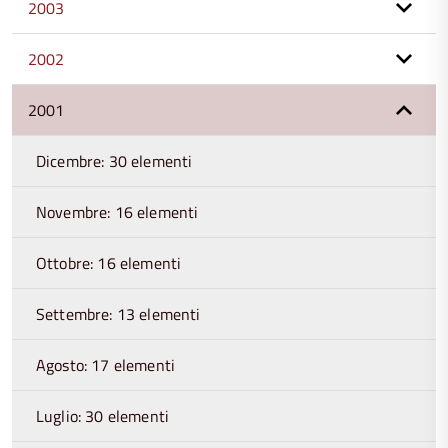
2003
2002
2001
Dicembre: 30 elementi
Novembre: 16 elementi
Ottobre: 16 elementi
Settembre: 13 elementi
Agosto: 17 elementi
Luglio: 30 elementi