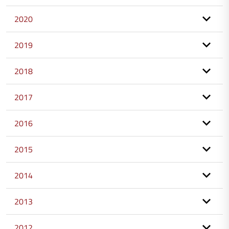
2020
2019
2018
2017
2016
2015
2014
2013
2012