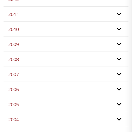
2011
2010
2009
2008
2007
2006
2005
2004