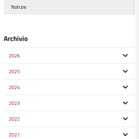
Notizie
Archivio
2026
2025
2024
2023
2022
2021