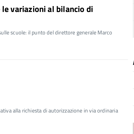
le variazioni al bilancio di
sulle scuole: il punto del direttore generale Marco
iva alla richiesta di autorizzazione in via ordinaria