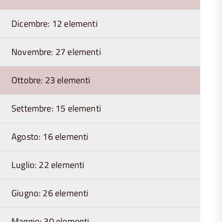
Dicembre: 12 elementi
Novembre: 27 elementi
Ottobre: 23 elementi
Settembre: 15 elementi
Agosto: 16 elementi
Luglio: 22 elementi
Giugno: 26 elementi
Maggio: 30 elementi