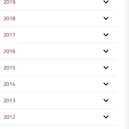
2019
2018
2017
2016
2015
2014
2013
2012