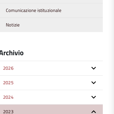
Comunicazione istituzionale
Notizie
Archivio
2026
2025
2024
2023