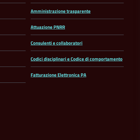
Amministrazione trasparente
Attuazione PNRR
Consulenti e collaboratori
Codici disciplinari e Codice di comportamento
Fatturazione Elettronica PA