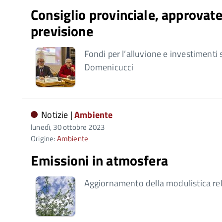
Consiglio provinciale, approvate 
previsione
Fondi per l’alluvione e investimenti 
Domenicucci
Notizie |
Ambiente
lunedì, 30 ottobre 2023
Origine:
Ambiente
Emissioni in atmosfera
Aggiornamento della modulistica relat