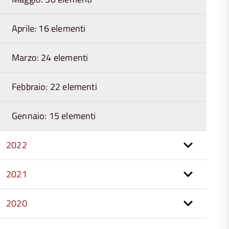
Aprile: 16 elementi
Marzo: 24 elementi
Febbraio: 22 elementi
Gennaio: 15 elementi
2022
2021
2020