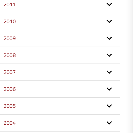
2011
2010
2009
2008
2007
2006
2005
2004