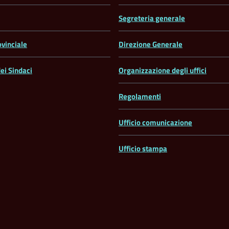
Segreteria generale
ovinciale
Direzione Generale
ei Sindaci
Organizzazione degli uffici
Regolamenti
Ufficio comunicazione
Ufficio stampa