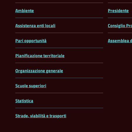
Ambiente
Presidente
Assistenza enti locali
Consiglio Pr
Pari opportunità
Assemblea d
Pianificazione territoriale
Organizzazione generale
Scuole superiori
Statistica
Strade, viabilità e trasporti