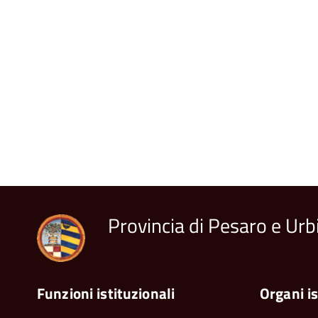
Provincia di Pesaro e Urb
Funzioni istituzionali
Organi is