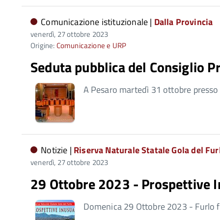
Comunicazione istituzionale |
Dalla Provincia
venerdì, 27 ottobre 2023
Origine:
Comunicazione e URP
Seduta pubblica del Consiglio P
A Pesaro martedì 31 ottobre presso l
Notizie |
Riserva Naturale Statale Gola del Fur
venerdì, 27 ottobre 2023
29 Ottobre 2023 - Prospettive I
Domenica 29 Ottobre 2023 - Furlo 