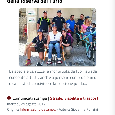
della Riserva del Furlo
La speciale carrozzella monoruota da fuori strada
consente a tutti, anche a persone con problemi di
disabilità, di condividere la passione per la…
Comunicati stampa |
Strade, viabilità e trasporti
martedì, 29 agosto 2017
Origine:
Informazione e stampa
- Autore: Giovanna Renzini