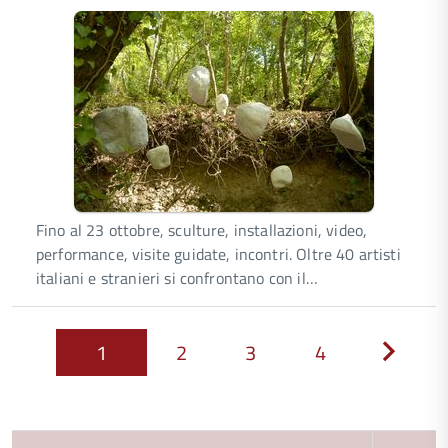
Fino al 23 ottobre, sculture, installazioni, video,
performance, visite guidate, incontri. Oltre 40 artisti
italiani e stranieri si confrontano con il…
1
2
3
4
Next