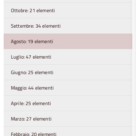
Ottobre: 21 elementi
Settembre: 34 elementi
Agosto: 19 elementi
Luglio: 47 elementi
Giugno: 25 elementi
Maggio: 44 elementi
Aprile: 25 elementi
Marzo: 27 elementi
Febbraio: 20 elementi