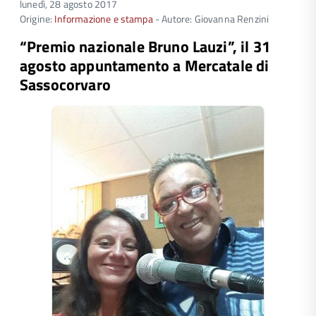
lunedì, 28 agosto 2017
Origine:
Informazione e stampa
- Autore: Giovanna Renzini
“Premio nazionale Bruno Lauzi”, il 31
agosto appuntamento a Mercatale di
Sassocorvaro