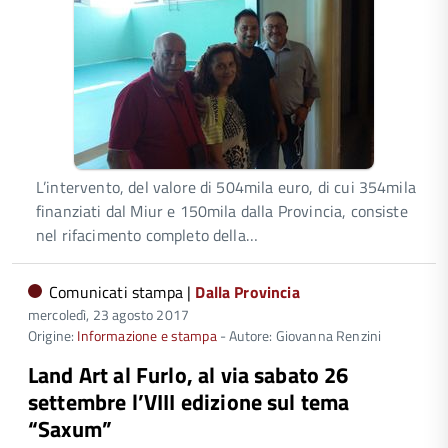
L’intervento, del valore di 504mila euro, di cui 354mila
finanziati dal Miur e 150mila dalla Provincia, consiste
nel rifacimento completo della…
Comunicati stampa |
Dalla Provincia
mercoledì, 23 agosto 2017
Origine:
Informazione e stampa
- Autore: Giovanna Renzini
Land Art al Furlo, al via sabato 26
settembre l’VIII edizione sul tema
“Saxum”