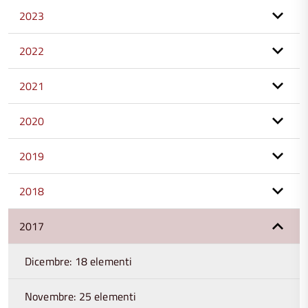
2023
2022
2021
2020
2019
2018
2017
Dicembre: 18 elementi
Novembre: 25 elementi