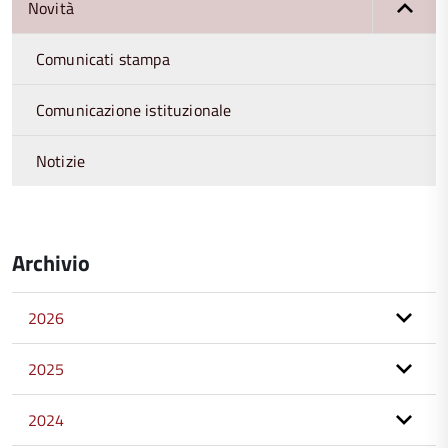
Novità
Comunicati stampa
Comunicazione istituzionale
Notizie
Archivio
2026
2025
2024