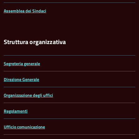
Assemblea dei Sindaci
Struttura organizzativa
Segreteria generale
Direzione Generale
Organizzazione degli uffici
Regolamenti
Ufficio comunicazione