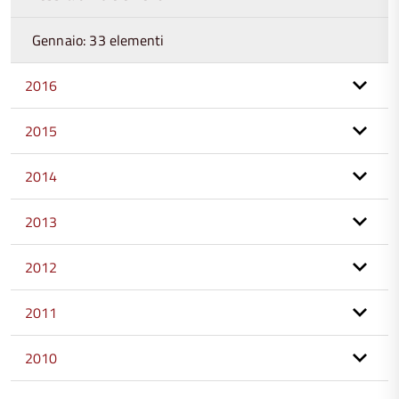
Gennaio: 33 elementi
2016
2015
2014
2013
2012
2011
2010