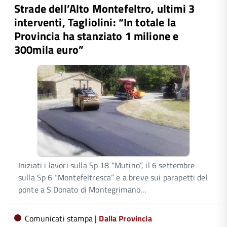
Strade dell’Alto Montefeltro, ultimi 3
interventi, Tagliolini: “In totale la
Provincia ha stanziato 1 milione e
300mila euro”
Iniziati i lavori sulla Sp 18 “Mutino”, il 6 settembre
sulla Sp 6 “Montefeltresca” e a breve sui parapetti del
ponte a S.Donato di Montegrimano…
Comunicati stampa |
Dalla Provincia