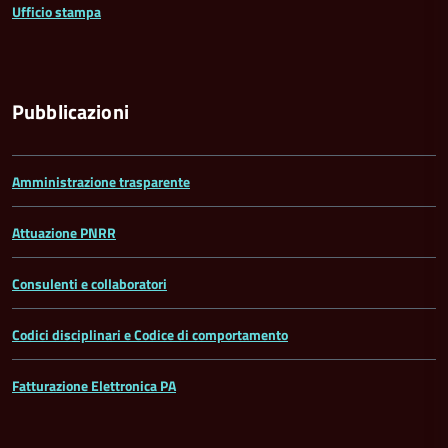
Ufficio stampa
Pubblicazioni
Amministrazione trasparente
Attuazione PNRR
Consulenti e collaboratori
Codici disciplinari e Codice di comportamento
Fatturazione Elettronica PA