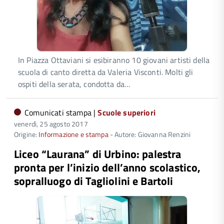
In Piazza Ottaviani si esibiranno 10 giovani artisti della
scuola di canto diretta da Valeria Visconti. Molti gli
ospiti della serata, condotta da…
Comunicati stampa |
Scuole superiori
venerdì, 25 agosto 2017
Origine:
Informazione e stampa
- Autore: Giovanna Renzini
Liceo “Laurana” di Urbino: palestra
pronta per l’inizio dell’anno scolastico,
sopralluogo di Tagliolini e Bartoli