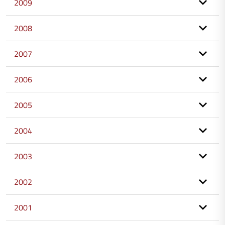
2009
2008
2007
2006
2005
2004
2003
2002
2001