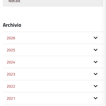
Notizie
Archivio
2026
2025
2024
2023
2022
2021