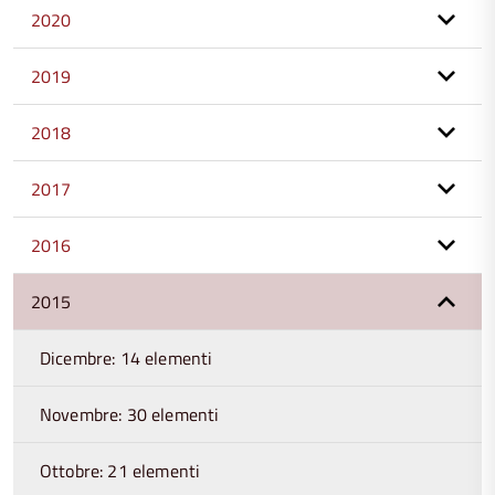
2020
2019
2018
2017
2016
2015
Dicembre: 14 elementi
Novembre: 30 elementi
Ottobre: 21 elementi