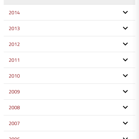
2014
2013
2012
2011
2010
2009
2008
2007