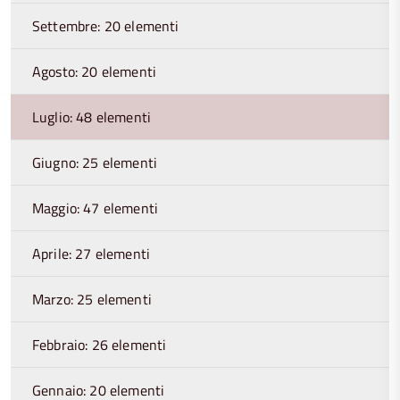
Settembre: 20 elementi
Agosto: 20 elementi
Luglio: 48 elementi
Giugno: 25 elementi
Maggio: 47 elementi
Aprile: 27 elementi
Marzo: 25 elementi
Febbraio: 26 elementi
Gennaio: 20 elementi