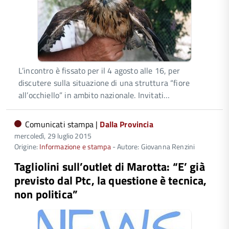
L’incontro è fissato per il 4 agosto alle 16, per
discutere sulla situazione di una struttura “fiore
all’occhiello” in ambito nazionale. Invitati…
Comunicati stampa |
Dalla Provincia
mercoledì, 29 luglio 2015
Origine:
Informazione e stampa
- Autore: Giovanna Renzini
Tagliolini sull’outlet di Marotta: “E’ già
previsto dal Ptc, la questione è tecnica,
non politica”