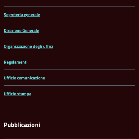
Segreteria generale
Direzione Generale
Organizzazione degli uffici
Regolamenti
Ufficio comunicazione
Ufficio stampa
Pubblicazioni