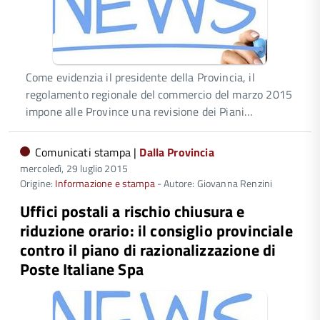
Come evidenzia il presidente della Provincia, il
regolamento regionale del commercio del marzo 2015
impone alle Province una revisione dei Piani…
Comunicati stampa |
Dalla Provincia
mercoledì, 29 luglio 2015
Origine:
Informazione e stampa
- Autore: Giovanna Renzini
Uffici postali a rischio chiusura e
riduzione orario: il consiglio provinciale
contro il piano di razionalizzazione di
Poste Italiane Spa