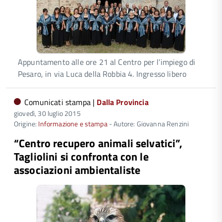
Appuntamento alle ore 21 al Centro per l’impiego di
Pesaro, in via Luca della Robbia 4. Ingresso libero
Comunicati stampa |
Dalla Provincia
giovedì, 30 luglio 2015
Origine:
Informazione e stampa
- Autore: Giovanna Renzini
“Centro recupero animali selvatici”,
Tagliolini si confronta con le
associazioni ambientaliste