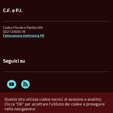
C.F. e P.I.
Codice Fiscale e Partita IVA:
00212000418
Fatturazione elettronica PA
Seguici su
Youtube
Feed
Rss
Questo sito utilizza cookie tecnici di sessione e analitici.
Clicca "OK" per accettare l’utilizzo dei cookie e proseguire
nella navigazione.