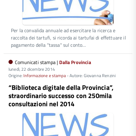
Per la convalida annuale ad esercitare la ricerca e
raccolta dei tartufi, si ricorda ai tartufai di effettuare il
pagamento della "tassa" sul conto…
Comunicati stampa |
Dalla Provincia
lunedì, 22 dicembre 2014
Origine:
Informazione e stampa
- Autore: Giovanna Renzini
“Biblioteca digitale della Provincia”,
straordinario successo con 250mila
consultazioni nel 2014