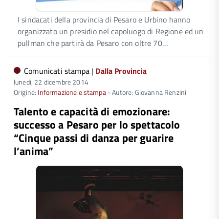
I sindacati della provincia di Pesaro e Urbino hanno
organizzato un presidio nel capoluogo di Regione ed un
pullman che partirà da Pesaro con oltre 70…
Comunicati stampa |
Dalla Provincia
lunedì, 22 dicembre 2014
Origine:
Informazione e stampa
- Autore: Giovanna Renzini
Talento e capacità di emozionare:
successo a Pesaro per lo spettacolo
“Cinque passi di danza per guarire
l’anima”