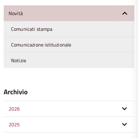
Novità
Comunicati stampa
Comunicazione istituzionale
Notizie
Archivio
2026
2025