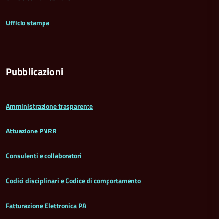
Ufficio stampa
Pubblicazioni
Amministrazione trasparente
Attuazione PNRR
Consulenti e collaboratori
Codici disciplinari e Codice di comportamento
Fatturazione Elettronica PA