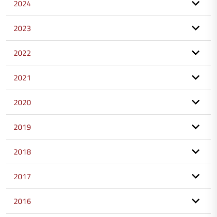
2024
2023
2022
2021
2020
2019
2018
2017
2016