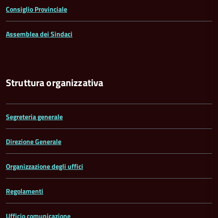
Consiglio Provinciale
Assemblea dei Sindaci
Struttura organizzativa
Segreteria generale
Direzione Generale
Organizzazione degli uffici
Regolamenti
Ufficio comunicazione