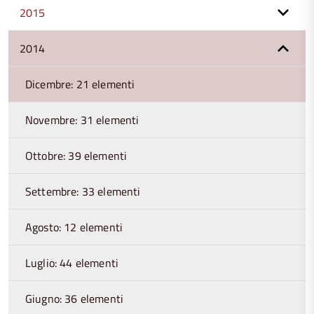
2015
2014
Dicembre: 21 elementi
Novembre: 31 elementi
Ottobre: 39 elementi
Settembre: 33 elementi
Agosto: 12 elementi
Luglio: 44 elementi
Giugno: 36 elementi