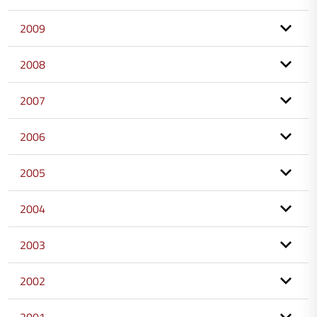
2009
2008
2007
2006
2005
2004
2003
2002