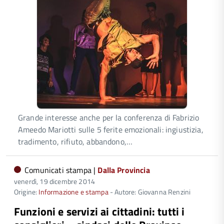
Grande interesse anche per la conferenza di Fabrizio
Ameedo Mariotti sulle 5 ferite emozionali: ingiustizia,
tradimento, rifiuto, abbandono,…
Comunicati stampa |
Dalla Provincia
venerdì, 19 dicembre 2014
Origine:
Informazione e stampa
- Autore: Giovanna Renzini
Funzioni e servizi ai cittadini: tutti i