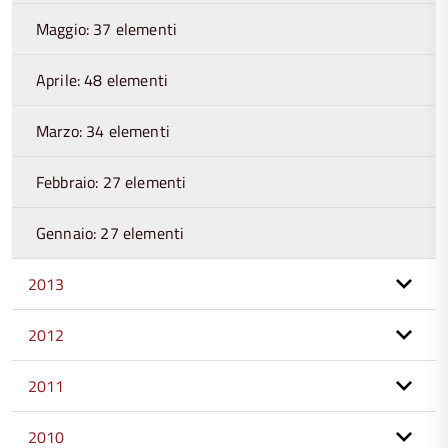
Maggio: 37 elementi
Aprile: 48 elementi
Marzo: 34 elementi
Febbraio: 27 elementi
Gennaio: 27 elementi
2013
2012
2011
2010