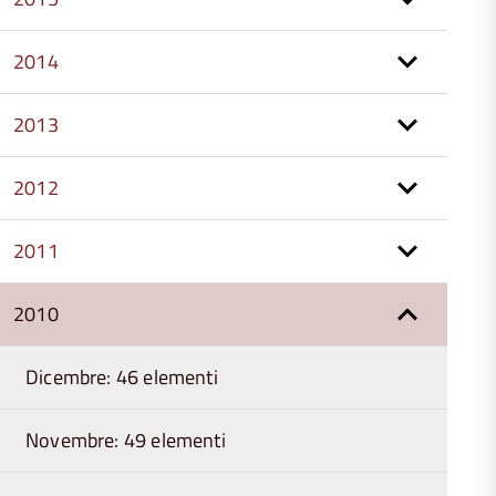
2014
2013
2012
2011
2010
Dicembre: 46 elementi
Novembre: 49 elementi