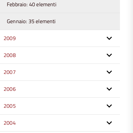
Febbraio: 40 elementi
Gennaio: 35 elementi
2009
2008
2007
2006
2005
2004