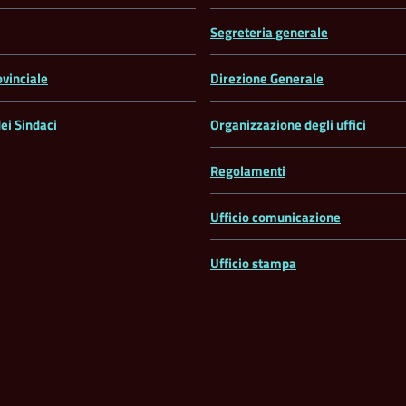
Segreteria generale
ovinciale
Direzione Generale
ei Sindaci
Organizzazione degli uffici
Regolamenti
Ufficio comunicazione
Ufficio stampa