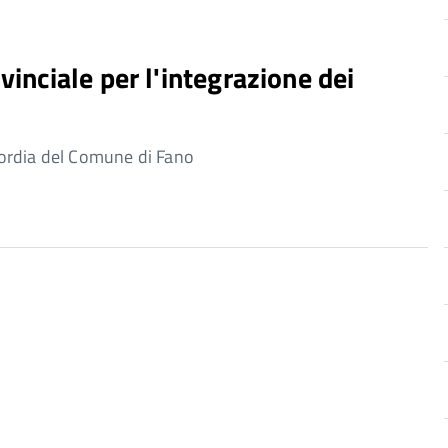
vinciale per l'integrazione dei
ordia del Comune di Fano