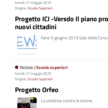
lunedì, 31 maggio 2010
Origine:
Scuole Superiori
Progetto ICI -Versdo Il piano pro
nuovi cittadini
Fano 5 giugno 2010 Sala della Conc
Notizie |
Scuole superiori
lunedì, 31 maggio 2010
Origine:
Scuole Superiori
Progetto Orfeo
La violenza contro le donne