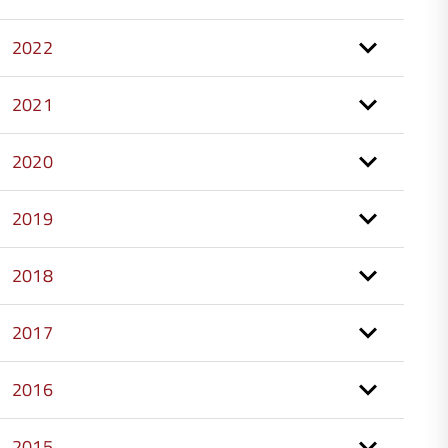
2022
2021
2020
2019
2018
2017
2016
2015