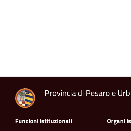
Provincia di Pesaro e Urb
Funzioni istituzionali
Organi is