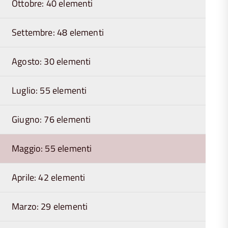
Ottobre: 40 elementi
Settembre: 48 elementi
Agosto: 30 elementi
Luglio: 55 elementi
Giugno: 76 elementi
Maggio: 55 elementi
Aprile: 42 elementi
Marzo: 29 elementi