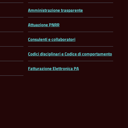
Amministrazione trasparente
Attuazione PNRR
Consulenti e collaboratori
Codici disciplinari e Codice di comportamento
Fatturazione Elettronica PA