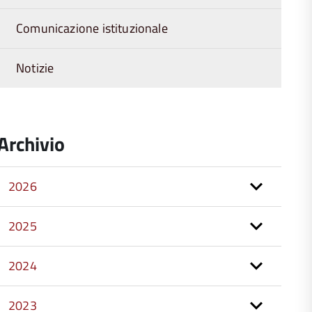
Comunicazione istituzionale
Notizie
Archivio
2026
2025
2024
2023