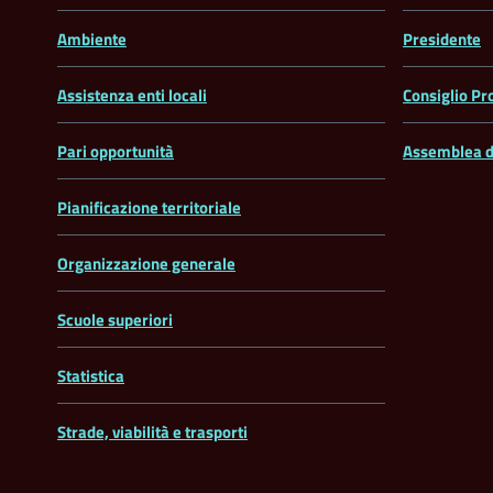
Ambiente
Presidente
Assistenza enti locali
Consiglio Pr
Pari opportunità
Assemblea d
Pianificazione territoriale
Organizzazione generale
Scuole superiori
Statistica
Strade, viabilità e trasporti