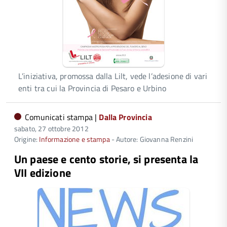
L’iniziativa, promossa dalla Lilt, vede l’adesione di vari
enti tra cui la Provincia di Pesaro e Urbino
Comunicati stampa |
Dalla Provincia
sabato, 27 ottobre 2012
Origine:
Informazione e stampa
- Autore: Giovanna Renzini
Un paese e cento storie, si presenta la
VII edizione