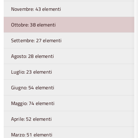
Novembre: 43 elementi
Ottobre: 38 elementi
Settembre: 27 elementi
Agosto: 28 elementi
Luglio: 23 elementi
Giugno: 54 elementi
Maggio: 74 elementi
Aprile: 52 elementi
Marzo: 51 elementi