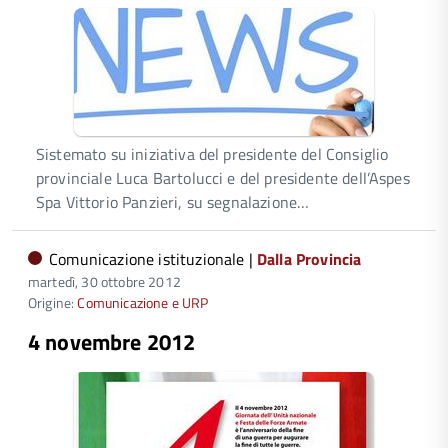
Sistemato su iniziativa del presidente del Consiglio
provinciale Luca Bartolucci e del presidente dell’Aspes
Spa Vittorio Panzieri, su segnalazione…
Comunicazione istituzionale |
Dalla Provincia
martedì, 30 ottobre 2012
Origine:
Comunicazione e URP
4 novembre 2012