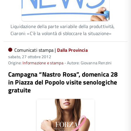
Liquidazione della parte variabile della produttività,
Ciaroni: «C’è la volontà di sbloccare la situazione»
Comunicati stampa |
Dalla Provincia
sabato, 27 ottobre 2012
Origine:
Informazione e stampa
- Autore: Giovanna Renzini
Campagna “Nastro Rosa”, domenica 28
in Piazza del Popolo visite senologiche
gratuite