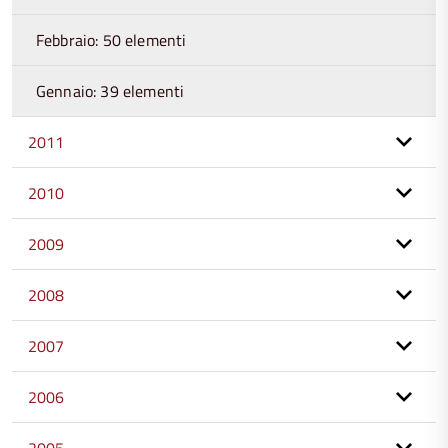
Febbraio: 50 elementi
Gennaio: 39 elementi
2011
2010
2009
2008
2007
2006