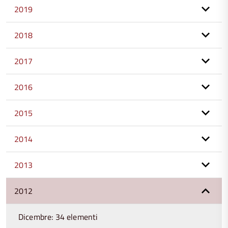
2019
2018
2017
2016
2015
2014
2013
2012
Dicembre: 34 elementi