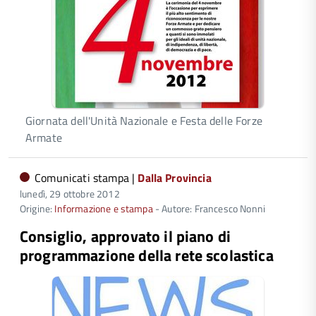
Giornata dell'Unità Nazionale e Festa delle Forze
Armate
Comunicati stampa |
Dalla Provincia
lunedì, 29 ottobre 2012
Origine:
Informazione e stampa
- Autore: Francesco Nonni
Consiglio, approvato il piano di
programmazione della rete scolastica