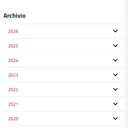
Archivio
2026
2025
2024
2023
2022
2021
2020