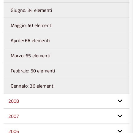
Giugno: 34 elementi
Maggio: 40 elementi
Aprile: 66 elementi
Marzo: 65 elementi
Febbraio: 50 elementi
Gennaio: 36 elementi
2008
2007
2006