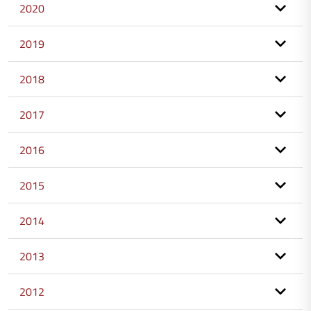
2020
2019
2018
2017
2016
2015
2014
2013
2012