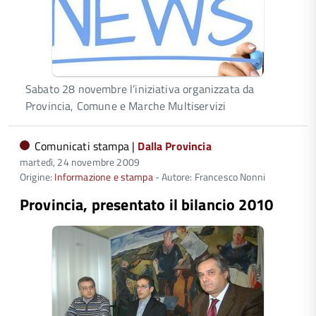
Sabato 28 novembre l’iniziativa organizzata da
Provincia, Comune e Marche Multiservizi
Comunicati stampa |
Dalla Provincia
martedì, 24 novembre 2009
Origine:
Informazione e stampa
- Autore: Francesco Nonni
Provincia, presentato il bilancio 2010