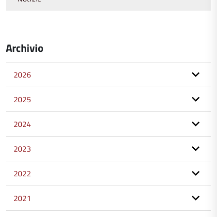
Archivio
2026
2025
2024
2023
2022
2021