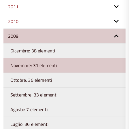
2011
2010
2009
Dicembre: 38 elementi
Novembre: 31 elementi
Ottobre: 36 elementi
Settembre: 33 elementi
Agosto: 7 elementi
Luglio: 36 elementi