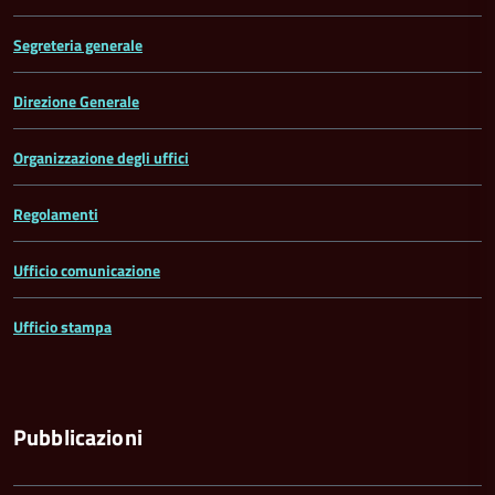
Segreteria generale
Direzione Generale
Organizzazione degli uffici
Regolamenti
Ufficio comunicazione
Ufficio stampa
Pubblicazioni