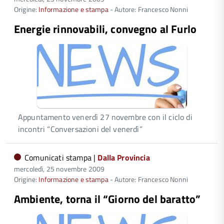
Origine:
Informazione e stampa
- Autore: Francesco Nonni
Energie rinnovabili, convegno al Furlo
Appuntamento venerdì 27 novembre con il ciclo di
incontri “Conversazioni del venerdì”
Comunicati stampa |
Dalla Provincia
mercoledì, 25 novembre 2009
Origine:
Informazione e stampa
- Autore: Francesco Nonni
Ambiente, torna il “Giorno del baratto”