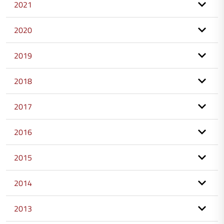
2021
2020
2019
2018
2017
2016
2015
2014
2013