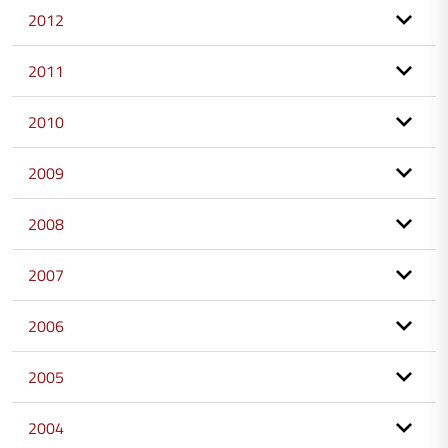
2012
2011
2010
2009
2008
2007
2006
2005
2004