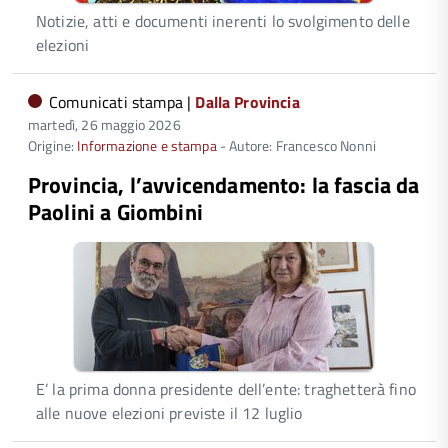
Notizie, atti e documenti inerenti lo svolgimento delle
elezioni
Comunicati stampa |
Dalla Provincia
martedì, 26 maggio 2026
Origine:
Informazione e stampa
- Autore: Francesco Nonni
Provincia, l’avvicendamento: la fascia da
Paolini a Giombini
E’ la prima donna presidente dell’ente: traghetterà fino
alle nuove elezioni previste il 12 luglio