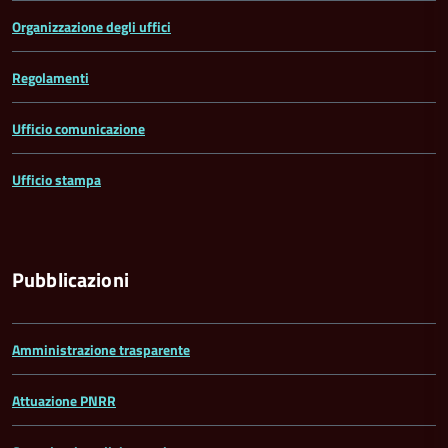
Organizzazione degli uffici
Regolamenti
Ufficio comunicazione
Ufficio stampa
Pubblicazioni
Amministrazione trasparente
Attuazione PNRR