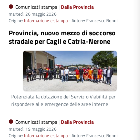
Comunicati stampa |
Dalla Provincia
martedì, 26 maggio 2026
Origine:
Informazione e stampa
- Autore: Francesco Nonni
Provincia, nuovo mezzo di soccorso
stradale per Cagli e Catria-Nerone
Potenziata la dotazione del Servizio Viabilità per
rispondere alle emergenze delle aree interne
Comunicati stampa |
Dalla Provincia
martedì, 19 maggio 2026
Origine:
Informazione e stampa
- Autore: Francesco Nonni