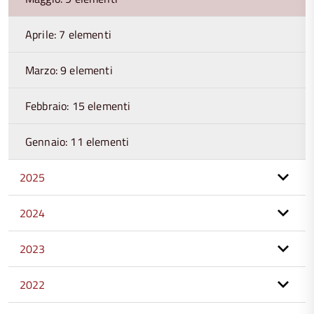
Aprile: 7 elementi
Marzo: 9 elementi
Febbraio: 15 elementi
Gennaio: 11 elementi
2025
2024
2023
2022