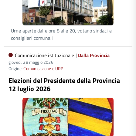
Urne aperte dalle ore 8 alle 20, votano sindaci e
consiglieri comunali
Comunicazione istituzionale |
Dalla Provincia
giovedì, 28 maggio 2026
Origine:
Comunicazione e URP
Elezioni del Presidente della Provincia
12 luglio 2026