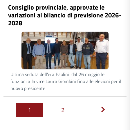
Consiglio provinciale, approvate le
variazioni al bilancio di previsione 2026-
2028
Ultima seduta dell’era Paolini: dal 26 maggio le
funzioni alla vice Laura Giombini fino alle elezioni per il
nuovo presidente
1
2
Next