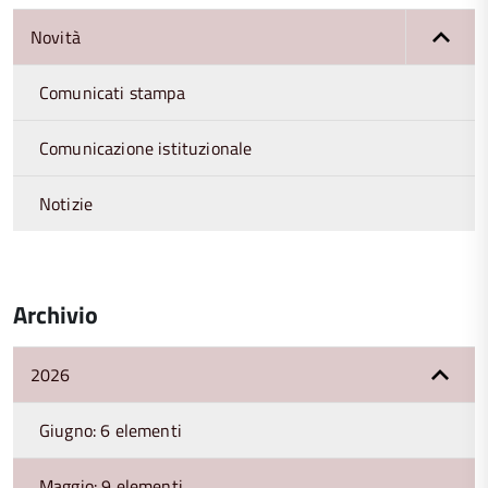
Novità
Comunicati stampa
Comunicazione istituzionale
Notizie
Archivio
2026
Giugno: 6 elementi
Maggio: 9 elementi