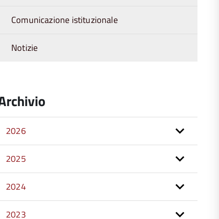
Comunicazione istituzionale
Notizie
Archivio
2026
2025
2024
2023