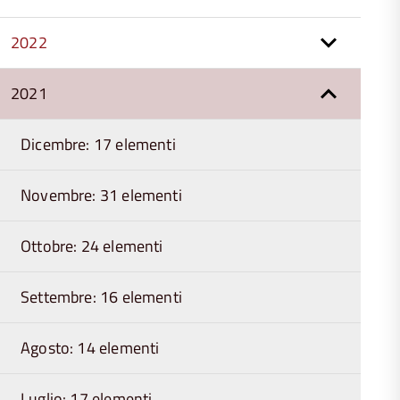
2022
2021
Dicembre: 17 elementi
Novembre: 31 elementi
Ottobre: 24 elementi
Settembre: 16 elementi
Agosto: 14 elementi
Luglio: 17 elementi