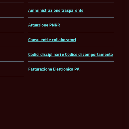
Amministrazione trasparente
Attuazione PNRR
Consulenti e collaboratori
Codici disciplinari e Codice di comportamento
Fatturazione Elettronica PA