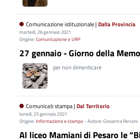
Comunicazione istituzionale |
Dalla Provincia
martedì, 26 gennaio 2021
Origine:
Comunicazione e URP
27 gennaio - Giorno della Memo
per non dimenticare
Comunicati stampa |
Dal Territorio
lunedì, 25 gennaio 2021
Origine:
Informazione e stampa
- Autore: Giovanna Renzini
Al liceo Mamiani di Pesaro le “