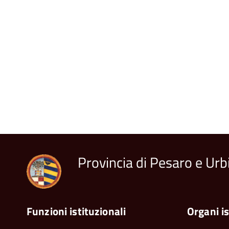
Provincia di Pesaro e Urb
Funzioni istituzionali
Organi is