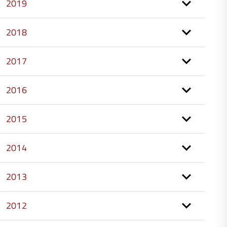
2019
2018
2017
2016
2015
2014
2013
2012