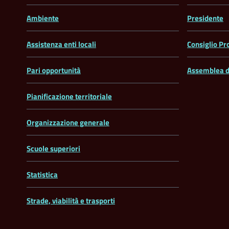
Ambiente
Presidente
Assistenza enti locali
Consiglio Pr
Pari opportunità
Assemblea d
Pianificazione territoriale
Organizzazione generale
Scuole superiori
Statistica
Strade, viabilità e trasporti