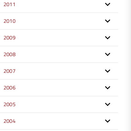
2011
2010
2009
2008
2007
2006
2005
2004