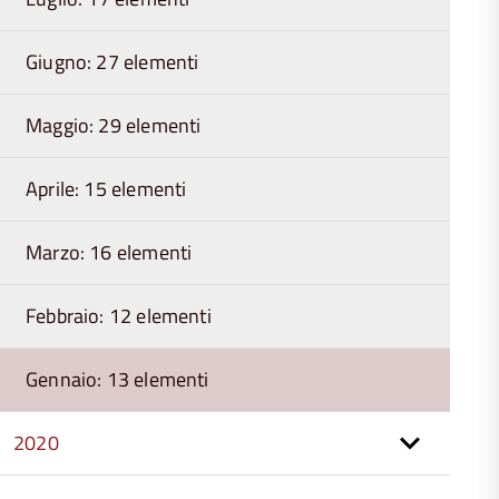
Giugno: 27 elementi
Maggio: 29 elementi
Aprile: 15 elementi
Marzo: 16 elementi
Febbraio: 12 elementi
Gennaio: 13 elementi
2020