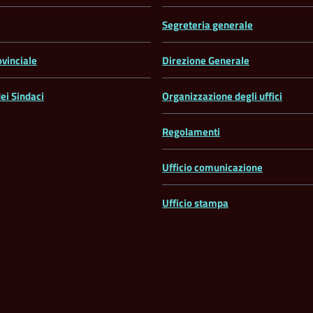
Segreteria generale
ovinciale
Direzione Generale
ei Sindaci
Organizzazione degli uffici
Regolamenti
Ufficio comunicazione
Ufficio stampa