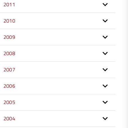
2011
2010
2009
2008
2007
2006
2005
2004