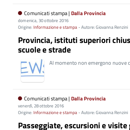
Comunicati stampa |
Dalla Provincia
domenica, 30 ottobre 2016
Origine:
Informazione e stampa
- Autore: Giovanna Renzini
Provincia, istituti superiori chi
scuole e strade
Al momento non emergono nuove cri
Comunicati stampa |
Dalla Provincia
venerdì, 28 ottobre 2016
Origine:
Informazione e stampa
- Autore: Giovanna Renzini
Passeggiate, escursioni e visite 