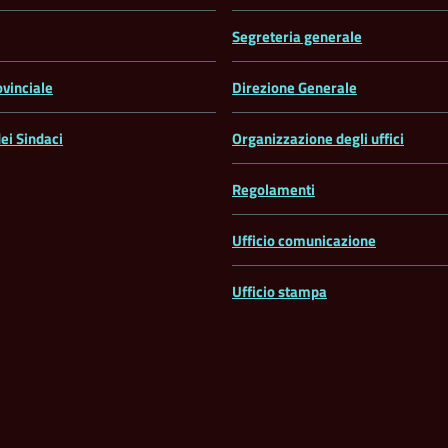
Segreteria generale
ovinciale
Direzione Generale
ei Sindaci
Organizzazione degli uffici
Regolamenti
Ufficio comunicazione
Ufficio stampa