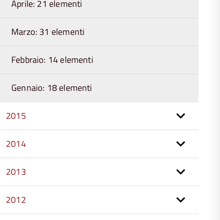
Aprile: 21 elementi
Marzo: 31 elementi
Febbraio: 14 elementi
Gennaio: 18 elementi
2015
2014
2013
2012