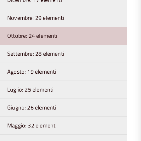
Novembre: 29 elementi
Ottobre: 24 elementi
Settembre: 28 elementi
Agosto: 19 elementi
Luglio: 25 elementi
Giugno: 26 elementi
Maggio: 32 elementi