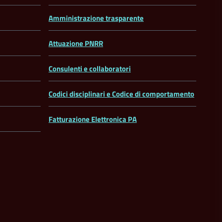
Amministrazione trasparente
Attuazione PNRR
Consulenti e collaboratori
Codici disciplinari e Codice di comportamento
Fatturazione Elettronica PA