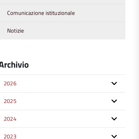
Comunicazione istituzionale
Notizie
Archivio
2026
2025
2024
2023