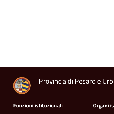
Provincia di Pesaro e Urb
Funzioni istituzionali
Organi is