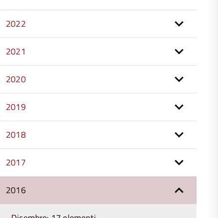
2022
2021
2020
2019
2018
2017
2016
Dicembre: 17 elementi