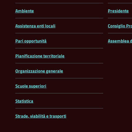
Ambiente
Presidente
Assistenza enti locali
Consiglio Pr
Pari opportunità
Assemblea d
Pianificazione territoriale
Organizzazione generale
Scuole superiori
Statistica
Strade, viabilità e trasporti