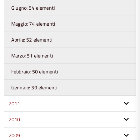
Giugno: 54 elementi
Maggio: 74 elementi
Aprile: 52 elementi
Marzo: 51 elementi
Febbraio: 50 elementi
Gennaio: 39 elementi
2011
2010
2009