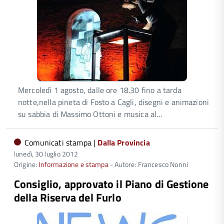
Mercoledì 1 agosto, dalle ore 18.30 fino a tarda
notte,nella pineta di Fosto a Cagli, disegni e animazioni
su sabbia di Massimo Ottoni e musica al…
Comunicati stampa |
Dalla Provincia
lunedì, 30 luglio 2012
Origine:
Informazione e stampa
- Autore: Francesco Nonni
Consiglio, approvato il Piano di Gestione
della Riserva del Furlo