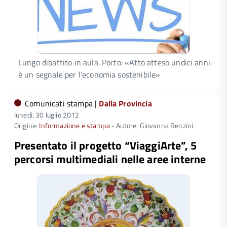
Lungo dibattito in aula. Porto: «Atto atteso undici anni:
è un segnale per l’economia sostenibile»
Comunicati stampa |
Dalla Provincia
lunedì, 30 luglio 2012
Origine:
Informazione e stampa
- Autore: Giovanna Renzini
Presentato il progetto “ViaggiArte”, 5
percorsi multimediali nelle aree interne