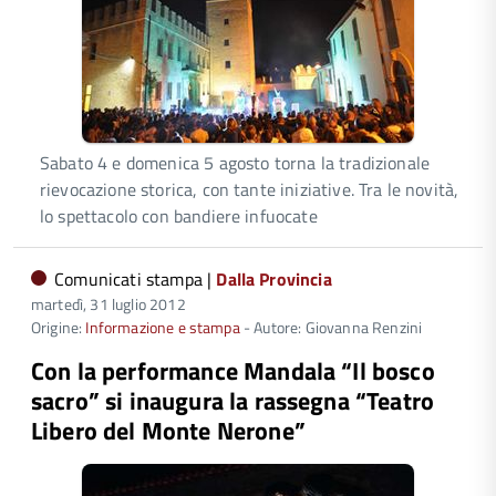
Sabato 4 e domenica 5 agosto torna la tradizionale
rievocazione storica, con tante iniziative. Tra le novità,
lo spettacolo con bandiere infuocate
Comunicati stampa |
Dalla Provincia
martedì, 31 luglio 2012
Origine:
Informazione e stampa
- Autore: Giovanna Renzini
Con la performance Mandala “Il bosco
sacro” si inaugura la rassegna “Teatro
Libero del Monte Nerone”