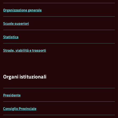
Organizzazione generale
Scuole superiori
Statistica
Strade, viabilità e trasporti
Organi istituzionali
Presidente
Consiglio Provinciale