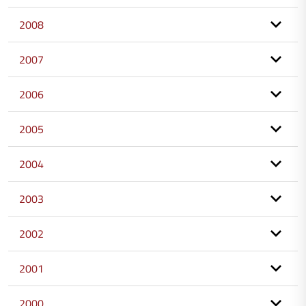
2008
2007
2006
2005
2004
2003
2002
2001
2000