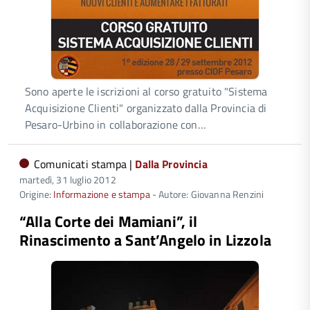
Sono aperte le iscrizioni al corso gratuito "Sistema
Acquisizione Clienti" organizzato dalla Provincia di
Pesaro-Urbino in collaborazione con…
Comunicati stampa |
Dalla Provincia
martedì, 31 luglio 2012
Origine:
Informazione e stampa
- Autore: Giovanna Renzini
“Alla Corte dei Mamiani”, il
Rinascimento a Sant’Angelo in Lizzola