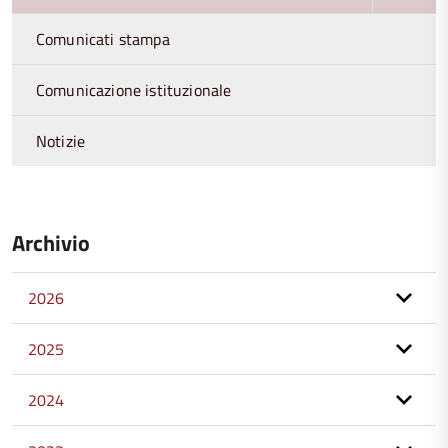
Comunicati stampa
Comunicazione istituzionale
Notizie
Archivio
2026
2025
2024