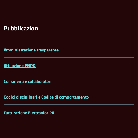
Pubblicazioni
Amministrazione trasparente
Attuazione PNRR
Consulenti e collaboratori
Codici disciplinari e Codice di comportamento
Fatturazione Elettronica PA