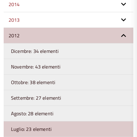
2014
2013
2012
Dicembre: 34 elementi
Novembre: 43 elementi
Ottobre: 38 elementi
Settembre: 27 elementi
Agosto: 28 elementi
Luglio: 23 elementi