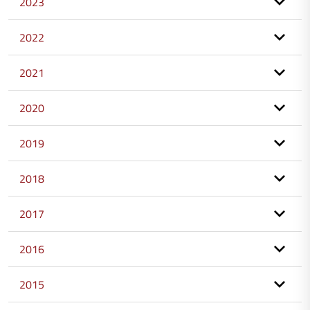
2023
2022
2021
2020
2019
2018
2017
2016
2015