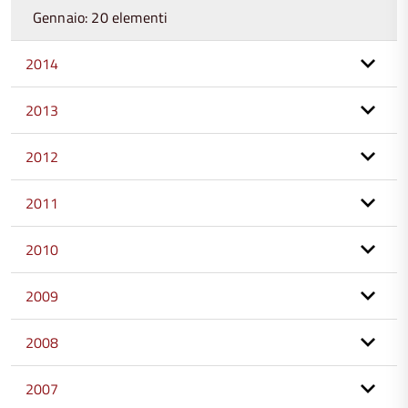
Gennaio: 20 elementi
2014
2013
2012
2011
2010
2009
2008
2007