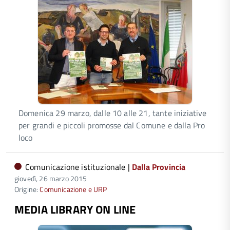
Domenica 29 marzo, dalle 10 alle 21, tante iniziative
per grandi e piccoli promosse dal Comune e dalla Pro
loco
Comunicazione istituzionale |
Dalla Provincia
giovedì, 26 marzo 2015
Origine:
Comunicazione e URP
MEDIA LIBRARY ON LINE