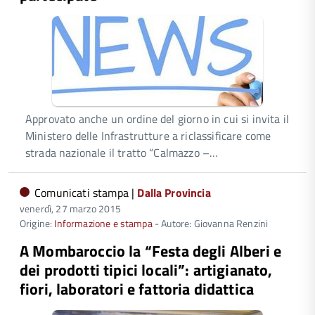
Approvato anche un ordine del giorno in cui si invita il
Ministero delle Infrastrutture a riclassificare come
strada nazionale il tratto “Calmazzo –…
Comunicati stampa |
Dalla Provincia
venerdì, 27 marzo 2015
Origine:
Informazione e stampa
- Autore: Giovanna Renzini
A Mombaroccio la “Festa degli Alberi e
dei prodotti tipici locali”: artigianato,
fiori, laboratori e fattoria didattica