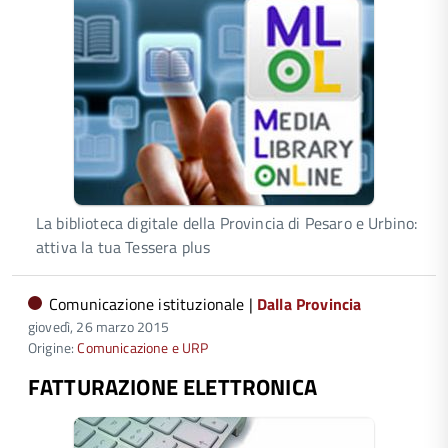
La biblioteca digitale della Provincia di Pesaro e Urbino:
attiva la tua Tessera plus
Comunicazione istituzionale |
Dalla Provincia
giovedì, 26 marzo 2015
Origine:
Comunicazione e URP
FATTURAZIONE ELETTRONICA