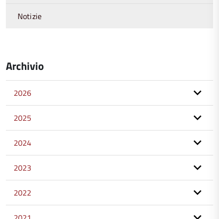
Notizie
Archivio
2026
2025
2024
2023
2022
2021