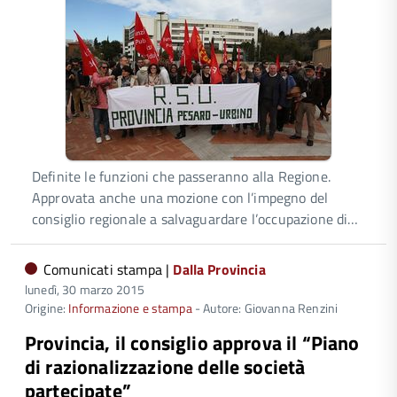
Definite le funzioni che passeranno alla Regione.
Approvata anche una mozione con l’impegno del
consiglio regionale a salvaguardare l’occupazione di…
Comunicati stampa |
Dalla Provincia
lunedì, 30 marzo 2015
Origine:
Informazione e stampa
- Autore: Giovanna Renzini
Provincia, il consiglio approva il “Piano
di razionalizzazione delle società
partecipate”