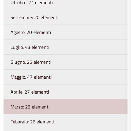
Ottobre: 21 elementi
Settembre: 20 elementi
Agosto: 20 elementi
Luglio: 48 elementi
Giugno: 25 elementi
Maggio: 47 elementi
Aprile: 27 elementi
Marzo: 25 elementi
Febbraio: 26 elementi