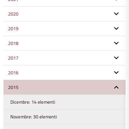
2020
2019
2018
2017
2016
2015
Dicembre: 14 elementi
Novembre: 30 elementi