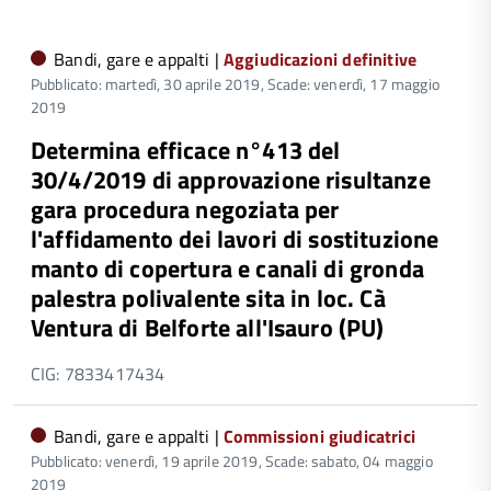
Bandi, gare e appalti |
Aggiudicazioni definitive
Pubblicato: martedì, 30 aprile 2019,
Scade: venerdì, 17 maggio
2019
Determina efficace n°413 del
30/4/2019 di approvazione risultanze
gara procedura negoziata per
l'affidamento dei lavori di sostituzione
manto di copertura e canali di gronda
palestra polivalente sita in loc. Cà
Ventura di Belforte all'Isauro (PU)
CIG: 7833417434
Bandi, gare e appalti |
Commissioni giudicatrici
Pubblicato: venerdì, 19 aprile 2019,
Scade: sabato, 04 maggio
2019