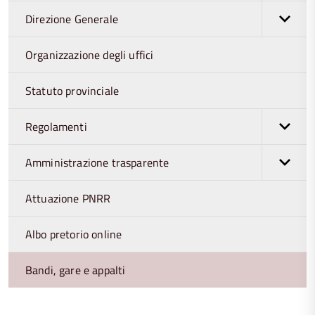
Direzione Generale
Organizzazione degli uffici
Statuto provinciale
Regolamenti
Amministrazione trasparente
Attuazione PNRR
Albo pretorio online
Bandi, gare e appalti