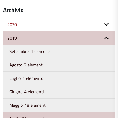
Archivio
2020
2019
Settembre: 1 elemento
Agosto: 2 elementi
Luglio: 1 elemento
Giugno: 4 elementi
Maggio: 18 elementi