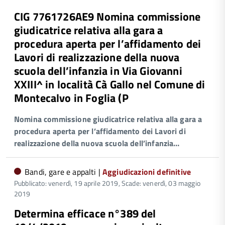
CIG 7761726AE9 Nomina commissione
giudicatrice relativa alla gara a
procedura aperta per l’affidamento dei
Lavori di realizzazione della nuova
scuola dell’infanzia in Via Giovanni
XXIII^ in località Cà Gallo nel Comune di
Montecalvo in Foglia (P
Nomina commissione giudicatrice relativa alla gara a
procedura aperta per l’affidamento dei Lavori di
realizzazione della nuova scuola dell’infanzia…
Bandi, gare e appalti |
Aggiudicazioni definitive
Pubblicato: venerdì, 19 aprile 2019,
Scade: venerdì, 03 maggio
2019
Determina efficace n°389 del