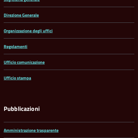
Direzione Generale
Organizzazione degli uffici
Regolamenti
Ufficio comunicazione
Ufficio stampa
Pubblicazioni
Amministrazione trasparente