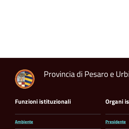
Provincia di Pesaro e Urb
Funzioni istituzionali
Organi is
Ambiente
Presidente