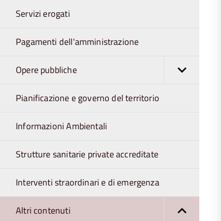
Servizi erogati
Pagamenti dell'amministrazione
Opere pubbliche
Pianificazione e governo del territorio
Informazioni Ambientali
Strutture sanitarie private accreditate
Interventi straordinari e di emergenza
Altri contenuti