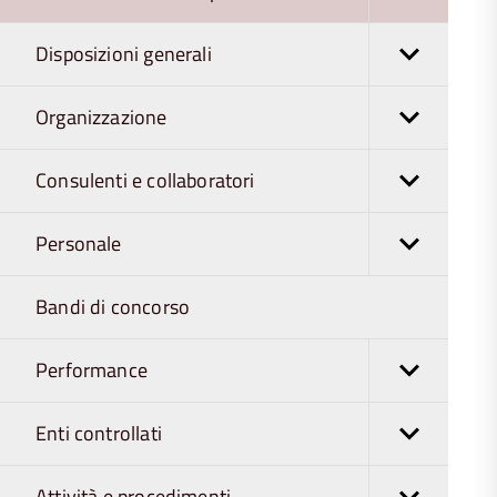
Disposizioni generali
Organizzazione
Consulenti e collaboratori
Personale
Bandi di concorso
Performance
Enti controllati
Attività e procedimenti