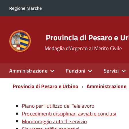
Regione Marche
Provincia di Pesaro e U
Medaglia d'Argento al Merito Civile
Amministrazione
Funzioni
Servizi
Menu
Provincia di Pesaro e Urbino
Amministrazione
di
navigazione
Piano per l'utilizzo del Telelavoro
Procedimenti disciplinari avviati e conclusi
Monitoraggio auto di servizio