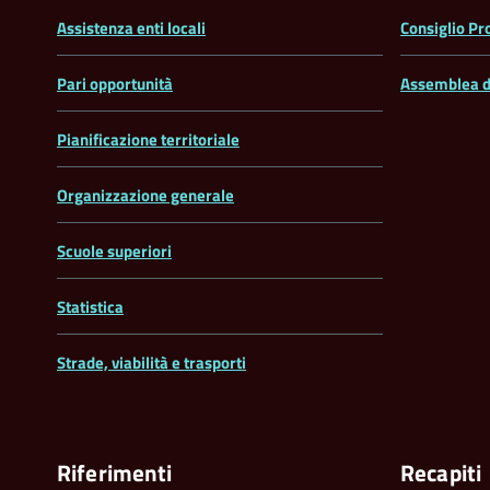
Assistenza enti locali
Consiglio Pr
Pari opportunità
Assemblea d
Pianificazione territoriale
Organizzazione generale
Scuole superiori
Statistica
Strade, viabilità e trasporti
Riferimenti
Recapiti