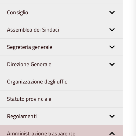
Consiglio
Assemblea dei Sindaci
Segreteria generale
Direzione Generale
Organizzazione degli uffici
Statuto provinciale
Regolamenti
Amministrazione trasparente