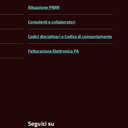
Attuazione PNRR
Consulenti e collaboratori
Codici disciplinari e Codice di comportamento
Fatturazione Elettronica PA
Seguici su