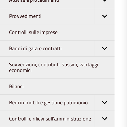
Provvedimenti
Controlli sulle imprese
Bandi di gara e contratti
Sovvenzioni, contributi, sussidi, vantaggi
economici
Bilanci
Beni immobili e gestione patrimonio
Controlli e rilievi sull'amministrazione