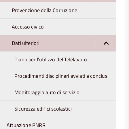
Prevenzione della Corruzione
Accesso civico
Dati ulteriori
Piano per l'utilizzo del Telelavoro
Procedimenti disciplinari avviati e conclusi
Monitoraggio auto di servizio
Sicurezza edifici scolastici
Attuazione PNRR