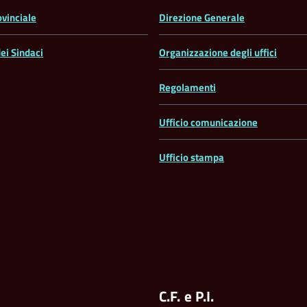
ovinciale
Direzione Generale
ei Sindaci
Organizzazione degli uffici
Regolamenti
Ufficio comunicazione
Ufficio stampa
C.F. e P.I.