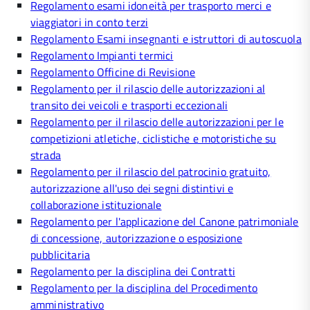
Regolamento esami idoneità per trasporto merci e
viaggiatori in conto terzi
Regolamento Esami insegnanti e istruttori di autoscuola
Regolamento Impianti termici
Regolamento Officine di Revisione
Regolamento per il rilascio delle autorizzazioni al
transito dei veicoli e trasporti eccezionali
Regolamento per il rilascio delle autorizzazioni per le
competizioni atletiche, ciclistiche e motoristiche su
strada
Regolamento per il rilascio del patrocinio gratuito,
autorizzazione all'uso dei segni distintivi e
collaborazione istituzionale
Regolamento per l'applicazione del Canone patrimoniale
di concessione, autorizzazione o esposizione
pubblicitaria
Regolamento per la disciplina dei Contratti
Regolamento per la disciplina del Procedimento
amministrativo