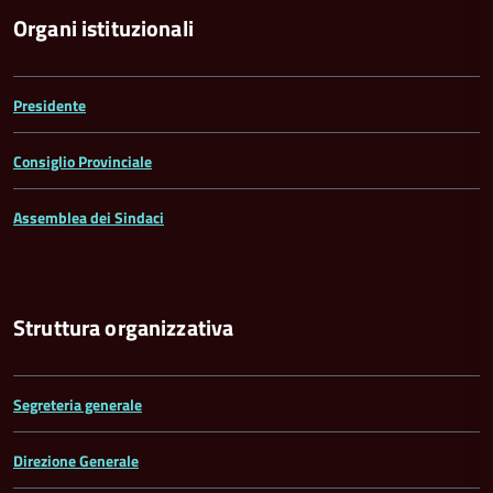
Organi istituzionali
Presidente
Consiglio Provinciale
Assemblea dei Sindaci
Struttura organizzativa
Segreteria generale
Direzione Generale