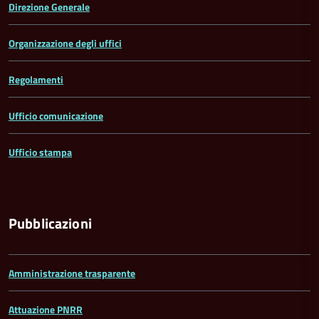
Direzione Generale
Organizzazione degli uffici
Regolamenti
Ufficio comunicazione
Ufficio stampa
Pubblicazioni
Amministrazione trasparente
Attuazione PNRR