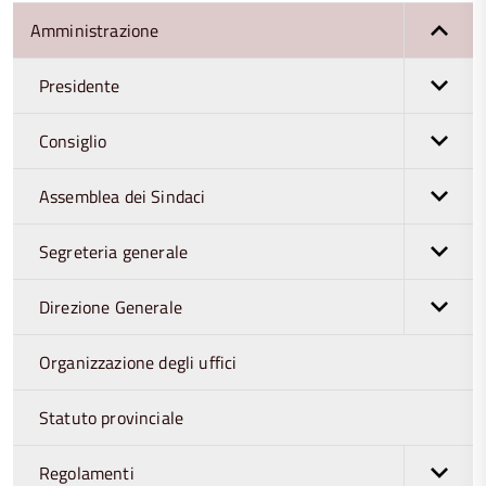
Amministrazione
Presidente
Consiglio
Assemblea dei Sindaci
Segreteria generale
Direzione Generale
Organizzazione degli uffici
Statuto provinciale
Regolamenti