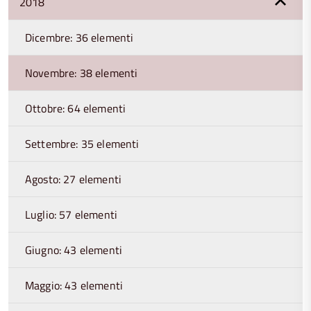
2018
Dicembre: 36 elementi
Novembre: 38 elementi
Ottobre: 64 elementi
Settembre: 35 elementi
Agosto: 27 elementi
Luglio: 57 elementi
Giugno: 43 elementi
Maggio: 43 elementi