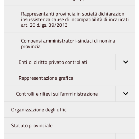
Rappresentanti provincia in società:dichiarazioni
insussistenza cause di incompatibilità di incaricati
art. 20 d.lgs. 39/2013
Compensi amministratori-sindaci di nomina
provincia
Enti di diritto privato controllati
Rappresentazione grafica
Controlli e rilievi sull'amministrazione
Organizzazione degli uffici
Statuto provinciale