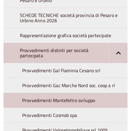
Pesaro e Urbino
SCHEDE TECNICHE società provincia di Pesaro e
Urbino Anno 2026
Rappresentazione grafica società partecipate
Provvedimenti distinti per società
partecipata
Provvedimenti Gal Flaminia Cesano srl
Provvedimenti Gac Marche Nord soc. coop a rl
Provvedimenti Montefeltro sviluppo
Provvedimenti Cosmob spa
Provvedimenti ValoreImmobiliare srl 100%