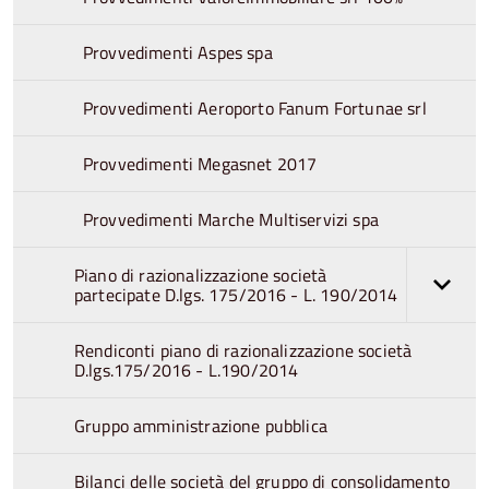
Provvedimenti Aspes spa
Provvedimenti Aeroporto Fanum Fortunae srl
Provvedimenti Megasnet 2017
Provvedimenti Marche Multiservizi spa
Piano di razionalizzazione società
partecipate D.lgs. 175/2016 - L. 190/2014
Rendiconti piano di razionalizzazione società
D.lgs.175/2016 - L.190/2014
Gruppo amministrazione pubblica
Bilanci delle società del gruppo di consolidamento