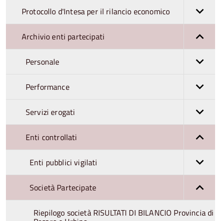
Protocollo d'Intesa per il rilancio economico
Archivio enti partecipati
Personale
Performance
Servizi erogati
Enti controllati
Enti pubblici vigilati
Società Partecipate
Riepilogo società RISULTATI DI BILANCIO Provincia di