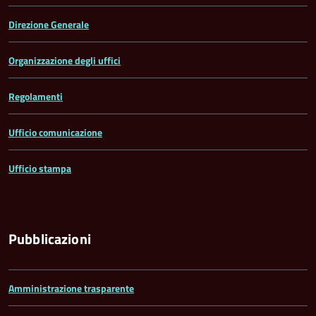
Direzione Generale
Organizzazione degli uffici
Regolamenti
Ufficio comunicazione
Ufficio stampa
Pubblicazioni
Amministrazione trasparente