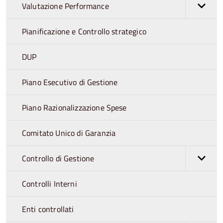
Valutazione Performance
Pianificazione e Controllo strategico
DUP
Piano Esecutivo di Gestione
Piano Razionalizzazione Spese
Comitato Unico di Garanzia
Controllo di Gestione
Controlli Interni
Enti controllati