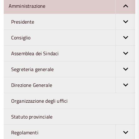
Amministrazione
Presidente
Consiglio
Assemblea dei Sindaci
Segreteria generale
Direzione Generale
Organizzazione degli uffici
Statuto provinciale
Regolamenti