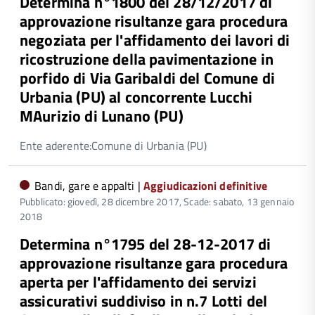
Determina n°1800 del 28/12/2017 di
approvazione risultanze gara procedura
negoziata per l'affidamento dei lavori di
ricostruzione della pavimentazione in
porfido di Via Garibaldi del Comune di
Urbania (PU) al concorrente Lucchi
MAurizio di Lunano (PU)
Ente aderente:Comune di Urbania (PU)
Bandi, gare e appalti |
Aggiudicazioni definitive
Pubblicato: giovedì, 28 dicembre 2017,
Scade: sabato, 13 gennaio
2018
Determina n°1795 del 28-12-2017 di
approvazione risultanze gara procedura
aperta per l'affidamento dei servizi
assicurativi suddiviso in n.7 Lotti del