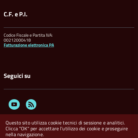
C.F. e P.I.
Codice Fiscale e Partita IVA:
00212000418
Fatturazione elettronica PA
Seguici su
Youtube
Feed
Rss
Questo sito utilizza cookie tecnici di sessione e analitici.
Clicca "OK" per accettare l’utilizzo dei cookie e proseguire
nella navigazione.