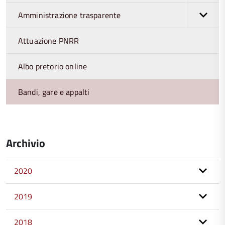
Amministrazione trasparente
Attuazione PNRR
Albo pretorio online
Bandi, gare e appalti
Archivio
2020
2019
2018