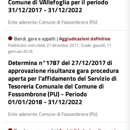
Comune di VAllefoglia per il periodo
31/12/2017 - 31/12/2022
Ente aderente: Comune di Fossombrone (PU)
Bandi, gare e appalti |
Aggiudicazioni definitive
Pubblicato: mercoledì, 27 dicembre 2017,
Scade: giovedì, 11
gennaio 2018
Determina n°1787 del 27/12/2017 di
approvazione risultanze gara procedura
aperta per l'affidamento del Servizio di
Tesoreria Comunale del Comune di
Fossombrone (PU) - Periodo
01/01/2018 - 31/12/2022
Ente aderente: Comune di Fossombrone (PU)