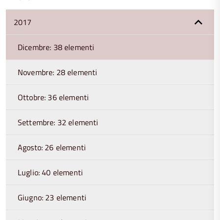
2017
Dicembre: 38 elementi
Novembre: 28 elementi
Ottobre: 36 elementi
Settembre: 32 elementi
Agosto: 26 elementi
Luglio: 40 elementi
Giugno: 23 elementi