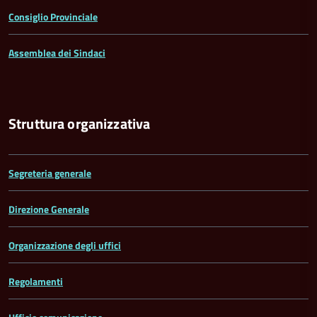
Consiglio Provinciale
Assemblea dei Sindaci
Struttura organizzativa
Segreteria generale
Direzione Generale
Organizzazione degli uffici
Regolamenti