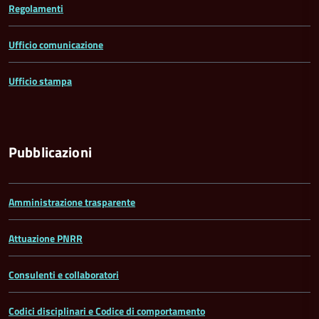
Regolamenti
Ufficio comunicazione
Ufficio stampa
Pubblicazioni
Amministrazione trasparente
Attuazione PNRR
Consulenti e collaboratori
Codici disciplinari e Codice di comportamento