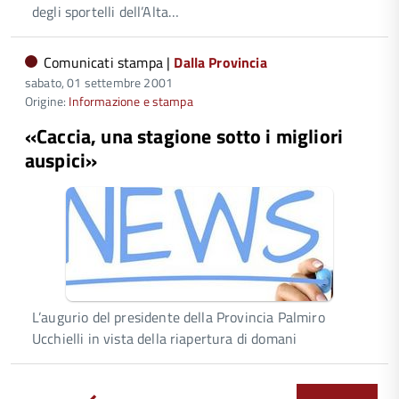
degli sportelli dell’Alta…
Comunicati stampa |
Dalla Provincia
sabato, 01 settembre 2001
Origine:
Informazione e stampa
«Caccia, una stagione sotto i migliori
auspici»
L’augurio del presidente della Provincia Palmiro
Ucchielli in vista della riapertura di domani