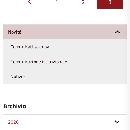
1
2
3
Previous
Novità
Comunicati stampa
Comunicazione istituzionale
Notizie
Archivio
2026