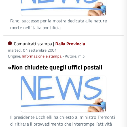
Fano, successo per la mostra dedicata alle nature
morte nell’Italia pontificia
Comunicati stampa |
Dalla Provincia
martedì, 04 settembre 2001
Origine:
Informazione e stampa
- Autore: m.b.
«Non chiudete quegli uffici postali
Il presidente Ucchielli ha chiesto al ministro Tremonti
di ritirare il provvedimento che interrompe l’attività