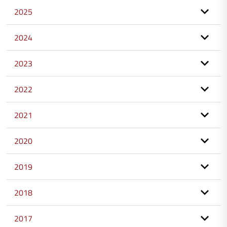
2025
2024
2023
2022
2021
2020
2019
2018
2017