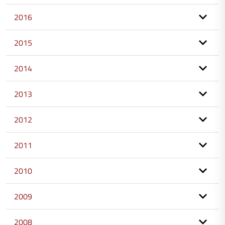
2016
2015
2014
2013
2012
2011
2010
2009
2008