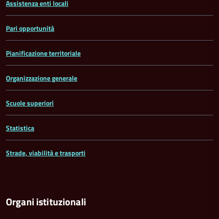
Assistenza enti locali
Pari opportunità
Pianificazione territoriale
Organizzazione generale
Scuole superiori
Statistica
Strade, viabilità e trasporti
Organi istituzionali