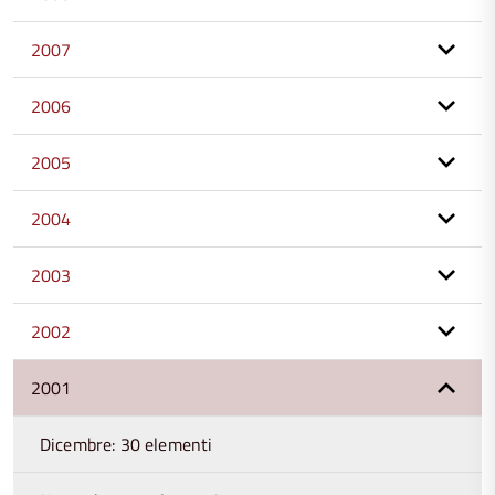
2007
2006
2005
2004
2003
2002
2001
Dicembre: 30 elementi