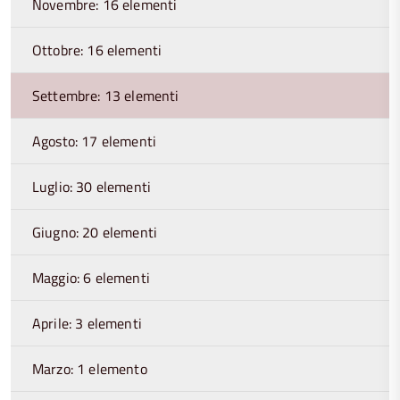
Novembre: 16 elementi
Ottobre: 16 elementi
Settembre: 13 elementi
Agosto: 17 elementi
Luglio: 30 elementi
Giugno: 20 elementi
Maggio: 6 elementi
Aprile: 3 elementi
Marzo: 1 elemento