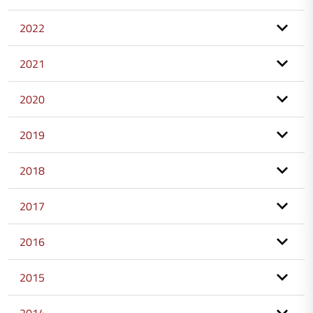
2022
2021
2020
2019
2018
2017
2016
2015