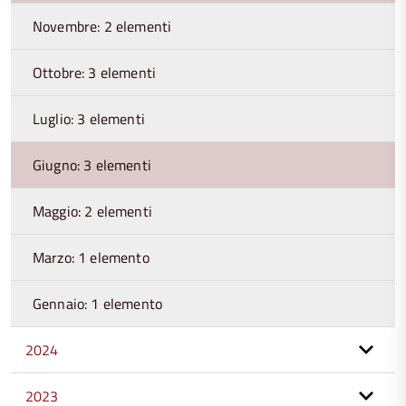
Novembre: 2 elementi
Ottobre: 3 elementi
Luglio: 3 elementi
Giugno: 3 elementi
Maggio: 2 elementi
Marzo: 1 elemento
Gennaio: 1 elemento
2024
2023