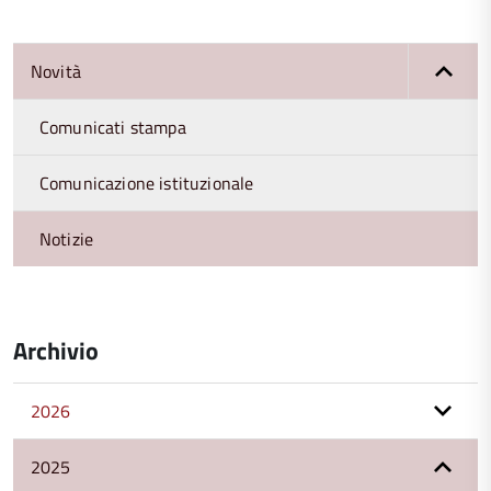
Novità
Comunicati stampa
Comunicazione istituzionale
Notizie
Archivio
2026
2025