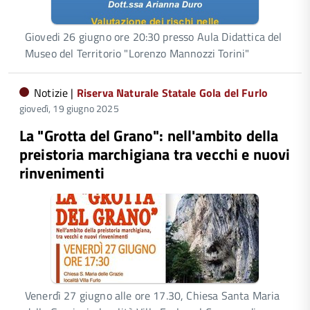
Giovedi 26 giugno ore 20:30 presso Aula Didattica del
Museo del Territorio "Lorenzo Mannozzi Torini"
Notizie |
Riserva Naturale Statale Gola del Furlo
giovedì, 19 giugno 2025
La "Grotta del Grano": nell'ambito della
preistoria marchigiana tra vecchi e nuovi
rinvenimenti
Venerdì 27 giugno alle ore 17.30, Chiesa Santa Maria