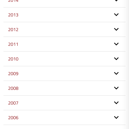
2014
2013
2012
2011
2010
2009
2008
2007
2006