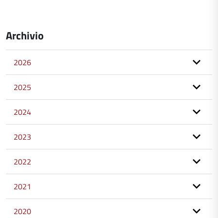
Archivio
2026
2025
2024
2023
2022
2021
2020