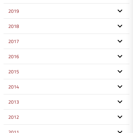
2019
2018
2017
2016
2015
2014
2013
2012
2011