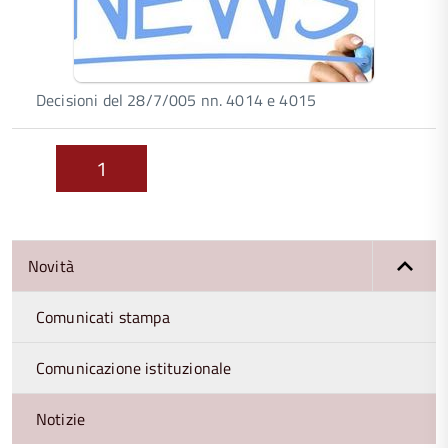
Decisioni del 28/7/005 nn. 4014 e 4015
1
Novità
Comunicati stampa
Comunicazione istituzionale
Notizie