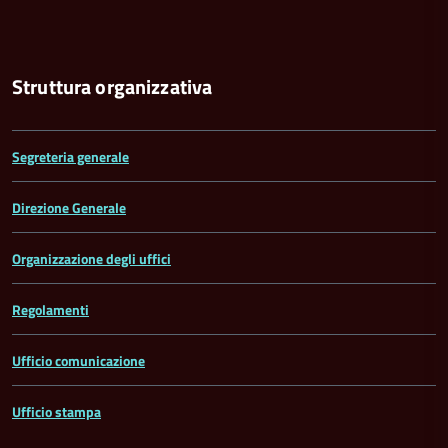
Struttura organizzativa
Segreteria generale
Direzione Generale
Organizzazione degli uffici
Regolamenti
Ufficio comunicazione
Ufficio stampa