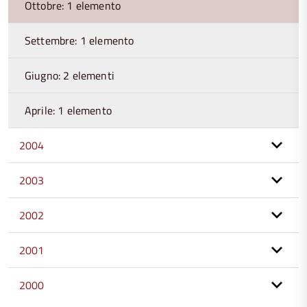
Ottobre: 1 elemento
Settembre: 1 elemento
Giugno: 2 elementi
Aprile: 1 elemento
2004
2003
2002
2001
2000