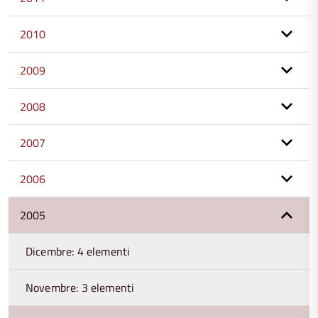
2010
2009
2008
2007
2006
2005
Dicembre: 4 elementi
Novembre: 3 elementi