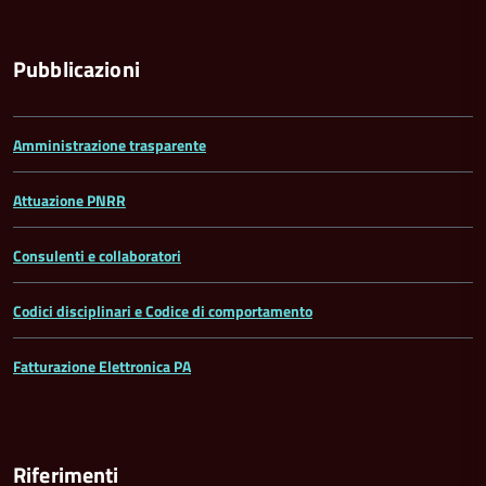
Pubblicazioni
Amministrazione trasparente
Attuazione PNRR
Consulenti e collaboratori
Codici disciplinari e Codice di comportamento
Fatturazione Elettronica PA
Riferimenti