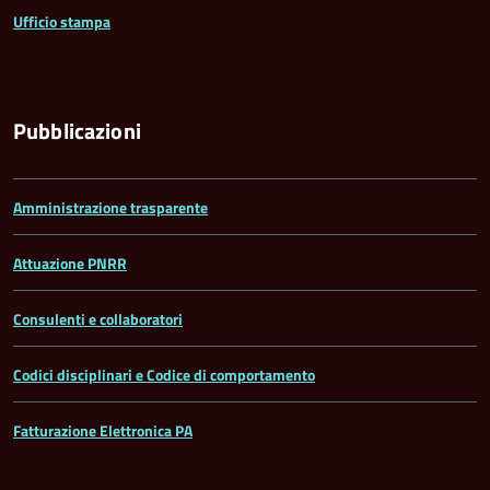
Ufficio stampa
Pubblicazioni
Amministrazione trasparente
Attuazione PNRR
Consulenti e collaboratori
Codici disciplinari e Codice di comportamento
Fatturazione Elettronica PA