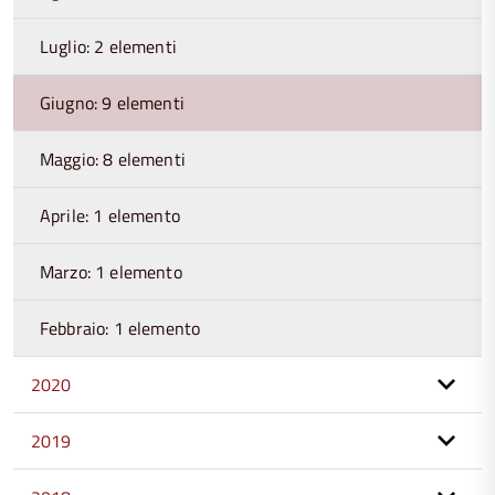
Luglio: 2 elementi
Giugno: 9 elementi
Maggio: 8 elementi
Aprile: 1 elemento
Marzo: 1 elemento
Febbraio: 1 elemento
2020
2019