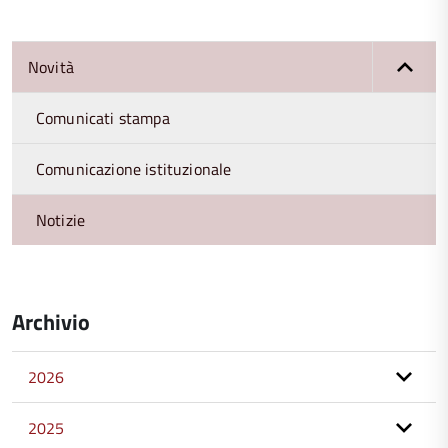
Novità
Comunicati stampa
Comunicazione istituzionale
Notizie
Archivio
2026
2025