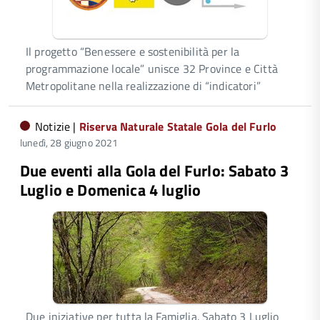
Il progetto “Benessere e sostenibilità per la
programmazione locale” unisce 32 Province e Città
Metropolitane nella realizzazione di “indicatori”
Notizie |
Riserva Naturale Statale Gola del Furlo
lunedì, 28 giugno 2021
Due eventi alla Gola del Furlo: Sabato 3
Luglio e Domenica 4 luglio
Due iniziative per tutta la Famiglia. Sabato 3 Luglio