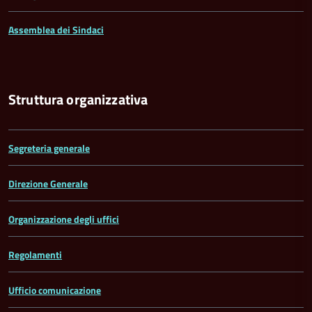
Assemblea dei Sindaci
Struttura organizzativa
Segreteria generale
Direzione Generale
Organizzazione degli uffici
Regolamenti
Ufficio comunicazione