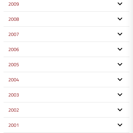
2009
2008
2007
2006
2005
2004
2003
2002
2001