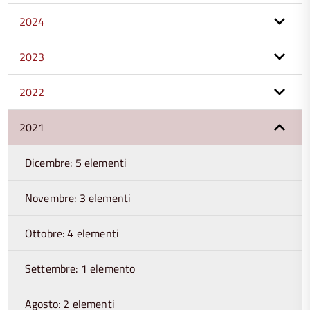
2024
2023
2022
2021
Dicembre: 5 elementi
Novembre: 3 elementi
Ottobre: 4 elementi
Settembre: 1 elemento
Agosto: 2 elementi