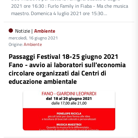
2021 ore 16:30 : Furlo Family in Fiaba - Ma che musica
maestro. Domenica 4 luglio 2021 ore 15:30…
Notizie |
Ambiente
mercoledì, 16 giugno 2021
Origine:
Ambiente
Passaggi Festival 18-25 giugno 2021
Fano - avvio ai laboratori sull'economia
circolare organizzati dai Centri di
educazione ambientale