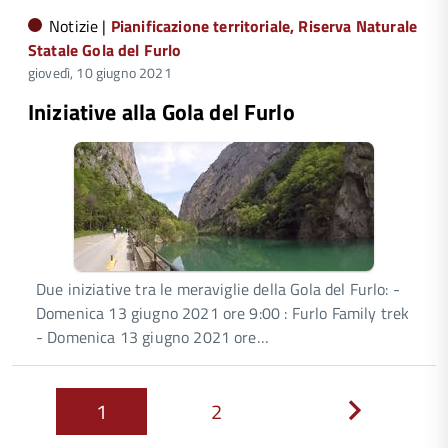
Notizie |
Pianificazione territoriale
,
Riserva Naturale
Statale Gola del Furlo
giovedì, 10 giugno 2021
Iniziative alla Gola del Furlo
Due iniziative tra le meraviglie della Gola del Furlo: -
Domenica 13 giugno 2021 ore 9:00 : Furlo Family trek
- Domenica 13 giugno 2021 ore…
1
2
Next