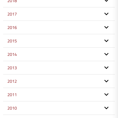
2018
2017
2016
2015
2014
2013
2012
2011
2010