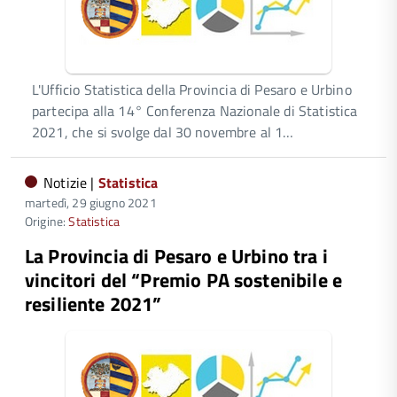
L'Ufficio Statistica della Provincia di Pesaro e Urbino
partecipa alla 14° Conferenza Nazionale di Statistica
2021, che si svolge dal 30 novembre al 1…
Notizie |
Statistica
martedì, 29 giugno 2021
Origine:
Statistica
La Provincia di Pesaro e Urbino tra i
vincitori del “Premio PA sostenibile e
resiliente 2021”