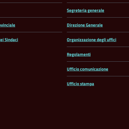
Segreteria generale
ovinciale
Direzione Generale
ei Sindaci
Organizzazione degli uffici
Regolamenti
Ufficio comunicazione
Ufficio stampa