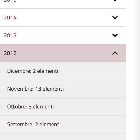
2014
2013
2012
Dicembre: 2 elementi
Novembre: 13 elementi
Ottobre: 3 elementi
Settembre: 2 elementi