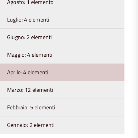
Agosto: 1 elemento
Luglio: 4 elementi
Giugno: 2 elementi
Maggio: 4 elementi
Aprile: 4 elementi
Marzo: 12 elementi
Febbraio: 5 elementi
Gennaio: 2 elementi