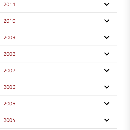
2011
2010
2009
2008
2007
2006
2005
2004