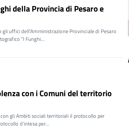
hi della Provincia di Pesaro e
 gli uffici dell'Amministrazione Provinciale di Pesaro
fotografico "I Funghi…
olenza con i Comuni del territorio
con gli Ambiti sociali territoriali il protocollo per
rotocollo d’intesa per…