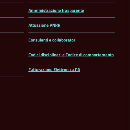
Amministrazione trasparente
Attuazione PNRR
Consulenti e collaboratori
Codici disciplinari e Codice di comportamento
Fatturazione Elettronica PA