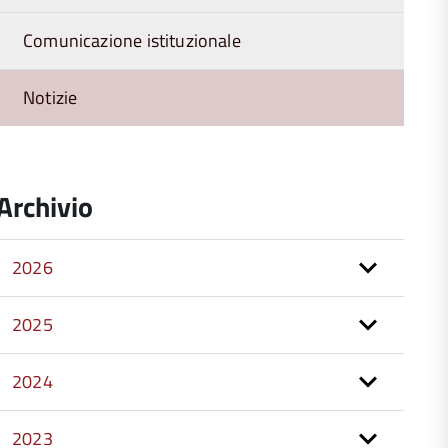
Comunicazione istituzionale
Notizie
Archivio
2026
2025
2024
2023