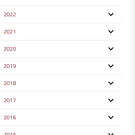
2022
2021
2020
2019
2018
2017
2016
2015