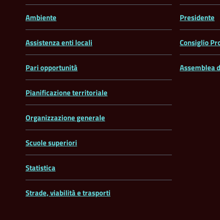
Ambiente
Presidente
Assistenza enti locali
Consiglio Pr
Pari opportunità
Assemblea d
Pianificazione territoriale
Organizzazione generale
Scuole superiori
Statistica
Strade, viabilità e trasporti