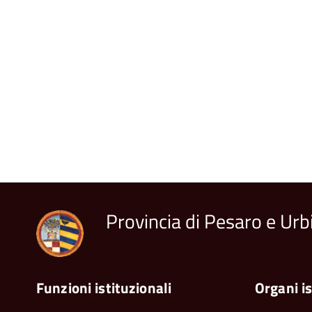
Provincia di Pesaro e Urb
Funzioni istituzionali
Organi is