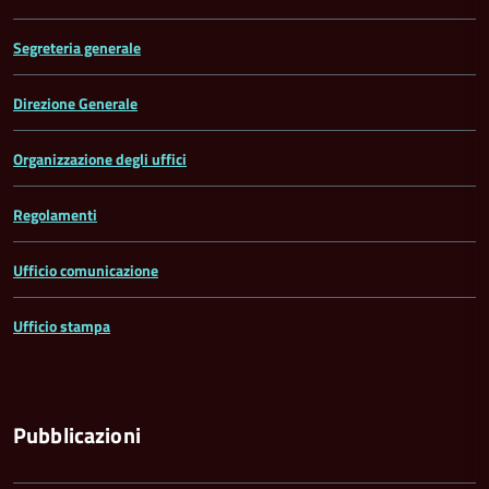
Segreteria generale
Direzione Generale
Organizzazione degli uffici
Regolamenti
Ufficio comunicazione
Ufficio stampa
Pubblicazioni